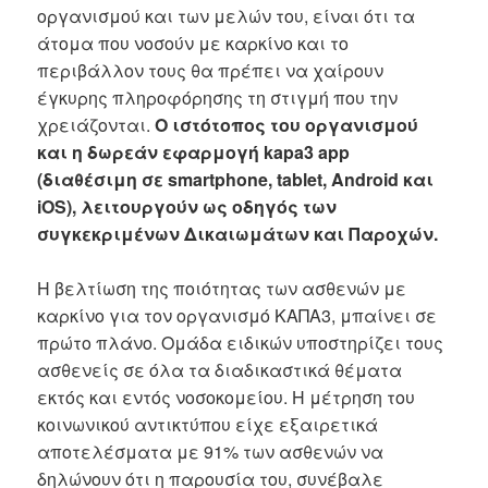
οργανισμού και των μελών του, είναι ότι τα
άτομα που νοσούν με καρκίνο και το
περιβάλλον τους θα πρέπει να χαίρουν
έγκυρης πληροφόρησης τη στιγμή που την
χρειάζονται.
Ο ιστότοπος του οργανισμού
και η δωρεάν εφαρμογή kapa3 app
(διαθέσιμη σε smartphone, tablet, Android και
iOS), λειτουργούν ως οδηγός των
συγκεκριμένων Δικαιωμάτων και Παροχών.
Η βελτίωση της ποιότητας των ασθενών με
καρκίνο για τον οργανισμό ΚΑΠΑ3, μπαίνει σε
πρώτο πλάνο. Ομάδα ειδικών υποστηρίζει τους
ασθενείς σε όλα τα διαδικαστικά θέματα
εκτός και εντός νοσοκομείου. Η μέτρηση του
κοινωνικού αντικτύπου είχε εξαιρετικά
αποτελέσματα με 91% των ασθενών να
δηλώνουν ότι η παρουσία του, συνέβαλε