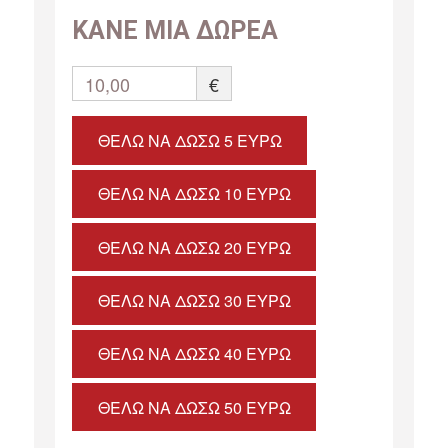
ΚΑΝΕ ΜΙΑ ΔΩΡΕΑ
10,00
€
ΘΈΛΩ ΝΑ ΔΏΣΩ 5 ΕΥΡΏ
ΘΈΛΩ ΝΑ ΔΏΣΩ 10 ΕΥΡΏ
ΘΈΛΩ ΝΑ ΔΏΣΩ 20 ΕΥΡΏ
ΘΈΛΩ ΝΑ ΔΏΣΩ 30 ΕΥΡΏ
ΘΈΛΩ ΝΑ ΔΏΣΩ 40 ΕΥΡΏ
ΘΈΛΩ ΝΑ ΔΏΣΩ 50 ΕΥΡΏ