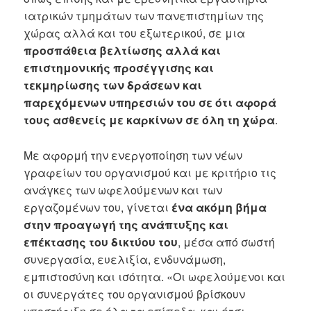
ιατρικών τμημάτων των πανεπιστημίων της
χώρας αλλά και του εξωτερικού, σε μια
προσπάθεια βελτίωσης αλλά και
επιστημονικής προσέγγισης και
τεκμηρίωσης των δράσεων και
παρεχόμενων υπηρεσιών του σε ότι αφορά
τους ασθενείς με καρκίνων σε όλη τη χώρα
.
Με αφορμή την ενεργοποίηση των νέων
γραφείων του οργανισμού και με κριτήριο τις
ανάγκες των ωφελούμενων και των
εργαζομένων του, γίνεται
ένα ακόμη βήμα
στην προαγωγή της ανάπτυξης και
επέκτασης του δικτύου του
, μέσα από σωστή
συνεργασία, ευελιξία, ενδυνάμωση,
εμπιστοσύνη και ισότητα. «Οι ωφελούμενοι και
οι συνεργάτες του οργανισμού βρίσκουν