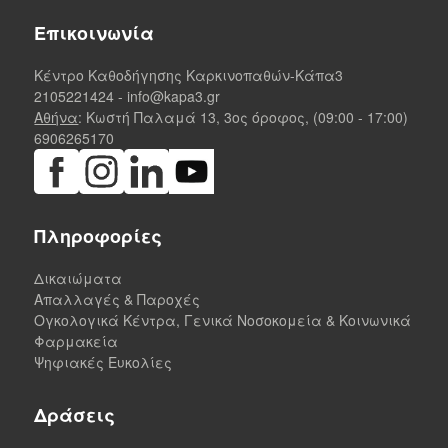
Επικοινωνία
Κέντρο Καθοδήγησης Καρκινοπαθών-Κάπα3
2105221424
-
info@kapa3.gr
Αθήνα
: Κωστή Παλαμά 13, 3ος όροφος, (09:00 - 17:00)
6906265170
Πληροφορίες
Δικαιώματα
Απαλλαγές & Παροχές
Ογκολογικά Κέντρα, Γενικά Νοσοκομεία & Κοινωνικά
Φαρμακεία
Ψηφιακές Ευκολίες
Δράσεις