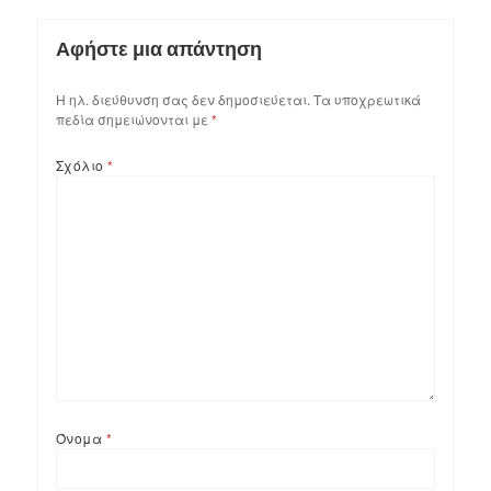
Αφήστε μια απάντηση
Η ηλ. διεύθυνση σας δεν δημοσιεύεται.
Τα υποχρεωτικά
πεδία σημειώνονται με
*
Σχόλιο
*
Όνομα
*