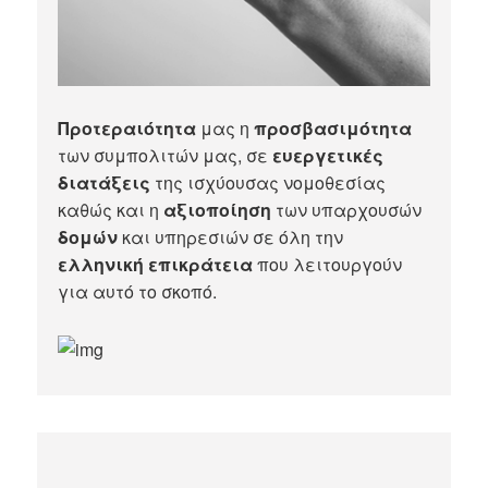
Προτεραιότητα
μας η
προσβασιμότητα
των συμπολιτών μας, σε
ευεργετικές
διατάξεις
της ισχύουσας νομοθεσίας
καθώς και η
αξιοποίηση
των υπαρχουσών
δομών
και υπηρεσιών σε όλη την
ελληνική επικράτεια
που λειτουργούν
για αυτό το σκοπό.​