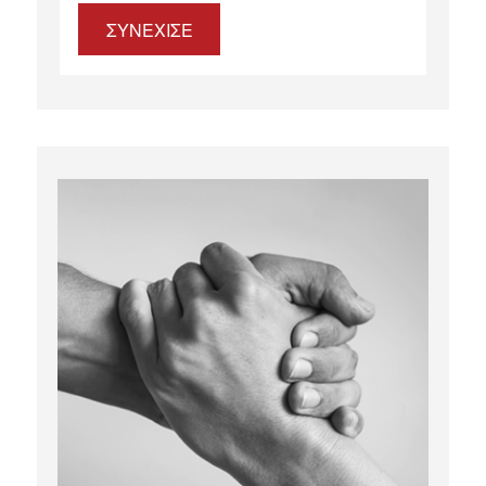
ΣΥΝΕΧΙΣΕ