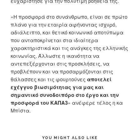
ευχαρίστησε για την πολύτιμη βοήθειά της.
«Η προσφορά στο συνάνθρωπο, είναι σε πρώτο
πλάνο για την εταιρία αφήνοντας ισχυρό,
αδιάλειπτο, και θετικό κοινωνικό αποτύπωμα
που ανταποκρίνεται στα ιδιαίτερα
χαρακτηριστικά και τις ανάγκες της ελληνικής
κοινωνίας. Άλλωστε η ικανότητα να
αντεπεξέρχονται στις προσκλήσεις, να
προβλέπουν και να προσαρμόζονται στις
θάλασσες και τις φουρτούνες
αποτελεί
εχέγγυο βιωσιμότητας για μας και
σημαντικό συνοδοιπόρο στο έργο και την
προσφορά του ΚΑΠΑ3
» ανέφερε τέλος η κα
Μπίστα.
YOU MIGHT ALSO LIKE