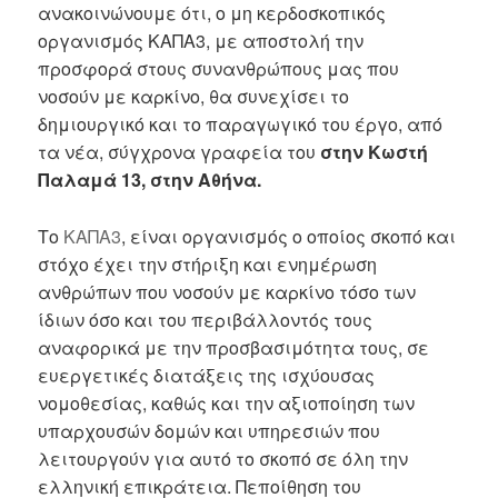
ανακοινώνουμε ότι, ο μη κερδοσκοπικός
οργανισμός ΚΑΠΑ3, με αποστολή την
προσφορά στους συνανθρώπους μας που
νοσούν με καρκίνο, θα συνεχίσει το
δημιουργικό και το παραγωγικό του έργο, από
τα νέα, σύγχρονα γραφεία του
στην Κωστή
Παλαμά 13, στην Αθήνα.
Το
ΚΑΠΑ3
, είναι οργανισμός ο οποίος σκοπό και
στόχο έχει την στήριξη και ενημέρωση
ανθρώπων που νοσούν με καρκίνο τόσο των
ίδιων όσο και του περιβάλλοντός τους
αναφορικά με την προσβασιμότητα τους, σε
ευεργετικές διατάξεις της ισχύουσας
νομοθεσίας, καθώς και την αξιοποίηση των
υπαρχουσών δομών και υπηρεσιών που
λειτουργούν για αυτό το σκοπό σε όλη την
ελληνική επικράτεια. Πεποίθηση του