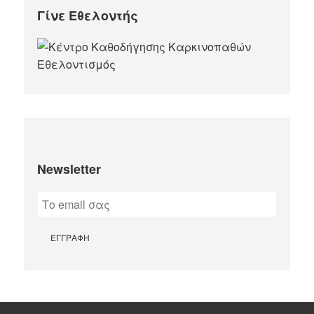
Γίνε Εθελοντής
Newsletter