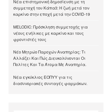
Νέα επιστημονική δημοσίευση με τη
συμμετοχή του Κάπα3: Η ζωή μετά τον
καρκίνο στην εποχή μετά την COVID-19
MELODIC: Πρόσκληση συμμετοχής για
νέους ενήλικες με καρκίνο και τους
φροντιστές τους
Νέο Μητρώο Παροχών Αναπηρίας: Τι
Αλλάζει Και Πώς Διευκολύνονται Οι
Πολίτες Και Τα Άτομα Με Αναπηρία.
Νέα εγκύκλιος ΕΟΠΥΥ για τις
διασυνοριακές συνταγές φαρμάκων.