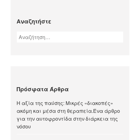
Αναζητήστε
Πρόσφατα Άρθρα
Η αξία της παύσης: Μικρές «διακοπές»
ακόμη και μέσα στη θεραπεία.Ένα άρθρο
για την αυτοφροντίδα στην διάρκεια της
νόσου