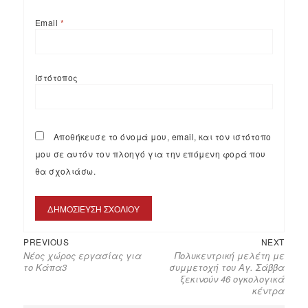
Email
*
Ιστότοπος
Αποθήκευσε το όνομά μου, email, και τον ιστότοπο
μου σε αυτόν τον πλοηγό για την επόμενη φορά που
θα σχολιάσω.
PREVIOUS
NEXT
Nέος χώρος εργασίας για
Πολυκεντρική μελέτη με
το Κάπα3
συμμετοχή του Αγ. Σάββα
ξεκινούν 46 ογκολογικά
κέντρα