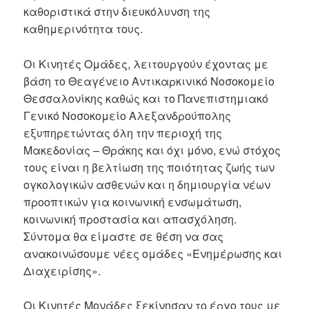
καθοριστικά στην διευκόλυνση της
καθημερινότητα τους.
Οι Κινητές Ομάδες, λειτουργούν έχοντας με
βάση το Θεαγένειο Αντικαρκινικό Νοσοκομείο
Θεσσαλονίκης καθώς και το Πανεπιστημιακό
Γενικό Νοσοκομείο Αλεξανδρούπολης
εξυπηρετώντας όλη την περιοχή της
Μακεδονίας – Θράκης και όχι μόνο, ενώ στόχος
τους είναι η βελτίωση της ποιότητας ζωής των
ογκολογικών ασθενών και η δημιουργία νέων
προοπτικών για κοινωνική ενσωμάτωση,
κοινωνική προστασία και απασχόληση.
Σύντομα θα είμαστε σε θέση να σας
ανακοινώσουμε νέες ομάδες «Ενημέρωσης και
Διαχειρίσης».
Οι Κινητές Μονάδες ξεκίνησαν το έργο τους με