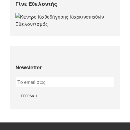
Γίνε Εθελοντής
Newsletter