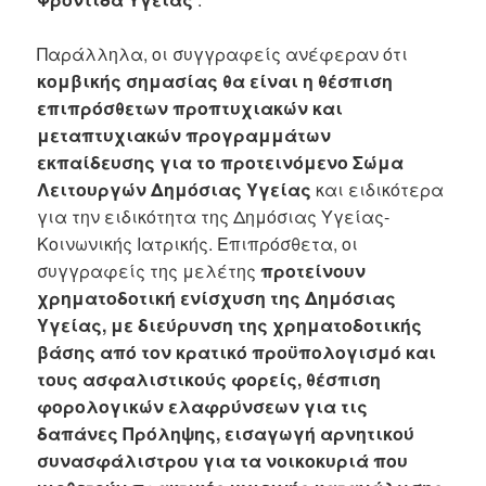
Παράλληλα, οι συγγραφείς ανέφεραν ότι
κομβικής σημασίας θα είναι η θέσπιση
επιπρόσθετων προπτυχιακών και
μεταπτυχιακών προγραμμάτων
εκπαίδευσης για το προτεινόμενο Σώμα
Λειτουργών Δημόσιας Υγείας
και ειδικότερα
για την ειδικότητα της Δημόσιας Υγείας-
Κοινωνικής Ιατρικής. Επιπρόσθετα, οι
συγγραφείς της μελέτης
προτείνουν
χρηματοδοτική ενίσχυση της Δημόσιας
Υγείας, με διεύρυνση της χρηματοδοτικής
βάσης από τον κρατικό προϋπολογισμό και
τους ασφαλιστικούς φορείς, θέσπιση
φορολογικών ελαφρύνσεων για τις
δαπάνες Πρόληψης, εισαγωγή αρνητικού
συνασφάλιστρου για τα νοικοκυριά που