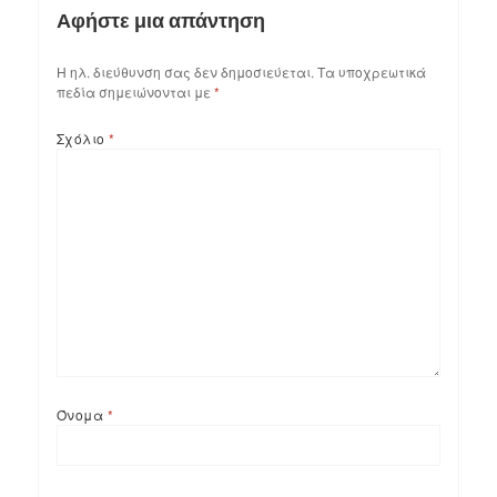
Αφήστε μια απάντηση
Η ηλ. διεύθυνση σας δεν δημοσιεύεται.
Τα υποχρεωτικά
πεδία σημειώνονται με
*
Σχόλιο
*
Όνομα
*