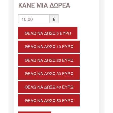
ΚΑΝΕ ΜΙΑ ΔΩΡΕΑ
10,00
€
ΘΈΛΩ ΝΑ ΔΏΣΩ 5 ΕΥΡΏ
ΘΈΛΩ ΝΑ ΔΏΣΩ 10 ΕΥΡΏ
ΘΈΛΩ ΝΑ ΔΏΣΩ 20 ΕΥΡΏ
ΘΈΛΩ ΝΑ ΔΏΣΩ 30 ΕΥΡΏ
ΘΈΛΩ ΝΑ ΔΏΣΩ 40 ΕΥΡΏ
ΘΈΛΩ ΝΑ ΔΏΣΩ 50 ΕΥΡΏ