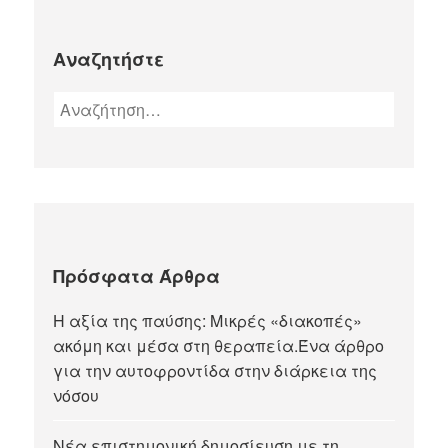
Αναζητήστε
Πρόσφατα Άρθρα
Η αξία της παύσης: Μικρές «διακοπές»
ακόμη και μέσα στη θεραπεία.Ένα άρθρο
για την αυτοφροντίδα στην διάρκεια της
νόσου
Νέα επιστημονική δημοσίευση με τη