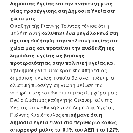
Δημόσιας Υγείας και την ανάπτυξη μιας
νέας προσέγγισης στη Δημόσια Υγεία στη
χώρα μας
.
Ο καθηγητής Γιάννης Τούντας τόνισε ότι η
μελέτη αυτή
καλύπτει ένα μεγάλο κενό στη
σχετική συζήτηση στην πολιτική υγείας στη
χώρα μας και προτείνει την ανάδειξη της
δημόσιας υγείας ως βασικής
προτεραιότητας στην πολιτική υγείας
και
την δημιουργία μιας κρατικής υπηρεσίας
δημόσιας υγείας η οποία θα αναπτύξει μια
ολιστική προσέγγιση για τη μείωση της
νοσηρότητας και θνησιμότητας στη χώρα μας.
Ενώ ο Ομότιμος καθηγητής Οικονομικών της
Υγείας στην Εθνική Σχολή Δημόσιας Υγείας,
Γιάννης Κυριόπουλος
επισήμανε ότι η
Δημόσια Υγεία είναι στο περιθώριο καθώς
απορροφά μόλις το 0,1% του ΑΕΠ ή το 1,27%