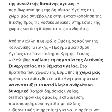
της συνολικής δαπάνης υγείας.
Η
περιθωριοποίηση της Δημόσιας Υγείας στη
χώρα μας συνέβαλλε στην εντατικοποίηση της
πίεσης προς τις νοσοκομειακές υπηρεσίες της
χώρας κατά τη διάρκεια της πανδημίας.
Από την άλλη πλευρά, ο Ομότιμος καθηγητής
Κοινωνικής Ιατρικής – Προγραμματισμού
Υγείας στο Πανεπιστήμιο Κρήτης, Τάσος
Φιλαλήθης
ανέλυσε τη σημασία της Διεθνούς
Συνεργασίας στα θέματα υγείας.
Στα
πρότυπα των χωρών της Ευρώπης
η χώρα μας
πρέπει να διδαχθεί από διεθνή εμπειρία και
να αναπτύξει το κατάλληλο ανθρώπινο
δυναμικό
(ιατροί δημόσιας υγείας,
διεπιστημονικές ομάδες, εκπαίδευση,
πιστοποίηση, συνεργασία με άλλες
κυβερνητικές υπηρεσίες) για να μπορέσει να