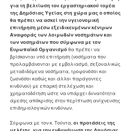
για τη βελτίωση του εργαστηριακού τομέα
της Δημόσιας Υγείας στη χώρα μας ο οποίος
θα πρέπει να ασκεί την υγειονομική
επιτήρηση μέσω εξειδικευμένων κέντρων
Αναφοράς των λοιμωδών νοσημάτων και
των νοσημάτων που σύμφωνα με τον
Ευρωπαϊκό Οργανισμό
θα πρέπει να
βρίσκονται υπό επιτήρηση (νοσήματα που
προλαμβάνονται με εμβολιασμό, σεξουαλικώς
μεταδιδόμενα νοσήματα, τροφονόσοι και
ζωονόσοι καθώς και άλλοι παράγοντες
κινδύνου) με επαρκή στελέχωση και
χρηματοδότηση ώστε να υπάρχει δυνατότητα
άμεσης απόκρισης στην περίπτωση ανίχνευσης
επιδημιολογικών κινδύνων.
Σύμφωνα με τον κ. Τούντα,
οι προτάσεις της
μελέτης για την ενδυνάμωση της Δημόσιας