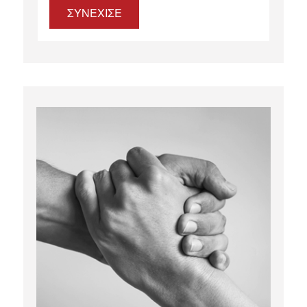
ΣΥΝΕΧΙΣΕ