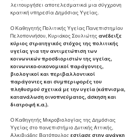
λειτουργήσει αποτελεσματικά μια σύγχρονη
κρατική υπηρεσία Δημόσιας Υγείας.
Ο Καθηγητής Πολιτικής Υγείας Πανεπιστημίου
Πελοποννήσου, Κυριάκος Σουλιώτης
ανέδειξε
κύριος στρατηγικός στόχος της πολιτικής
υγείας για την αντιμετώπιση των
κοινωνικών προσδιοριστών της υγείας,
κοινωνικο-οικονομικοί παράγοντες,
βιολογικοί και περιβαλλοντικοί
παράγοντες και συμπεριφορές του
πληθυσμού σχετικά με την υγεία (κάπνισμα,
κατανάλωση οινοπνεύματος, άσκηση και
διατροφή κ.α.).
Ο Καθηγητής Μικροβιολογίας της Δημόσιας
Υγείας στο πανεπιστήμιο Δυτικής Αττικής,
Αλκιβιάδης Βατόπουλος
εστίασε στην ανάγκη