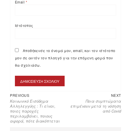
Email
*
Ιστότοπος
Αποθήκευσε το όνομά μου, email, και τον ιστότοπο
μου σε αυτόν τον πλοηγό για την επόμενη φορά που
θα σχολιάσω.
PREVIOUS
NEXT
Κοινωνικό Εισόδημα
Ποια συμπτώματα
Αλληλεγγύης : Τι είναι,
επιμένουν μετά τη νόσηση
ποιες παροχές
από Covid
περιλαμβάνει, ποιους
αφορά, πότε διακόπτεται