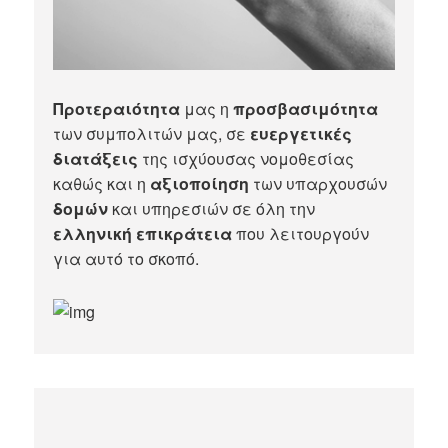
Προτεραιότητα
μας η
προσβασιμότητα
των συμπολιτών μας, σε
ευεργετικές
διατάξεις
της ισχύουσας νομοθεσίας
καθώς και η
αξιοποίηση
των υπαρχουσών
δομών
και υπηρεσιών σε όλη την
ελληνική επικράτεια
που λειτουργούν
για αυτό το σκοπό.​