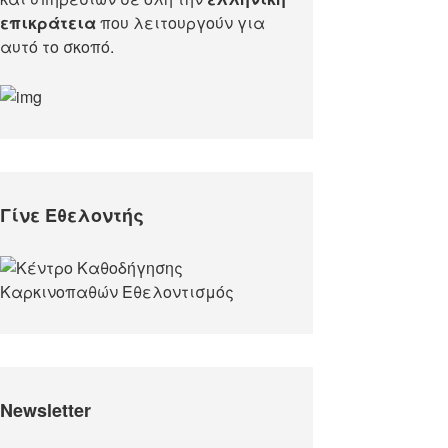
επικράτεια
που λειτουργούν για
αυτό το σκοπό.​
Γίνε Εθελοντής
Newsletter