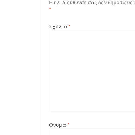
Η ηλ. διεύθυνση σας δεν δημοσιεύετ
*
Σχόλιο
*
Όνομα
*