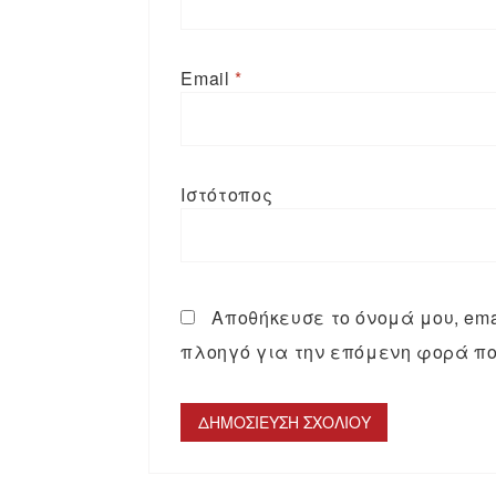
Email
*
Ιστότοπος
Αποθήκευσε το όνομά μου, emai
πλοηγό για την επόμενη φορά πο