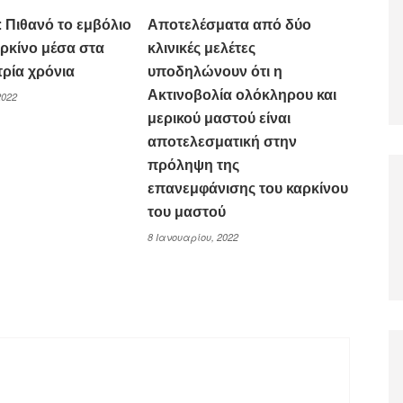
 Πιθανό το εμβόλιο
Αποτελέσματα από δύο
αρκίνο μέσα στα
κλινικές μελέτες
τρία χρόνια
υποδηλώνουν ότι η
Ακτινοβολία ολόκληρου και
2022
μερικού μαστού είναι
αποτελεσματική στην
πρόληψη της
επανεμφάνισης του καρκίνου
του μαστού
8 Ιανουαρίου, 2022