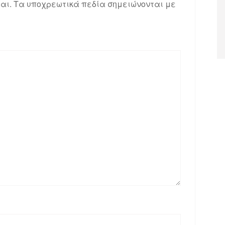
αι.
Τα υποχρεωτικά πεδία σημειώνονται με