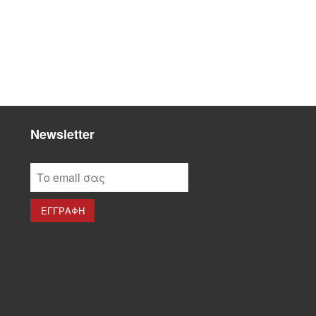
Newsletter