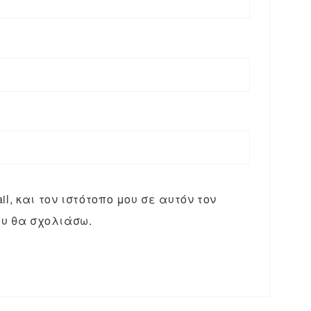
l, και τον ιστότοπο μου σε αυτόν τον
υ θα σχολιάσω.