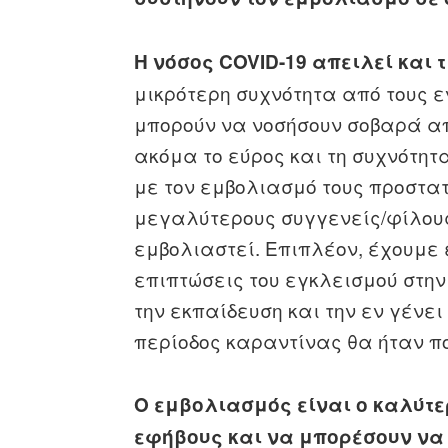
Η νόσος COVID-19 απειλεί και τ
μικρότερη συχνότητα από τους εν
μπορούν να νοσήσουν σοβαρά απ
ακόμα το εύρος και τη συχνότητ
με τον εμβολιασμό τους προστα
μεγαλύτερους συγγενείς/φίλου
εμβολιαστεί. Επιπλέον, έχουμε
επιπτώσεις του εγκλεισμού στην
την εκπαίδευση και την εν γένει
περίοδος καραντίνας θα ήταν πο
Ο εμβολιασμός είναι ο καλύτε
εφήβους και να μπορέσουν να