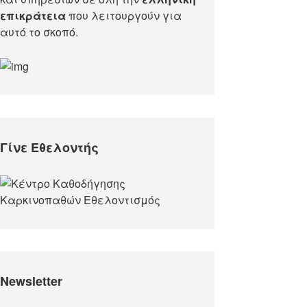
επικράτεια
που λειτουργούν για
αυτό το σκοπό.​
Γίνε Εθελοντής
Newsletter