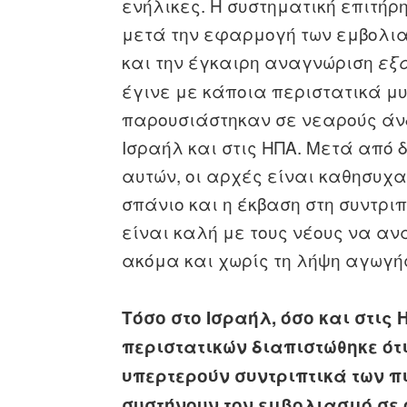
ενήλικες. Η συστηματική επιτή
μετά την εφαρμογή των εμβολι
και την έγκαιρη αναγνώριση
εξ
έγινε με κάποια περιστατικά μυ
παρουσιάστηκαν σε νεαρούς άνδ
Ισραήλ και στις ΗΠΑ. Μετά από 
αυτών, οι αρχές είναι καθησυχα
σπάνιο και η έκβαση στη συντρι
είναι καλή με τους νέους να αν
ακόμα και χωρίς τη λήψη αγωγή
Τόσο στο Ισραήλ, όσο και στις
περιστατικών διαπιστώθηκε ότ
υπερτερούν συντριπτικά των π
συστήνουν τον εμβολιασμό σε 