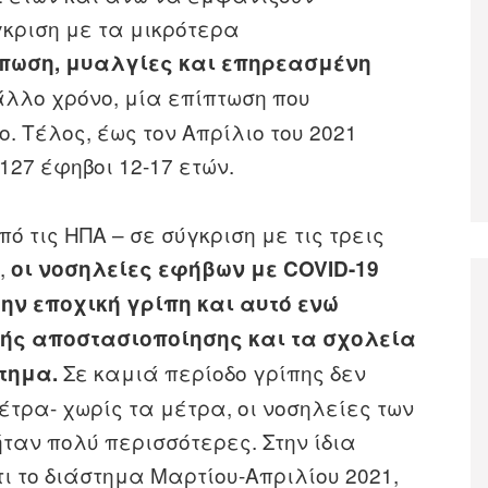
κριση με τα μικρότερα
πωση, μυαλγίες και επηρεασμένη
λλο χρόνο, μία επίπτωση που
ο. Τέλος, έως τον Απρίλιο του 2021
127 έφηβοι 12-17 ετών.
 τις ΗΠΑ – σε σύγκριση με τις τρεις
,
οι νοσηλείες εφήβων με COVID-19
ην εποχική γρίπη και αυτό ενώ
ής αποστασιοποίησης και τα σχολεία
Σε καμιά περίοδο γρίπης δεν
τημα.
τρα- χωρίς τα μέτρα, οι νοσηλείες των
ταν πολύ περισσότερες. Στην ίδια
ι το διάστημα Μαρτίου-Απριλίου 2021,