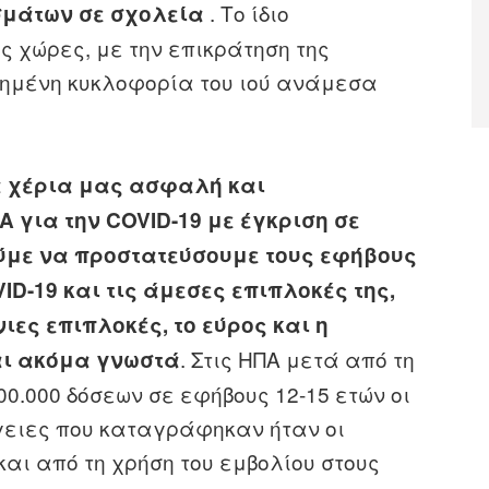
. Το ίδιο
σμάτων σε σχολεία
 χώρες, με την επικράτηση της
ημένη κυκλοφορία του ιού ανάμεσα
α χέρια μας ασφαλή και
για την COVID-19 με έγκριση σε
ούμε να προστατεύσουμε τους εφήβους
ID-19 και τις άμεσες επιπλοκές της,
ιες επιπλοκές, το εύρος και η
. Στις ΗΠΑ μετά από τη
αι ακόμα γνωστά
0.000 δόσεων σε εφήβους 12-15 ετών οι
γειες που καταγράφηκαν ήταν οι
αι από τη χρήση του εμβολίου στους