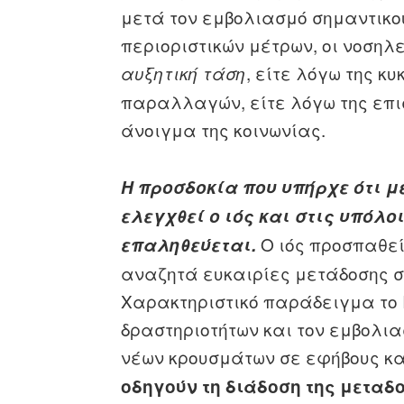
μετά τον εμβολιασμό σημαντικού
περιοριστικών μέτρων, οι νοσηλ
, είτε λόγω της 
αυξητική τάση
παραλλαγών, είτε λόγω της επισ
άνοιγμα της κοινωνίας.
Η προσδοκία που υπήρχε ότι μ
ελεγχθεί ο ιός και στις υπόλο
Ο ιός προσπαθεί 
επαληθεύεται.
αναζητά ευκαιρίες μετάδοσης σ
Χαρακτηριστικό παράδειγμα το 
δραστηριοτήτων και τον εμβολια
νέων κρουσμάτων σε εφήβους κα
οδηγούν τη διάδοση της μεταδ