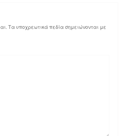
αι.
Τα υποχρεωτικά πεδία σημειώνονται με