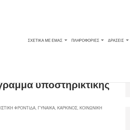
ΣΧΕΤΙΚΆ ΜΕ ΕΜΆΣ
ΠΛΗΡΟΦΟΡΙΕΣ
ΔΡΑΣΕΙΣ
Το Αρεταίειο εγκαινιάζει
γραμμα υποστηρικτικής
ΙΣΤΙΚΗ ΦΡΟΝΤΙΔΑ
,
ΓΥΝΑΙΚΑ
,
ΚΑΡΚΙΝΟΣ
,
ΚΟΙΝΩΝΙΚΗ