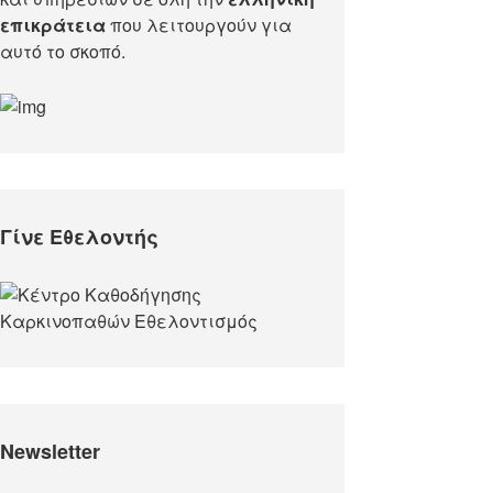
επικράτεια
που λειτουργούν για
αυτό το σκοπό.​
Γίνε Εθελοντής
Newsletter