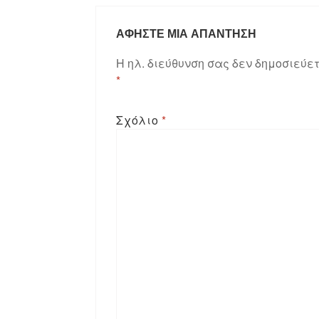
ΑΦΉΣΤΕ ΜΙΑ ΑΠΆΝΤΗΣΗ
Η ηλ. διεύθυνση σας δεν δημοσιεύετ
*
Σχόλιο
*