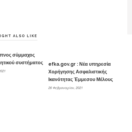
IGHT ALSO LIKE
ύπνος σύμμαχος
ητικού συστήματος
efka.gov.gr : Νέα υπηρεσία
2021
Χορήγησης Ασφαλιστικής
Ικανότητας Έμμεσου Μέλους
26 Φεβρουαρίου, 2021