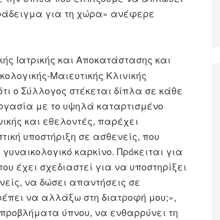
αράδειγμα για τη χώρα» ανέφερε
κής Ιατρικής και Αποκατάστασης και
κολογικής-Μαιευτικής Κλινικής
ότι ο Σύλλογος στέκεται δίπλα σε κάθε
εργασία με το υψηλά καταρτισμένο
νικής και εθελοντές, παρέχει
τική υποστήριξη σε ασθενείς, που
 γυναικολογικό καρκίνο. Πρόκειται για
υ έχει σχεδιαστεί για να υποστηρίξει
νείς, να δώσει απαντήσεις σε
ρέπει να αλλάξω στη διατροφή μου;»,
 προβλήματα ύπνου, να ενθαρρύνει τη