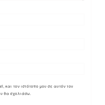
l, και τον ιστότοπο μου σε αυτόν τον
υ θα σχολιάσω.