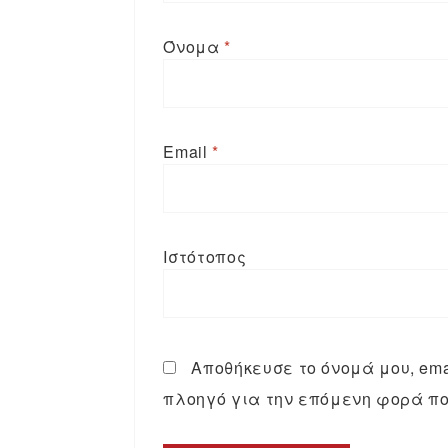
Όνομα
*
Email
*
Ιστότοπος
Αποθήκευσε το όνομά μου, emai
πλοηγό για την επόμενη φορά πο