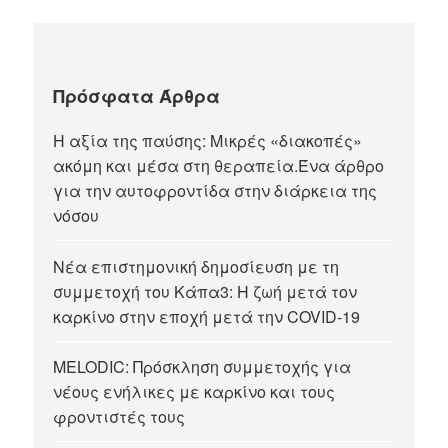
Πρόσφατα Άρθρα
Η αξία της παύσης: Μικρές «διακοπές»
ακόμη και μέσα στη θεραπεία.Ένα άρθρο
για την αυτοφροντίδα στην διάρκεια της
νόσου
Νέα επιστημονική δημοσίευση με τη
συμμετοχή του Κάπα3: Η ζωή μετά τον
καρκίνο στην εποχή μετά την COVID-19
MELODIC: Πρόσκληση συμμετοχής για
νέους ενήλικες με καρκίνο και τους
φροντιστές τους