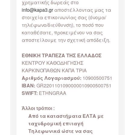
χρηματικής δωρεάς στο
info@kapa3.gr
αποστέλλοντας μας τα
στοιχεία επικοινωνίας σας (όνομα/
τηλέφωνο/διεύθυνση), το ποσό που
καταθέσατε, προκειμένου να σας
αποστείλουμε την σχετική απόδειξη.
ΕΘΝΙΚΗ ΤΡΑΠΕΖΑ ΤΗΣ ΕΛΛΑΔΟΣ
ΚΕΝΤΡΟΥ ΚΑΘΟΔΗΓΗΣΗΣ
ΚΑΡΚΙΝΟΠΑΘΩΝ ΚΑΠΑ ΤΡΙΑ
Αριθμός Λογαριασμού:
10900500751
IBAN:
GR2201101090000010900500751
SWIFT:
ETHNGRAA
Άλλοι τρόποι :
Από τα καταστήματα ΕΛΤΑ με
ταχυδρομική επιταγή
Τηλεφωνικά ώστε να σας