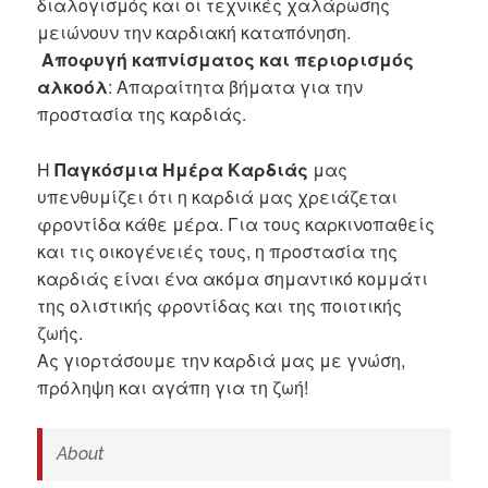
διαλογισμός και οι τεχνικές χαλάρωσης
μειώνουν την καρδιακή καταπόνηση.
Αποφυγή καπνίσματος και περιορισμός
αλκοόλ
: Απαραίτητα βήματα για την
προστασία της καρδιάς.
Η
Παγκόσμια Ημέρα Καρδιάς
μας
υπενθυμίζει ότι η καρδιά μας χρειάζεται
φροντίδα κάθε μέρα. Για τους καρκινοπαθείς
και τις οικογένειές τους, η προστασία της
καρδιάς είναι ένα ακόμα σημαντικό κομμάτι
της ολιστικής φροντίδας και της ποιοτικής
ζωής.
Ας γιορτάσουμε την καρδιά μας με γνώση,
πρόληψη και αγάπη για τη ζωή!
About