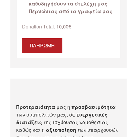
καθοδηγήσουν τα στελέχη μας
Περνώντας από τα γραφεία μας
Donation Total:
10,00€
Προτεραιότητα
μας η
προσβασιμότητα
των συμπολιτών μας, σε
ευεργετικές
διατάξεις
της ισχύουσας νομοθεσίας
καθώς και η
αξιοποίηση
των υπαρχουσών