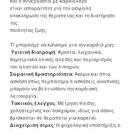
και η συνεργασία με καρδιολόγο
είναι απαραίτητη για την ασφαλή
ολοκλήρωση της θεραπείας και τη διατήρηση
της
ποιότητας ζωής.
Τι μπορούμε να κάνουμε για την καρδιά μας:
Υγιεινή διατροφή
: Φρούτα, λαχανικά,
δημητριακά ολικής άλεσης και περιορισμός
του αλατιού και των λιπαρών.
Σωματική δραστηριότητα
: Ακόμα και ήπια
άσκηση όπως περπάτημα ή ασκήσεις αναπνοής
μπορούν να βελτιώσουν την καρδιακή
λειτουργία.
Τακτικός έλεγχος
: Μέτρηση πίεσης,
χοληστερίνης και σακχάρου, ιδίως για όσους
βρίσκονται σε θεραπεία για καρκίνο.
Διαχείριση στρες
: Η ψυχολογική υποστήριξη, ο