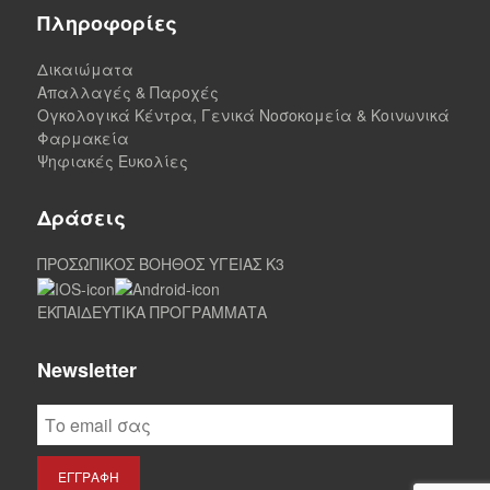
Πληροφορίες
Δικαιώματα
Απαλλαγές & Παροχές
Ογκολογικά Κέντρα, Γενικά Νοσοκομεία & Κοινωνικά
Φαρμακεία
Ψηφιακές Ευκολίες
Δράσεις
ΠΡΟΣΩΠΙΚΟΣ ΒΟΗΘΟΣ ΥΓΕΙΑΣ K3
ΕΚΠΑΙΔΕΥΤΙΚΑ ΠΡΟΓΡΑΜΜΑΤΑ
Newsletter