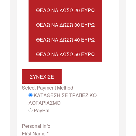
ΘΈΛΩ ΝΑ ΔΏΣΩ 20 ΕΥΡΏ
ΘΈΛΩ ΝΑ ΔΏΣΩ 30 ΕΥΡΏ
ΘΈΛΩ ΝΑ ΔΏΣΩ 40 ΕΥΡΏ
ΘΈΛΩ ΝΑ ΔΏΣΩ 50 ΕΥΡΏ
ΣΥΝΕΧΙΣΕ
Select Payment Method
ΚΑΤΑΘΕΣΗ ΣΕ ΤΡΑΠΕΖΙΚΟ
ΛΟΓΑΡΙΑΣΜΟ
PayPal
Personal Info
First Name
*