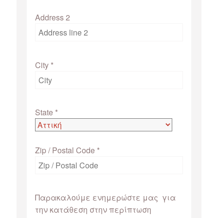
Address 2
City
*
State
*
Zip / Postal Code
*
Παρακαλούμε ενημερώστε μας για
την κατάθεση στην περίπτωση