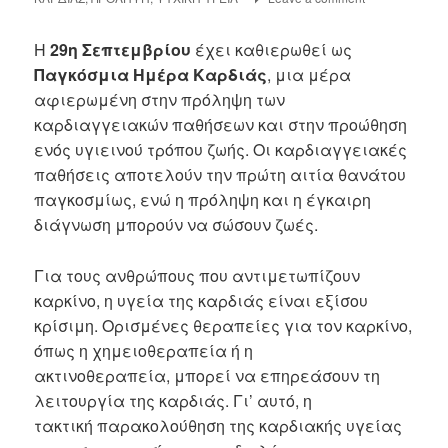
Η
29η Σεπτεμβρίου
έχει καθιερωθεί ως
Παγκόσμια Ημέρα Καρδιάς
, μια μέρα
αφιερωμένη στην πρόληψη των
καρδιαγγειακών παθήσεων και στην προώθηση
ενός υγιεινού τρόπου ζωής. Οι καρδιαγγειακές
παθήσεις αποτελούν την πρώτη αιτία θανάτου
παγκοσμίως, ενώ η πρόληψη και η έγκαιρη
διάγνωση μπορούν να σώσουν ζωές.
Για τους ανθρώπους που αντιμετωπίζουν
καρκίνο, η υγεία της καρδιάς είναι εξίσου
κρίσιμη. Ορισμένες θεραπείες για τον καρκίνο,
όπως η χημειοθεραπεία ή η
ακτινοθεραπεία, μπορεί να επηρεάσουν τη
λειτουργία της καρδιάς. Γι’ αυτό, η
τακτική παρακολούθηση της καρδιακής υγείας