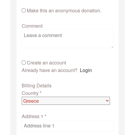
Make this an anonymous donation.
Comment
Create an account
Already have an account?
Login
Billing Details
Country
*
Address 1
*