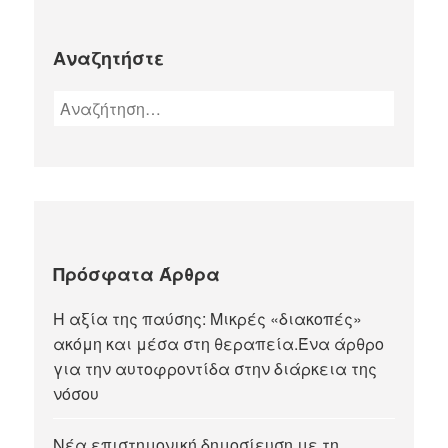
Αναζητήστε
Πρόσφατα Άρθρα
Η αξία της παύσης: Μικρές «διακοπές»
ακόμη και μέσα στη θεραπεία.Ένα άρθρο
για την αυτοφροντίδα στην διάρκεια της
νόσου
Νέα επιστημονική δημοσίευση με τη