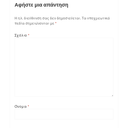
Αφήστε μια απάντηση
Η ηλ. διεύθυνση σας δεν δημοσιεύεται.
Τα υποχρεωτικά
πεδία σημειώνονται με
*
Σχόλιο
*
Όνομα
*