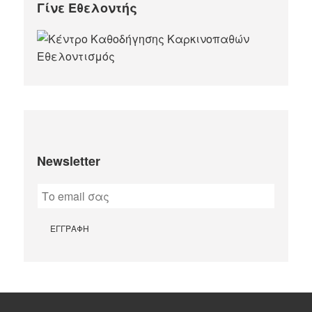
Γίνε Εθελοντής
Newsletter