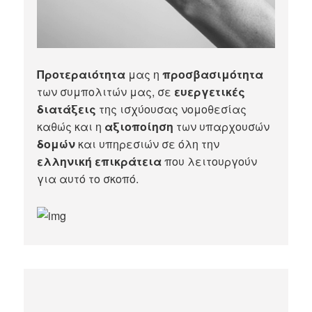
Προτεραιότητα
μας η
προσβασιμότητα
των συμπολιτών μας, σε
ευεργετικές
διατάξεις
της ισχύουσας νομοθεσίας
καθώς και η
αξιοποίηση
των υπαρχουσών
δομών
και υπηρεσιών σε όλη την
ελληνική επικράτεια
που λειτουργούν
για αυτό το σκοπό.​