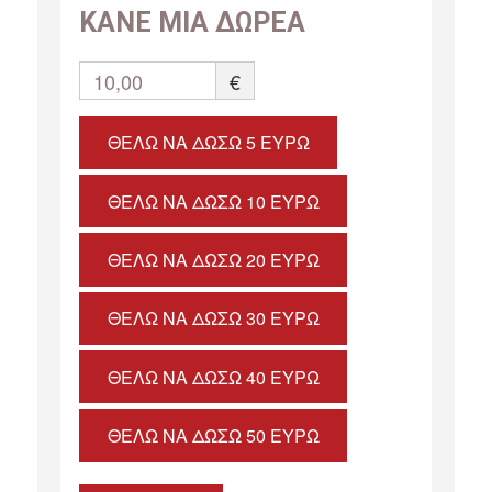
ΚΑΝΕ ΜΙΑ ΔΩΡΕΑ
10,00
€
ΘΈΛΩ ΝΑ ΔΏΣΩ 5 ΕΥΡΏ
ΘΈΛΩ ΝΑ ΔΏΣΩ 10 ΕΥΡΏ
ΘΈΛΩ ΝΑ ΔΏΣΩ 20 ΕΥΡΏ
ΘΈΛΩ ΝΑ ΔΏΣΩ 30 ΕΥΡΏ
ΘΈΛΩ ΝΑ ΔΏΣΩ 40 ΕΥΡΏ
ΘΈΛΩ ΝΑ ΔΏΣΩ 50 ΕΥΡΏ