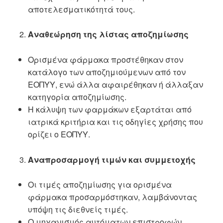
αποτελεσματικότητά τους.
Αναθεώρηση της λίστας αποζημίωσης
Ορισμένα φάρμακα προστέθηκαν στον
κατάλογο των αποζημιούμενων από τον
ΕΟΠΥΥ, ενώ άλλα αφαιρέθηκαν ή άλλαξαν
κατηγορία αποζημίωσης.
Η κάλυψη των φαρμάκων εξαρτάται από
ιατρικά κριτήρια και τις οδηγίες χρήσης που
ορίζει ο ΕΟΠΥΥ.
Αναπροσαρμογή τιμών και συμμετοχής
Οι τιμές αποζημίωσης για ορισμένα
φάρμακα προσαρμόστηκαν, λαμβάνοντας
υπόψη τις διεθνείς τιμές.
Ο μηχανισμός αυτόματων επιστροφών