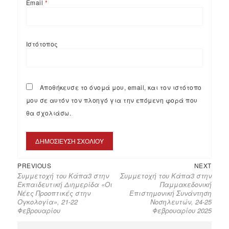
Email
*
Ιστότοπος
Αποθήκευσε το όνομά μου, email, και τον ιστότοπο
μου σε αυτόν τον πλοηγό για την επόμενη φορά που
θα σχολιάσω.
PREVIOUS
NEXT
Συμμετοχή του Κάπα3 στην
Συμμετοχή του Κάπα3 στην
Εκπαιδευτική Διημερίδα «Οι
Παμμακεδονική
Νέες Προοπτικές στην
Επιστημονική Συνάντηση
Ογκολογία», 21-22
Νοσηλευτών, 24-25
Φεβρουαρίου
Φεβρουαρίου 2025