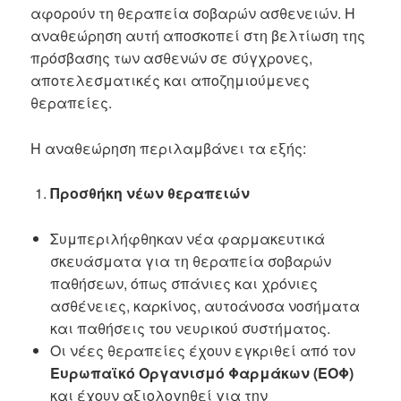
αφορούν τη θεραπεία σοβαρών ασθενειών. Η
αναθεώρηση αυτή αποσκοπεί στη βελτίωση της
πρόσβασης των ασθενών σε σύγχρονες,
αποτελεσματικές και αποζημιούμενες
θεραπείες.
Η αναθεώρηση περιλαμβάνει τα εξής:
Προσθήκη νέων θεραπειών
Συμπεριλήφθηκαν νέα φαρμακευτικά
σκευάσματα για τη θεραπεία σοβαρών
παθήσεων, όπως σπάνιες και χρόνιες
ασθένειες, καρκίνος, αυτοάνοσα νοσήματα
και παθήσεις του νευρικού συστήματος.
Οι νέες θεραπείες έχουν εγκριθεί από τον
Ευρωπαϊκό Οργανισμό Φαρμάκων (EΟΦ)
και έχουν αξιολογηθεί για την