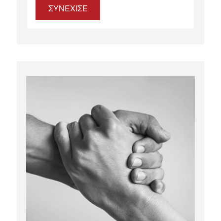
ΣΥΝΕΧΙΣΕ