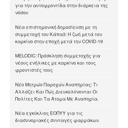
για την αυτοφροντίδα στην διάρκεια της
νόσου
Νέα επιστημονική δημοσίευση με τη
συμμετοχή του Κάπα3: Η ζωή μετά τον
καρκίνο στην εποχή μετά την COVID-19
MELODIC: Πρόσκληση συμμετοχής για
νέους ενήλικες με καρκίνο και τους
φροντιστές τους
Νέο Μητρώο Παροχών Αναπηρίας: Τι
Αλλάζει Και Πώς Διευκολύνονται Οι
Πολίτες Και Τα Άτομα Με Αναπηρία.
Νέα εγκύκλιος ΕΟΠΥΥ για τις
διασυνοριακές συνταγές φαρμάκων.