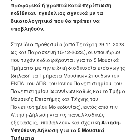
προφορικά ή γραπτά κατά περίπτωση
εκδίδεται εγκύκλιος σχετικά με τα
δικαιολογητικά που θα πρέπει να
υποβληθούν.
Στην ίδια προθεσμία (από Τετάρτη 29-11-2023
ως και Παρασκευή 15-12-2023.), οι υποψήφιοι
που τυχόν ενδιαφέρονται για τα 5 Μουσικά
Τμήματα με την ειδική διαδικασία εισαγωγής
(δηλαδή τα Τμήματα Μουσικών Σπουδών του
ΕΚΠΑ, του ΑΠΘ, του Ιονίου Πανεπιστημίου, του
Πανεπιστημίου Ιωαννίνων καθώς και το Τμήμα
Μουσικής Επιστήµης και Τέχνης του
Πανεπιστηµίου Μακεδονίας), εκτός από την
Αίτηση-Δήλωση για τις πανελλαδικές
εξετάσεις, υποβάλλουν και σχετική
Αίτηση-
Υπεύθυνη Δήλωση για τα 5 Μουσικά
Τμήματα
.