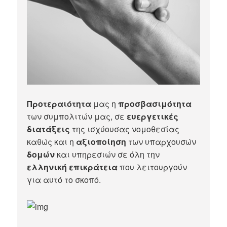
Προτεραιότητα
μας η
προσβασιμότητα
των συμπολιτών μας, σε
ευεργετικές
διατάξεις
της ισχύουσας νομοθεσίας
καθώς και η
αξιοποίηση
των υπαρχουσών
δομών
και υπηρεσιών σε όλη την
ελληνική επικράτεια
που λειτουργούν
για αυτό το σκοπό.​