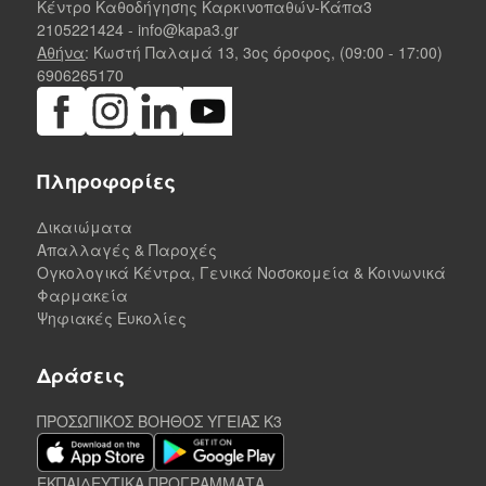
Κέντρο Καθοδήγησης Καρκινοπαθών-Κάπα3
2105221424
-
info@kapa3.gr
Αθήνα
: Κωστή Παλαμά 13, 3ος όροφος, (09:00 - 17:00)
6906265170
Πληροφορίες
Δικαιώματα
Απαλλαγές & Παροχές
Ογκολογικά Κέντρα, Γενικά Νοσοκομεία & Κοινωνικά
Φαρμακεία
Ψηφιακές Ευκολίες
Δράσεις
ΠΡΟΣΩΠΙΚΟΣ ΒΟΗΘΟΣ ΥΓΕΙΑΣ K3
ΕΚΠΑΙΔΕΥΤΙΚΑ ΠΡΟΓΡΑΜΜΑΤΑ