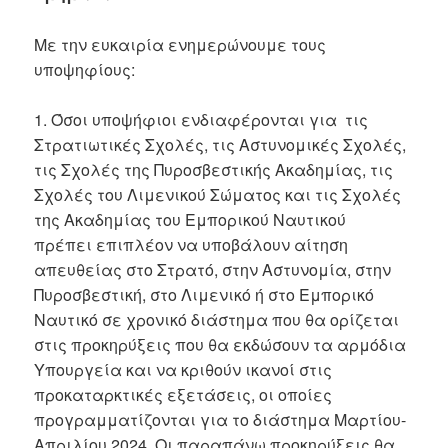
Με την ευκαιρία ενημερώνουμε τους
υποψηφίους:
1. Όσοι υποψήφιοι ενδιαφέρονται για τις
Στρατιωτικές Σχολές, τις Αστυνομικές Σχολές,
τις Σχολές της Πυροσβεστικής Ακαδημίας, τις
Σχολές του Λιμενικού Σώματος και τις Σχολές
της Ακαδημίας του Εμπορικού Ναυτικού
πρέπει επιπλέον να υποβάλουν αίτηση
απευθείας στο Στρατό, στην Αστυνομία, στην
Πυροσβεστική, στο Λιμενικό ή στο Εμπορικό
Ναυτικό σε χρονικό διάστημα που θα ορίζεται
στις προκηρύξεις που θα εκδώσουν τα αρμόδια
Υπουργεία και να κριθούν ικανοί στις
προκαταρκτικές εξετάσεις, οι οποίες
προγραμματίζονται για το διάστημα Μαρτίου-
Απριλίου 2024. Οι παραπάνω προκηρύξεις θα