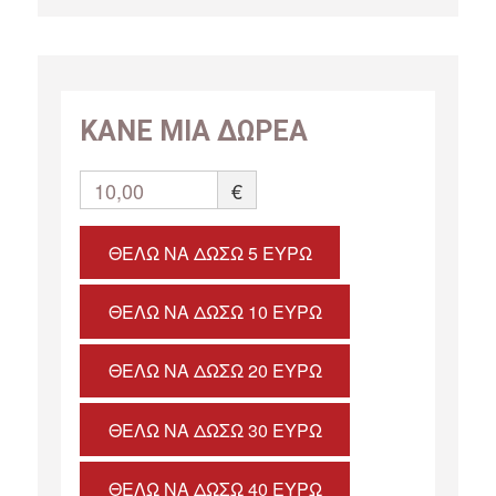
ΚΑΝΕ ΜΙΑ ΔΩΡΕΑ
10,00
€
ΘΈΛΩ ΝΑ ΔΏΣΩ 5 ΕΥΡΏ
ΘΈΛΩ ΝΑ ΔΏΣΩ 10 ΕΥΡΏ
ΘΈΛΩ ΝΑ ΔΏΣΩ 20 ΕΥΡΏ
ΘΈΛΩ ΝΑ ΔΏΣΩ 30 ΕΥΡΏ
ΘΈΛΩ ΝΑ ΔΏΣΩ 40 ΕΥΡΏ