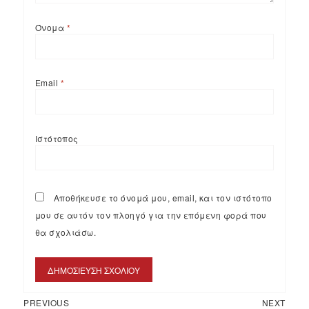
Όνομα
*
Email
*
Ιστότοπος
Αποθήκευσε το όνομά μου, email, και τον ιστότοπο
μου σε αυτόν τον πλοηγό για την επόμενη φορά που
θα σχολιάσω.
PREVIOUS
NEXT