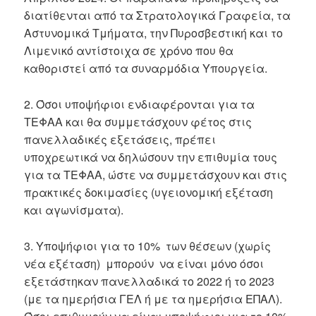
διατίθενται από τα Στρατολογικά Γραφεία, τα
Αστυνομικά Τμήματα, την Πυροσβεστική και το
Λιμενικό αντίστοιχα σε χρόνο που θα
καθοριστεί από τα συναρμόδια Υπουργεία.
2. Όσοι υποψήφιοι ενδιαφέρονται για τα
ΤΕΦΑΑ και θα συμμετάσχουν φέτος στις
πανελλαδικές εξετάσεις, πρέπει
υποχρεωτικά να δηλώσουν την επιθυμία τους
για τα ΤΕΦΑΑ, ώστε να συμμετάσχουν και στις
πρακτικές δοκιμασίες (υγειονομική εξέταση
και αγωνίσματα).
3. Υποψήφιοι για το 10% των θέσεων (χωρίς
νέα εξέταση) μπορούν να είναι μόνο όσοι
εξετάστηκαν πανελλαδικά το 2022 ή το 2023
(με τα ημερήσια ΓΕΛ ή με τα ημερήσια ΕΠΑΛ).