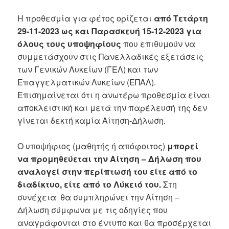
Η προθεσμία για φέτος ορίζεται
από Τετάρτη
29-11-2023 ως και Παρασκευή 15-12-2023 για
όλους τους υποψηφίους
που επιθυμούν να
συμμετάσχουν στις Πανελλαδικές εξετάσεις
των Γενικών Λυκείων (ΓΕΛ) και των
Επαγγελματικών Λυκείων (ΕΠΑΛ).
Επισημαίνεται ότι η ανωτέρω προθεσμία είναι
αποκλειστική και μετά την παρέλευσή της δεν
γίνεται δεκτή καμία Αίτηση-Δήλωση.
Ο υποψήφιος (μαθητής ή απόφοιτος)
μπορεί
να προμηθεύεται την Αίτηση – Δήλωση που
αναλογεί στην περίπτωσή του είτε από το
διαδίκτυο, είτε από το Λύκειό του.
Στη
συνέχεια θα συμπληρώνει την Αίτηση –
Δήλωση σύμφωνα με τις οδηγίες που
αναγράφονται στο έντυπο και θα προσέρχεται