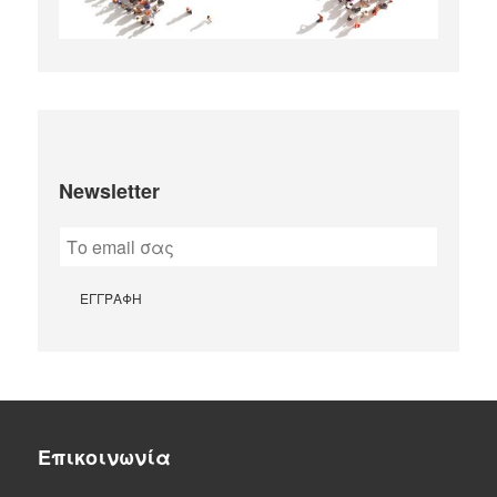
Newsletter
Επικοινωνία