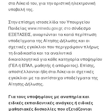
στο Λύκειό του, για την οριστική ηλεκτρονική
υποβολή της.
Στην επίσημη ιστοσελίδα του Υπουργείου
Παιδείας
www.minedu.gov.gr, στο
σύνδεσμο
ΕΞΕΤΑΣΕΙΣ, αναρτώνται τα κατά περίπτωση
υποδείγματα της Αίτησης-Δήλωσης και οι
σχετικές εγκύκλιοι που περιγράφουν πλήρως
τη διαδικασία και τα αναλυτικά
δικαιολογητικά για κάθε κατηγορία υποψηφίου
(ΓΕΛ ή ΕΠΑΛ, μαθητής ή απόφοιτος). Επίσης,
αποστέλλονται ήδη στα Λύκεια οι σχετικές
εγκύκλιοι με τα αντίστοιχα υποδείγματα της
Αίτησης-Δήλωσης.
Για τους υποψηφίους με αναπηρία και
ειδικές εκπαιδευτικές ανάγκες ή ειδικές
μαθησιακές δυσκολίες που εξετάζονται