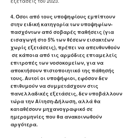
εξετάσεις του 2023.
4. Όσοι από τους υποψηφίους εμπίπτουν
στην ειδική κατηγορία των υποψηφίων-
πασχόντων από σοβαρές παθήσεις (για
εισαγωγή στο 5% των θέσεων εισακτέων
χωρίς εξετάσεις), πρέπει να απευθυνθούν
σε κάποια από τις αρμόδιες επταμελείς
επιτροπές των νοσοκομείων, για να
αποκτήσουν πιστοποιητικό της πάθησής
τους. Αυτοί οι υποψήφιοι, εφόσον δεν
επιθυμούν να συμμετάσχουν στις
πανελλαδικές εξετάσεις, δεν υποβάλλουν
τώρα την Αίτηση-Δήλωση, αλλά θα
καταθέσουν μηχανογραφικό σε
ημερομηνίες που θα ανακοινωθούν
αργότερα.