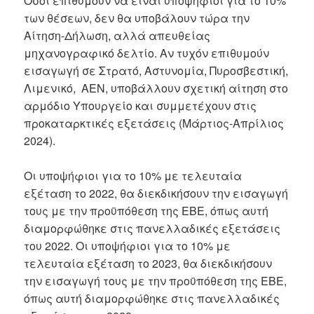
Όσοι επιθυμούν να είναι υποψήφιοι για το 10%
των θέσεων, δεν θα υποβάλουν τώρα την
Αίτηση-Δήλωση, αλλά απευθείας
μηχανογραφικό δελτίο. Αν τυχόν επιθυμούν
εισαγωγή σε Στρατό, Αστυνομία, Πυροσβεστική,
Λιμενικό, ΑΕΝ, υποβάλλουν σχετική αίτηση στο
αρμόδιο Υπουργείο και συμμετέχουν στις
προκαταρκτικές εξετάσεις (Μάρτιος-Απρίλιος
2024).
Οι υποψήφιοι για το 10% με τελευταία
εξέταση το 2022, θα διεκδικήσουν την εισαγωγή
τους με την προϋπόθεση της ΕΒΕ, όπως αυτή
διαμορφώθηκε στις πανελλαδικές εξετάσεις
του 2022. Οι υποψήφιοι για το 10% με
τελευταία εξέταση το 2023, θα διεκδικήσουν
την εισαγωγή τους με την προϋπόθεση της ΕΒΕ,
όπως αυτή διαμορφώθηκε στις πανελλαδικές