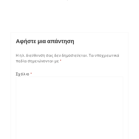
Αφήστε μια απάντηση
Η ηλ. διεύθυνση σας δεν δημοσιεύεται.
Τα υποχρεωτικά
πεδία σημειώνονται με
*
Σχόλιο
*