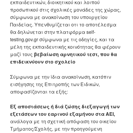
εκπαιδευτικών, διοικητικού και λοιπού
προσωπικού στις σχολικές μονάδες της χώρας,
σύμφωνα με ανακοίνωση του υπουργείου
Παιδείας. Υπενθυμίζεται οτι το αποτέλεσμα
θα δηλώνεται στην πλατφόρμα self-
testing.gov.gr σύμφωνα με τις οδηγίες, και τα
μέλη της εκπαιδευτικής κοινότητας θα φέρουν
μαζί τους
βεβαίωση αρνητικού τεστ, που θα
επιδεικνύουν στο σχολείο
Σύμφωνα με την ίδια ανακοίνωση, κατόπιν
εισήγησης της Επιτροπής των Ειδικών,
αποφασίζονται τα εξής:
Εξ αποστάσεως ή διά ζώσης διεξαγωγή των
εξετάσεων του εαρινού εξαμήνου στα ΑΕΙ,
ανάλογα με τη σχετική απόφαση του οικείου
Τμήματος/Σχολής, με την προηγούμενη