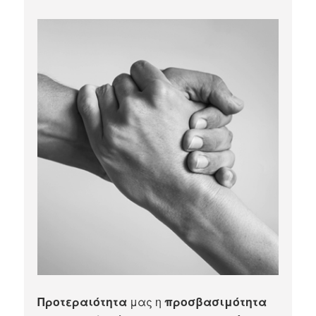
Προτεραιότητα
μας η
προσβασιμότητα