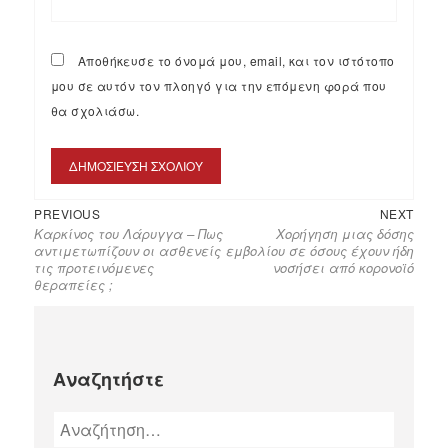
Αποθήκευσε το όνομά μου, email, και τον ιστότοπο
μου σε αυτόν τον πλοηγό για την επόμενη φορά που
θα σχολιάσω.
PREVIOUS
NEXT
Καρκίνος του Λάρυγγα – Πως
Χορήγηση μιας δόσης
αντιμετωπίζουν οι ασθενείς
εμβολίου σε όσους έχουν ήδη
τις προτεινόμενες
νοσήσει από κορονοϊό
θεραπείες ;
Αναζητήστε