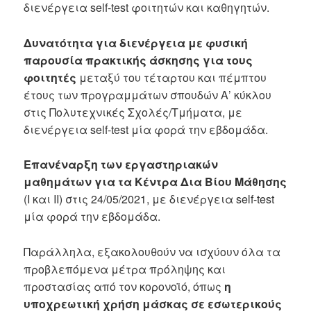
διενέργεια self-test φοιτητών και καθηγητών.
Δυνατότητα για διενέργεια με φυσική
παρουσία πρακτικής άσκησης για τους
φοιτητές
μεταξύ του τέταρτου και πέμπτου
έτους των προγραμμάτων σπουδών Α’ κύκλου
στις Πολυτεχνικές Σχολές/Τμήματα, με
διενέργεια self-test μία φορά την εβδομάδα.
Επανέναρξη των εργαστηριακών
μαθημάτων για τα Κέντρα Δια Βίου Μάθησης
(Ι και ΙΙ) στις 24/05/2021, με διενέργεια self-test
μία φορά την εβδομάδα.
Παράλληλα, εξακολουθούν να ισχύουν όλα τα
προβλεπόμενα μέτρα πρόληψης και
προστασίας από τον κορονοϊό, όπως
η
υποχρεωτική χρήση μάσκας σε εσωτερικούς