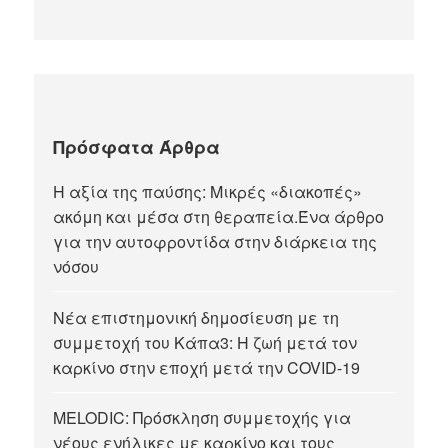
Πρόσφατα Άρθρα
Η αξία της παύσης: Μικρές «διακοπές»
ακόμη και μέσα στη θεραπεία.Ένα άρθρο
για την αυτοφροντίδα στην διάρκεια της
νόσου
Νέα επιστημονική δημοσίευση με τη
συμμετοχή του Κάπα3: Η ζωή μετά τον
καρκίνο στην εποχή μετά την COVID-19
MELODIC: Πρόσκληση συμμετοχής για
νέους ενήλικες με καρκίνο και τους