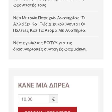
φροντιστές τους
Νέο Μητρώο Παροχών Αναπηρίας: Τι
Αλλάζει Και Πώς Διευκολύνονται Οι
Πολίτες Και Τα Άτομα Με Αναπηρία.
Νέα εγκύκλιος ΕΟΠΥΥ για τις
διασυνοριακές συνταγές φαρμάκων.
ΚΑΝΕ ΜΙΑ ΔΩΡΕΑ
10,00
€