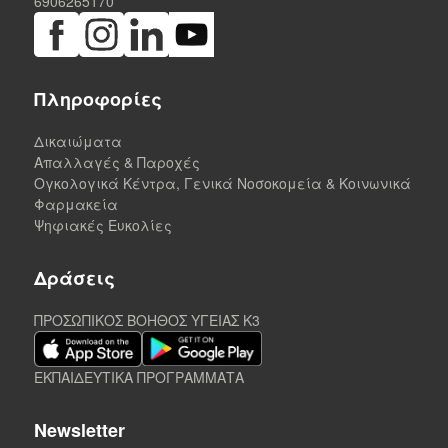
6906265170
Πληροφορίες
Δικαιώματα
Απαλλαγές & Παροχές
Ογκολογικά Κέντρα, Γενικά Νοσοκομεία & Κοινωνικά
Φαρμακεία
Ψηφιακές Ευκολίες
Δράσεις
ΠΡΟΣΩΠΙΚΟΣ ΒΟΗΘΟΣ ΥΓΕΙΑΣ K3
ΕΚΠΑΙΔΕΥΤΙΚΑ ΠΡΟΓΡΑΜΜΑΤΑ
Newsletter