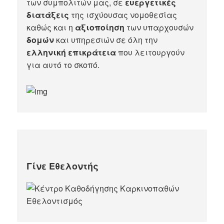
των συμπολιτών μας, σε
ευεργετικές
διατάξεις
της ισχύουσας νομοθεσίας
καθώς και η
αξιοποίηση
των υπαρχουσών
δομών
και υπηρεσιών σε όλη την
ελληνική επικράτεια
που λειτουργούν
για αυτό το σκοπό.​
Γίνε Εθελοντής