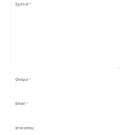
Σχόλιο
*
Όνομα
*
Email
*
Ιστότοπος