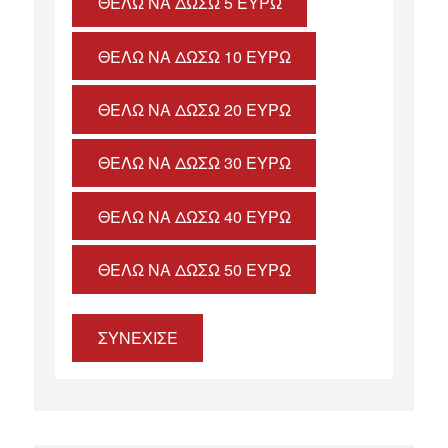
ΘΈΛΩ ΝΑ ΔΏΣΩ 5 ΕΥΡΏ
ΘΈΛΩ ΝΑ ΔΏΣΩ 10 ΕΥΡΏ
ΘΈΛΩ ΝΑ ΔΏΣΩ 20 ΕΥΡΏ
ΘΈΛΩ ΝΑ ΔΏΣΩ 30 ΕΥΡΏ
ΘΈΛΩ ΝΑ ΔΏΣΩ 40 ΕΥΡΏ
ΘΈΛΩ ΝΑ ΔΏΣΩ 50 ΕΥΡΏ
ΣΥΝΕΧΙΣΕ