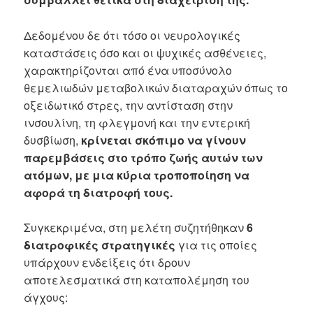
Δεδομένου δε ότι τόσο οι νευρολογικές
καταστάσεις όσο και οι ψυχικές ασθένειες,
χαρακτηρίζονται από ένα υποσύνολο
θεμελιωδών μεταβολικών διαταραχών όπως το
οξειδωτικό στρες, την αντίσταση στην
ινσουλίνη, τη φλεγμονή και την εντερική
δυσβίωση,
κρίνεται σκόπιμο να γίνουν
παρεμβάσεις στο τρόπο ζωής αυτών των
ατόμων, με μια κύρια τροποποίηση να
αφορά τη διατροφή τους.
Συγκεκριμένα, στη μελέτη συζητήθηκαν
6
διατροφικές στρατηγικές
για τις οποίες
υπάρχουν ενδείξεις ότι δρουν
αποτελεσματικά στη καταπολέμηση του
άγχους: