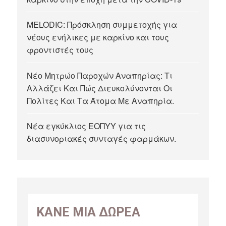
MELODIC: Πρόσκληση συμμετοχής για
νέους ενήλικες με καρκίνο και τους
φροντιστές τους
Νέο Μητρώο Παροχών Αναπηρίας: Τι
Αλλάζει Και Πώς Διευκολύνονται Οι
Πολίτες Και Τα Άτομα Με Αναπηρία.
Νέα εγκύκλιος ΕΟΠΥΥ για τις
διασυνοριακές συνταγές φαρμάκων.
ΚΑΝΕ ΜΙΑ ΔΩΡΕΑ