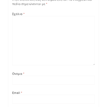
πεδία σημειώνονται με
*
Σχόλιο
*
Όνομα
*
Email
*