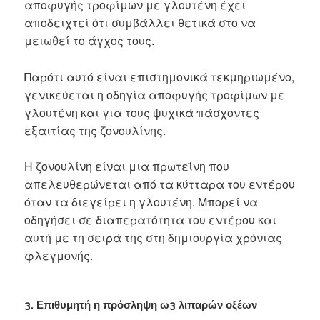
αποφυγής τροφίμων με γλουτένη έχει
αποδειχτεί ότι συμβάλλει θετικά στο να
μειωθεί το άγχος τους.
Παρότι αυτό είναι επιστημονικά τεκμηριωμένο,
γενικεύεται η οδηγία αποφυγής τροφίμων με
γλουτένη και για τους ψυχικά πάσχοντες
εξαιτίας της ζονουλίνης.
Η ζονουλίνη είναι μια πρωτεΐνη που
απελευθερώνεται από τα κύτταρα του εντέρου
όταν τα διεγείρει η γλουτένη. Μπορεί να
οδηγήσει σε διαπερατότητα του εντέρου και
αυτή με τη σειρά της στη δημιουργία χρόνιας
φλεγμονής.
3. Επιθυμητή η πρόσληψη ω3 λιπαρών οξέων