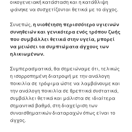
οικογενειακή κατάσταση και η κατάθλιψη
φάνηκε να συσχετίζονται θετικά με το άγχος.
Συνεπώς,
η υιοθέτηση περισσότερο υγιεινών
συνηθειών και γενικότερα ενός τρόπου ζωής
που συμβάλλει θετικά στην υγεία, μπορεί
να μειώσει τα συμπτώματα άγχους των
ηλικιωμένων.
Συμπερασματικά, θα σημειώναμε ότι, τελικώς
η ισορροπημένη διατροφή με την ανάλογη
ποικιλία σε τρόφιμα ώστε να λαμβάνουμε και
την ανάλογη ποικιλία σε θρεπτικά συστατικά,
συμβάλλει θετικά και μάλιστα σε ιδιαίτερα
σημαντικό βαθμό, στη διαχείριση των
συναισθηματικών διαταραχών όπως είναι το
άγχος.