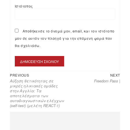
Ιστότοπος
Αποθήκευσε το όνομά μου, email, και τον ιστότοπο
μου σε αυτόν τον πλοηγό για την επόμενη φορά που
θα σχολιάσω.
PREVIOUS
NEXT
Αύξηση θετικότητας σε
Freedom Pass |
μικρές ηλικιακές ομάδες
στην Αγγλία: Τα
αποτελέσματα των
αυτοδιαγνωστικών ελέγχων
(self-test) (μελέτη REACT-1)