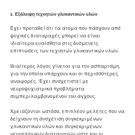
1. Εξάλειψη τεχνητών γλυκαντικών υλών
Έχει προταθεί ότι τα άτομα που πάσχουν από
ψυχικές διαταραχές μπορεί να είναι
ιδιαίτερα ευαίσθητα στις δυσμενείς
επιπτώσεις των τεχνητών γλυκαντικών υλών.
Ιδιαίτερος λόγος γίνεται για την ασπαρτάμη,
για την οποία υπάρχουν και οι περισσότερες
αναφορές. ‘Εχει συσχετιστεί με
νευροψυχιατρικά προβλήματα
συμπεριλαμβανομένου του άγχους.
Χρειάζονται ωστόσο, επιπλέον μελέτες που να
δείχνουν τη συσχέτιση συγκεκριμένων
γλυκαντικών υλών και συγκεκριμένων
νευρολογικών διαταραχών ώστε και οι