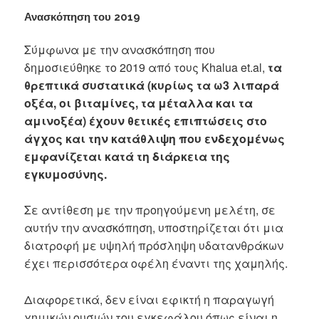
Ανασκόπηση του 2019
Σύμφωνα με την ανασκόπηση που
δημοσιεύθηκε το 2019 από τους Khalua et.al,
τα
θρεπτικά συστατικά (κυρίως τα ω3 λιπαρά
οξέα, οι βιταμίνες, τα μέταλλα και τα
αμινοξέα) έχουν θετικές επιπτώσεις στο
άγχος και την κατάθλιψη που ενδεχομένως
εμφανίζεται κατά τη διάρκεια της
εγκυμοσύνης.
Σε αντίθεση με την προηγούμενη μελέτη, σε
αυτήν την ανασκόπηση, υποστηρίζεται ότι μια
διατροφή με υψηλή πρόσληψη υδατανθράκων
έχει περισσότερα οφέλη έναντι της χαμηλής.
Διαφορετικά, δεν είναι εφικτή η παραγωγή
χημικών ουσιών του εγκεφάλου όπως είναι η