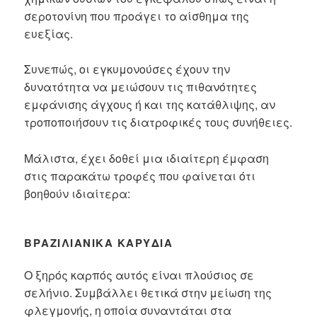
σεροτονίνη που προάγει το αίσθημα της
ευεξίας.
Συνεπώς, οι εγκυμονούσες έχουν την
δυνατότητα να μειώσουν τις πιθανότητες
εμφάνισης άγχους ή και της κατάθλιψης, αν
τροποποιήσουν τις διατροφικές τους συνήθειες.
Μάλιστα, έχει δοθεί μια ιδιαίτερη έμφαση
στις παρακάτω τροφές που φαίνεται ότι
βοηθούν ιδιαίτερα:
ΒΡΑΖΙΛΙΆΝΙΚΑ ΚΑΡΎΔΙΑ
Ο ξηρός καρπός αυτός είναι πλούσιος σε
σελήνιο. Συμβάλλει θετικά στην μείωση της
φλεγμονής, η οποία συναντάται στα