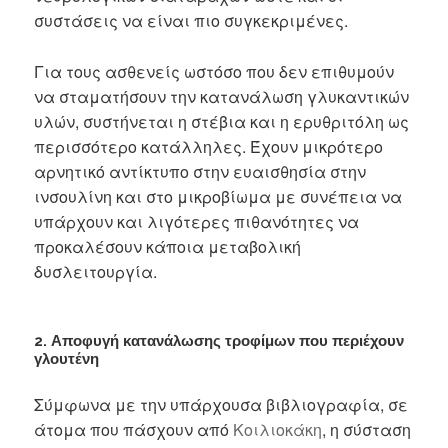
συστάσεις να είναι πιο συγκεκριμένες.
Για τους ασθενείς ωστόσο που δεν επιθυμούν
να σταματήσουν την κατανάλωση γλυκαντικών
υλών, συστήνεται η στέβια και η ερυθριτόλη ως
περισσότερο κατάλληλες. Έχουν μικρότερο
αρνητικό αντίκτυπο στην ευαισθησία στην
ινσουλίνη και στο μικροβίωμα με συνέπεια να
υπάρχουν και λιγότερες πιθανότητες να
προκαλέσουν κάποια μεταβολική
δυσλειτουργία.
2. Αποφυγή κατανάλωσης τροφίμων που περιέχουν
γλουτένη
Σύμφωνα με την υπάρχουσα βιβλιογραφία, σε
άτομα που πάσχουν από
Κοιλιοκάκη
, η σύσταση