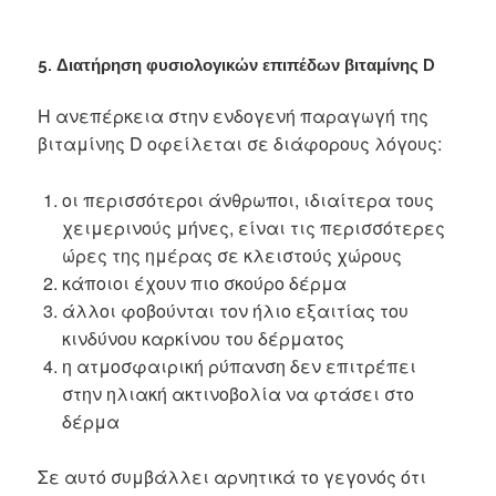
5. Διατήρηση φυσιολογικών επιπέδων βιταμίνης D
Η ανεπέρκεια στην ενδογενή παραγωγή της
βιταμίνης D οφείλεται σε διάφορους λόγους:
οι περισσότεροι άνθρωποι, ιδιαίτερα τους
χειμερινούς μήνες, είναι τις περισσότερες
ώρες της ημέρας σε κλειστούς χώρους
κάποιοι έχουν πιο σκούρο δέρμα
άλλοι φοβούνται τον ήλιο εξαιτίας του
κινδύνου καρκίνου του δέρματος
η ατμοσφαιρική ρύπανση δεν επιτρέπει
στην ηλιακή ακτινοβολία να φτάσει στο
δέρμα
Σε αυτό συμβάλλει αρνητικά το γεγονός ότι