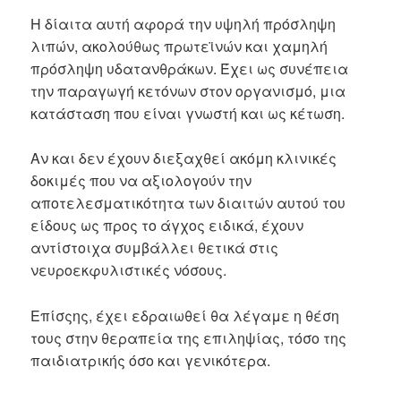
Η δίαιτα αυτή αφορά την υψηλή πρόσληψη
λιπών, ακολούθως πρωτεϊνών και χαμηλή
πρόσληψη υδατανθράκων. Έχει ως συνέπεια
την παραγωγή κετόνων στον οργανισμό, μια
κατάσταση που είναι γνωστή και ως κέτωση.
Αν και δεν έχουν διεξαχθεί ακόμη κλινικές
δοκιμές που να αξιολογούν την
αποτελεσματικότητα των διαιτών αυτού του
είδους ως προς το άγχος ειδικά, έχουν
αντίστοιχα συμβάλλει θετικά στις
νευροεκφυλιστικές νόσους.
Επίσςης, έχει εδραιωθεί θα λέγαμε η θέση
τους στην θεραπεία της επιληψίας, τόσο της
παιδιατρικής όσο και γενικότερα.