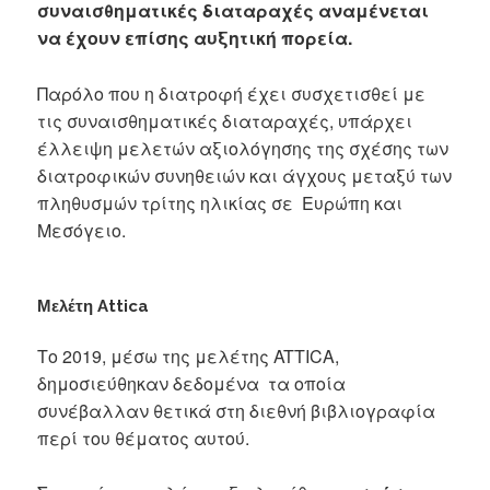
συναισθηματικές διαταραχές αναμένεται
να έχουν επίσης αυξητική πορεία.
Παρόλο που η διατροφή έχει συσχετισθεί με
τις συναισθηματικές διαταραχές, υπάρχει
έλλειψη μελετών αξιολόγησης της σχέσης των
διατροφικών συνηθειών και άγχους μεταξύ των
πληθυσμών τρίτης ηλικίας σε Ευρώπη και
Μεσόγειο.
Μελέτη Attica
Το 2019, μέσω της μελέτης ATTICA,
δημοσιεύθηκαν δεδομένα τα οποία
συνέβαλλαν θετικά στη διεθνή βιβλιογραφία
περί του θέματος αυτού.