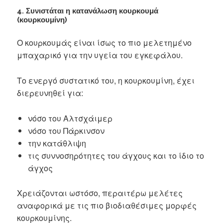
4. Συνιστάται η κατανάλωση κουρκουμά
(κουρκουμίνη)
Ο κουρκουμάς είναι ίσως το πιο μελετημένο
μπαχαρικό για την υγεία του εγκεφάλου.
Το ενεργό συστατικό του, η κουρκουμίνη, έχει
διερευνηθεί για:
νόσο του Αλτσχάιμερ
νόσο του Πάρκινσον
την κατάθλιψη
τις συννοσηρότητες του άγχους και το ίδιο το
άγχος
Χρειάζονται ωστόσο, περαιτέρω μελέτες
αναφορικά με τις πιο βιοδιαθέσιμες μορφές
κουρκουμίνης.