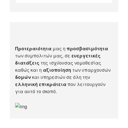
Προτεραιότητα
μας η
προσβασιμότητα
των συμπολιτών μας, σε
ευεργετικές
διατάξεις
της ισχύουσας νομοθεσίας
καθώς και η
αξιοποίηση
των υπαρχουσών
δομών
και υπηρεσιών σε όλη την
ελληνική επικράτεια
που λειτουργούν
για αυτό το σκοπό.​