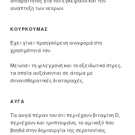
απαραίτητος για τον εγκέφαλο και την
ανάπτυξη των νεύρων.
ΚΟΥΡΚΟΥΜΆΣ
Έχει γίνει προηγούμενη αναφορά στη
χρησιμότητά του.
Μειώνει τη φλεγμονή και το οξειδωτικό στρες,
τα οποία αυξάνονται σε άτομα με
συναισθηματικές διαταραχές.
ΑΥΓΆ
Τα αυγά πέραν του ότι περιέχουν βιταμίνη D,
περιέχουν και τρυπτοφάνη, το αμινοξύ που
βοηθά στην δημιουργία της σεροτονίνης.