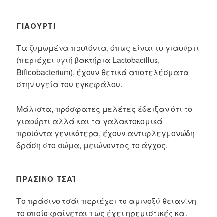
ΓΙΑΟΎΡΤΙ
Τα ζυμωμένα προϊόντα, όπως είναι το γιαούρτι
(περιέχει υγιή βακτήρια Lactobacillus,
Bifidobacterium), έχουν θετικά αποτελέσματα
στην υγεία του εγκεφάλου.
Μάλιστα, πρόσφατες μελέτες έδειξαν ότι το
γιαούρτι αλλά και τα γαλακτοκομικά
προϊόντα γενικότερα, έχουν αντιφλεγμονώδη
δράση στο σώμα, μειώνοντας το άγχος.
ΠΡΆΣΙΝΟ ΤΣΆΙ
Το πράσινο τσάι περιέχει το αμινοξύ θειανίνη
το οποίο φαίνεται πως έχει ηρεμιστικές και