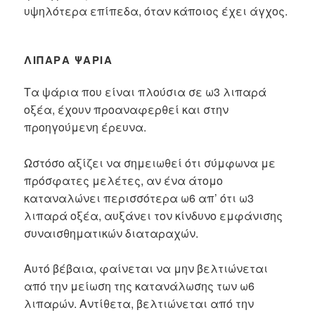
υψηλότερα επίπεδα, όταν κάποιος έχει άγχος.
ΛΙΠΑΡΆ ΨΆΡΙΑ
Τα ψάρια που είναι πλούσια σε ω3 λιπαρά
οξέα, έχουν προαναφερθεί και στην
προηγούμενη έρευνα.
Ωστόσο αξίζει να σημειωθεί ότι σύμφωνα με
πρόσφατες μελέτες, αν ένα άτομο
καταναλώνει περισσότερα ω6 απ’ ότι ω3
λιπαρά οξέα, αυξάνει τον κίνδυνο εμφάνισης
συναισθηματικών διαταραχών.
Αυτό βέβαια, φαίνεται να μην βελτιώνεται
από την μείωση της κατανάλωσης των ω6
λιπαρών. Αντίθετα, βελτιώνεται από την