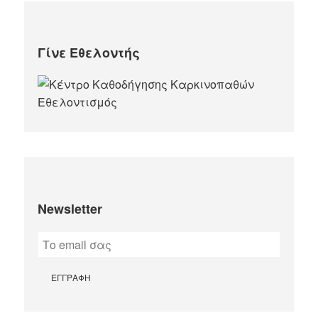
Γίνε Εθελοντής
Newsletter