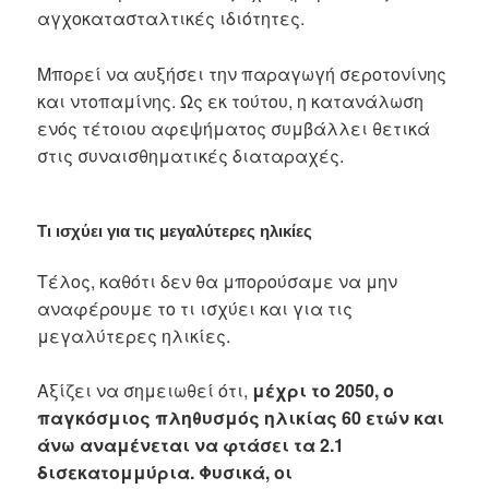
αγχοκατασταλτικές ιδιότητες.
Μπορεί να αυξήσει την παραγωγή σεροτονίνης
και ντοπαμίνης. Ως εκ τούτου, η κατανάλωση
ενός τέτοιου αφεψήματος συμβάλλει θετικά
στις συναισθηματικές διαταραχές.
Τι ισχύει για τις μεγαλύτερες ηλικίες
Τέλος, καθότι δεν θα μπορούσαμε να μην
αναφέρουμε το τι ισχύει και για τις
μεγαλύτερες ηλικίες.
Αξίζει να σημειωθεί ότι,
μέχρι το 2050, ο
παγκόσμιος πληθυσμός ηλικίας 60 ετών και
άνω αναμένεται να φτάσει τα 2.1
δισεκατομμύρια. Φυσικά, οι