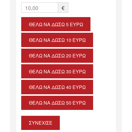
10,00
€
ΘΈΛΩ ΝΑ ΔΏΣΩ 5 ΕΥΡΏ
ΘΈΛΩ ΝΑ ΔΏΣΩ 10 ΕΥΡΏ
ΘΈΛΩ ΝΑ ΔΏΣΩ 20 ΕΥΡΏ
ΘΈΛΩ ΝΑ ΔΏΣΩ 30 ΕΥΡΏ
ΘΈΛΩ ΝΑ ΔΏΣΩ 40 ΕΥΡΏ
ΘΈΛΩ ΝΑ ΔΏΣΩ 50 ΕΥΡΏ
ΣΥΝΕΧΙΣΕ