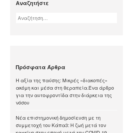
Αναζητήστε
Πρόσφατα Άρθρα
Η αξία της παύσης: Μικρές «διακοπές»
ακόμη και μέσα στη θεραπεία.Ένα άρθρο
για την αυτοφροντίδα στην διάρκεια της
νόσου
Νέα επιστημονική δημοσίευση με τη
συμμετοχή του Κάπα3: Η ζωή μετά τον
καρκίνο στην εποχή μετά την COVID-19