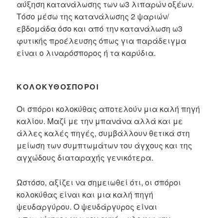
αύξηση κατανάλωσης των ω3 λιπαρών οξέων.
Τόσο μέσω της κατανάλωσης 2 ψαριών/
εβδομάδα όσο και από την κατανάλωση ω3
φυτικής προέλευσης όπως για παράδειγμα
είναι ο λιναρόσπορος ή τα καρύδια.
ΚΟΛΟΚΥΘΌΣΠΟΡΟΙ
Οι σπόροι κολοκύθας αποτελούν μια καλή πηγή
καλίου. Μαζί με την μπανάνα αλλά και με
άλλες καλές πηγές, συμβάλλουν θετικά στη
μείωση των συμπτωμάτων του άγχους και της
αγχώδους διαταραχής γενικότερα.
Ωστόσο, αξίζει να σημειωθεί ότι, οι σπόροι
κολοκύθας είναι και μια καλή πηγή
ψευδαργύρου. Ο ψευδάργυρος είναι