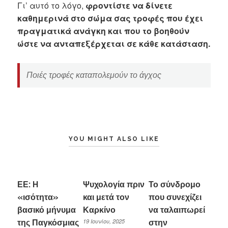
Γι’ αυτό το λόγο,
φροντίστε να δίνετε
καθημερινά στο σώμα σας τροφές που έχει
πραγματικά ανάγκη και που το βοηθούν
ώστε να ανταπεξέρχεται σε κάθε κατάσταση.
Ποιές τροφές καταπολεμούν το άγχος
YOU MIGHT ALSO LIKE
ΕΕ: H
Ψυχολογία πριν
Το σύνδρομο
«ισότητα»
και μετά τον
που συνεχίζει
βασικό μήνυμα
Καρκίνο
να ταλαιπωρεί
19 Ιουνίου, 2025
της Παγκόσμιας
στην