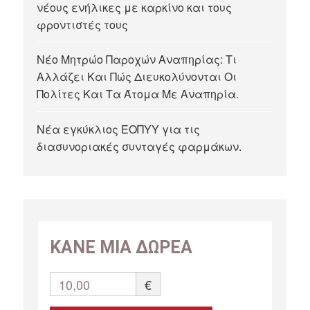
νέους ενήλικες με καρκίνο και τους
φροντιστές τους
Νέο Μητρώο Παροχών Αναπηρίας: Τι
Αλλάζει Και Πώς Διευκολύνονται Οι
Πολίτες Και Τα Άτομα Με Αναπηρία.
Νέα εγκύκλιος ΕΟΠΥΥ για τις
διασυνοριακές συνταγές φαρμάκων.
ΚΑΝΕ ΜΙΑ ΔΩΡΕΑ
10,00
€