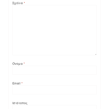
Σχόλιο
*
Όνομα
*
Email
*
Ιστότοπος