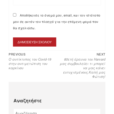
Αποθήκευσε το όνομά μου, email, και τον ιστότοπο
μου σε αυτόν τον πλοηγό για την επόμενη φορά που
θα σχολιάσω.
PREVIOUS
NEXT
Ο αντίκτυπος του Covid-19
80ετή έρευνα του Harvard
στην αντιμετώπιση του
μας συμβουλεύει τι μπορεί
καρκίνου
να μας κάνει
ευτυχισμένους.Καλή μας
Φώτιση!
Αναζητήστε