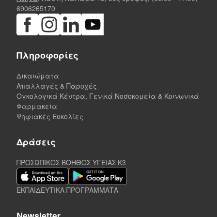
6906265170
Πληροφορίες
Δικαιώματα
Απαλλαγές & Παροχές
Ογκολογικά Κέντρα, Γενικά Νοσοκομεία & Κοινωνικά
Φαρμακεία
Ψηφιακές Ευκολίες
Δράσεις
ΠΡΟΣΩΠΙΚΟΣ ΒΟΗΘΟΣ ΥΓΕΙΑΣ K3
ΕΚΠΑΙΔΕΥΤΙΚΑ ΠΡΟΓΡΑΜΜΑΤΑ
Newsletter