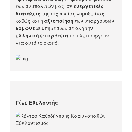
των συμπολιτών μας, σε
ευεργετικές
διατάξεις
της ισχύουσας νομοθεσίας
καθώς και η
αξιοποίηση
των υπαρχουσών
δομών
και υπηρεσιών σε όλη την
ελληνική επικράτεια
που λειτουργούν
για αυτό το σκοπό.​
Γίνε Εθελοντής