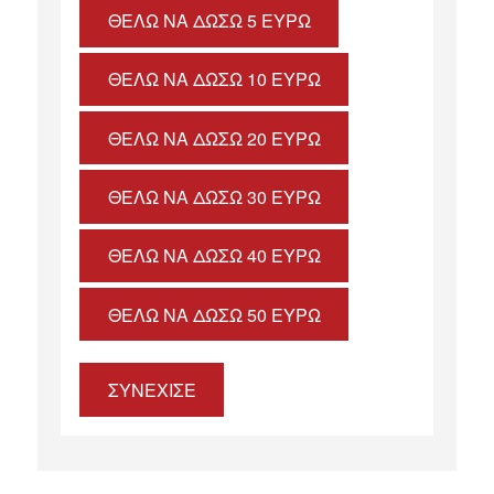
ΘΈΛΩ ΝΑ ΔΏΣΩ 5 ΕΥΡΏ
ΘΈΛΩ ΝΑ ΔΏΣΩ 10 ΕΥΡΏ
ΘΈΛΩ ΝΑ ΔΏΣΩ 20 ΕΥΡΏ
ΘΈΛΩ ΝΑ ΔΏΣΩ 30 ΕΥΡΏ
ΘΈΛΩ ΝΑ ΔΏΣΩ 40 ΕΥΡΏ
ΘΈΛΩ ΝΑ ΔΏΣΩ 50 ΕΥΡΏ
ΣΥΝΕΧΙΣΕ