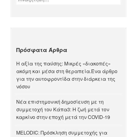
Πρόσφατα Άρθρα
Η αξία της παύσης: Μικρές «διακοπές»
ακόμη και μέσα στη θεραπεία.Ένα άρθρο
για την αυτοφροντίδα στην διάρκεια της
νόσου
Νέα επιστημονική δημοσίευση με τη
συμμετοχή του Κάπα3: Η ζωή μετά τον
καρκίνο στην εποχή μετά την COVID-19
MELODIC: Πρόσκληση συμμετοχής για