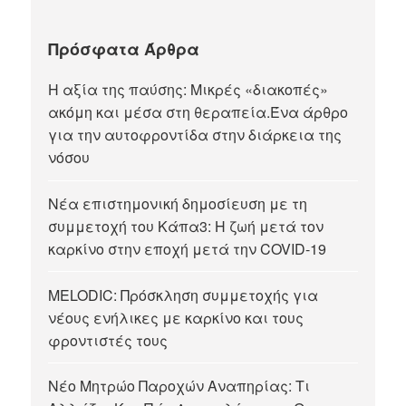
Πρόσφατα Άρθρα
Η αξία της παύσης: Μικρές «διακοπές»
ακόμη και μέσα στη θεραπεία.Ένα άρθρο
για την αυτοφροντίδα στην διάρκεια της
νόσου
Νέα επιστημονική δημοσίευση με τη
συμμετοχή του Κάπα3: Η ζωή μετά τον
καρκίνο στην εποχή μετά την COVID-19
MELODIC: Πρόσκληση συμμετοχής για
νέους ενήλικες με καρκίνο και τους
φροντιστές τους
Νέο Μητρώο Παροχών Αναπηρίας: Τι