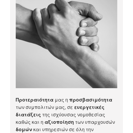
Προτεραιότητα
μας η
προσβασιμότητα
των συμπολιτών μας, σε
ευεργετικές
διατάξεις
της ισχύουσας νομοθεσίας
καθώς και η
αξιοποίηση
των υπαρχουσών
δομών
και υπηρεσιών σε όλη την