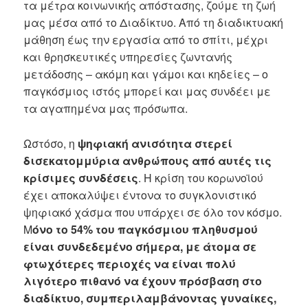
τα μέτρα κοινωνικής απόστασης, ζούμε τη ζωή
μας μέσα από το Διαδίκτυο. Από τη διαδικτυακή
μάθηση έως την εργασία από το σπίτι, μέχρι
και θρησκευτικές υπηρεσίες ζωντανής
μετάδοσης – ακόμη και γάμοι και κηδείες – ο
παγκόσμιος ιστός μπορεί και μας συνδέει με
τα αγαπημένα μας πρόσωπα.
Ωστόσο, η
ψηφιακή ανισότητα στερεί
δισεκατομμύρια ανθρώπους από αυτές τις
κρίσιμες συνδέσεις
. Η κρίση του κορωνοϊού
έχει αποκαλύψει έντονα το συγκλονιστικό
ψηφιακό χάσμα που υπάρχει σε όλο τον κόσμο.
Μ
όνο το 54% του παγκόσμιου πληθυσμού
είναι συνδεδεμένο σήμερα, με άτομα σε
φτωχότερες περιοχές να είναι πολύ
λιγότερο πιθανό να έχουν πρόσβαση στο
διαδίκτυο, συμπεριλαμβάνοντας γυναίκες,