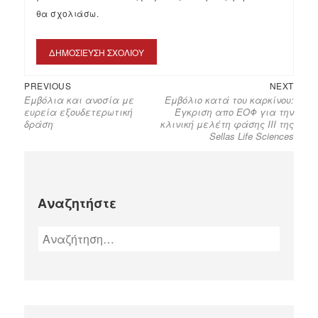
θα σχολιάσω.
PREVIOUS
NEXT
Εμβόλια και ανοσία με
Εμβόλιο κατά του καρκίνου:
ευρεία εξουδετερωτική
Έγκριση απο ΕΟΦ για την
δράση
κλινική μελέτη φάσης ΙΙΙ της
Sellas Life Sciences
Αναζητήστε