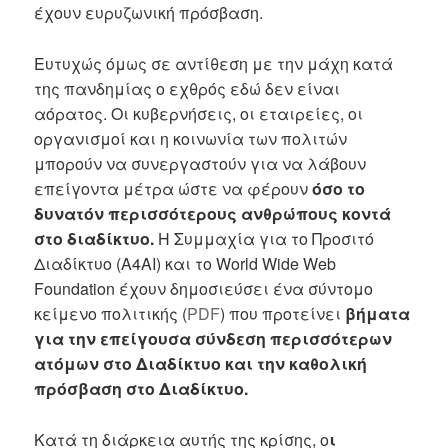
έχουν ευρυζωνική πρόσβαση.
Ευτυχώς όμως σε αντίθεση με την μάχη κατά
της πανδημίας ο εχθρός εδώ δεν είναι
αόρατος. Οι κυβερνήσεις, οι εταιρείες, οι
οργανισμοί και η κοινωνία των πολιτών
μπορούν να συνεργαστούν για να λάβουν
επείγοντα μέτρα ώστε να φέρουν
όσο το
δυνατόν περισσότερους ανθρώπους κοντά
στο διαδίκτυο.
Η Συμμαχία για το Προσιτό
Διαδίκτυο (A4AI) και το World Wide Web
Foundation έχουν δημοσιεύσει ένα σύντομο
κείμενο πολιτικής (
PDF
) που προτείνει
βήματα
για την επείγουσα σύνδεση περισσότερων
ατόμων στο Διαδίκτυο και την καθολική
πρόσβαση στο Διαδίκτυο.
Κατά τη διάρκεια αυτής της κρίσης, ο
ι