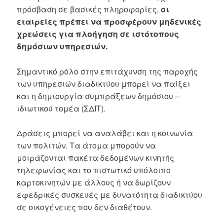
πρόσβαση σε βασικές πληροφορίες,
οι
εταιρείες πρέπει να προσφέρουν μηδενικές
χρεώσεις για πλοήγηση σε ιστότοπους
δημόσιων υπηρεσιών.
Σημαντικό ρόλο στην επιτάχυνση της παροχής
των υπηρεσιών διαδικτύου μπορεί να παίξει
και η δημιουργία συμπράξεων δημόσιου –
ιδιωτικού τομέα (ΣΔΙΤ).
Δράσεις μπορεί να αναλάβει και η κοινωνία
των πολιτών. Τα άτομα μπορούν να
μοιράζονται πακέτα δεδομένων κινητής
τηλεφωνίας και το πιστωτικό υπόλοιπο
καρτοκινητών με άλλους ή να δωρίζουν
εφεδρικές συσκευές με δυνατότητα διαδικτύου
σε οικογένειες που δεν διαθέτουν.