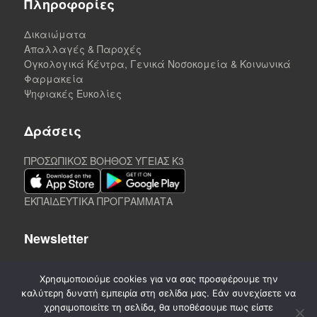
Πληροφορίες
Δικαιώματα
Απαλλαγές & Παροχές
Ογκολογικά Κέντρα, Γενικά Νοσοκομεία & Κοινωνικά
Φαρμακεία
Ψηφιακές Ευκολίες
Δράσεις
ΠΡΟΣΩΠΙΚΟΣ ΒΟΗΘΟΣ ΥΓΕΙΑΣ K3
ΕΚΠΑΙΔΕΥΤΙΚΑ ΠΡΟΓΡΑΜΜΑΤΑ
Newsletter
Χρησιμοποιούμε cookies για να σας προσφέρουμε την
καλύτερη δυνατή εμπειρία στη σελίδα μας. Εάν συνεχίσετε να
χρησιμοποιείτε τη σελίδα, θα υποθέσουμε πως είστε