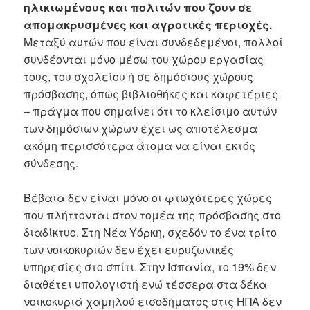
ηλικιωμένους και πολιτών που ζουν σε
απομακρυσμένες και αγροτικές περιοχές.
Μεταξύ αυτών που είναι συνδεδεμένοι, πολλοί
συνδέονται μόνο μέσω του χώρου εργασίας
τους, του σχολείου ή σε δημόσιους χώρους
πρόσβασης, όπως βιβλιοθήκες και καφετέριες
– πράγμα που σημαίνει ότι το κλείσιμο αυτών
των δημόσιων χώρων έχει ως αποτέλεσμα
ακόμη περισσότερα άτομα να είναι εκτός
σύνδεσης.
Βέβαια δεν είναι μόνο οι φτωχότερες χώρες
που πλήττονται στον τομέα της πρόσβασης στο
διαδίκτυο. Στη Νέα Υόρκη, σχεδόν το ένα τρίτο
των νοικοκυριών δεν έχει ευρυζωνικές
υπηρεσίες στο σπίτι. Στην Ισπανία, το 19% δεν
διαθέτει υπολογιστή ενώ τέσσερα στα δέκα
νοικοκυριά χαμηλού εισοδήματος στις ΗΠΑ δεν