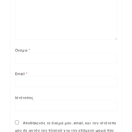
Όνομα
*
Email
*
Ιστότοπος
Αποθήκευσε το όνομά μου, email, και τον ιστότοπο
μου σε αυτόν τον πλοηγό για την επόμενη φορά που