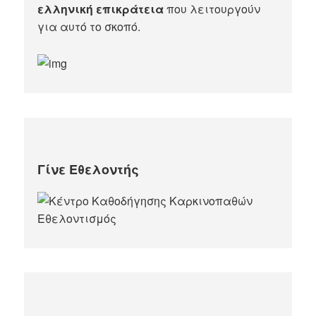
ελληνική επικράτεια
που λειτουργούν
για αυτό το σκοπό.​
Γίνε Εθελοντής