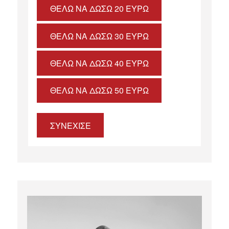
ΘΈΛΩ ΝΑ ΔΏΣΩ 20 ΕΥΡΏ
ΘΈΛΩ ΝΑ ΔΏΣΩ 30 ΕΥΡΏ
ΘΈΛΩ ΝΑ ΔΏΣΩ 40 ΕΥΡΏ
ΘΈΛΩ ΝΑ ΔΏΣΩ 50 ΕΥΡΏ
ΣΥΝΕΧΙΣΕ