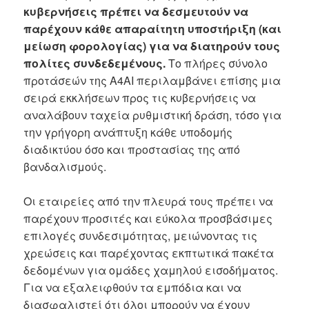
κυβερνήσεις πρέπει να δεσμευτούν να
παρέχουν κάθε απαραίτητη υποστήριξη (και
μείωση φορολογίας) για να διατηρούν τους
πολίτες συνδεδεμένους.
Το πλήρες σύνολο
προτάσεών της A4AI περιλαμβάνει επίσης μια
σειρά εκκλήσεων προς τις κυβερνήσεις να
αναλάβουν ταχεία ρυθμιστική δράση, τόσο για
την γρήγορη ανάπτυξη κάθε υποδομής
διαδικτύου όσο και προστασίας της από
βανδαλισμούς.
Οι εταιρείες από την πλευρά τους πρέπει να
παρέχουν προσιτές και εύκολα προσβάσιμες
επιλογές συνδεσιμότητας, μειώνοντας τις
χρεώσεις και παρέχοντας εκπτωτικά πακέτα
δεδομένων για ομάδες χαμηλού εισοδήματος.
Για να εξαλειφθούν τα εμπόδια και να
διασφαλιστεί ότι όλοι μπορούν να έχουν