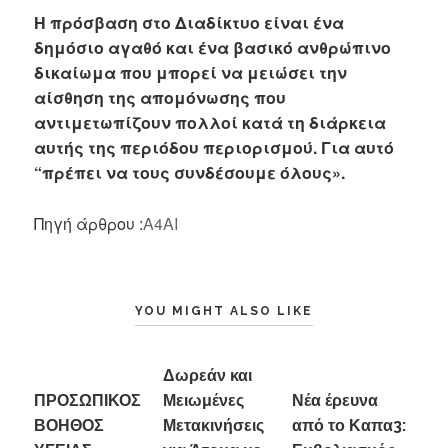
Η πρόσβαση στο Διαδίκτυο είναι ένα
δημόσιο αγαθό και ένα βασικό ανθρώπινο
δικαίωμα που μπορεί να μειώσει την
αίσθηση της απομόνωσης που
αντιμετωπίζουν πολλοί κατά τη διάρκεια
αυτής της περιόδου περιορισμού. Για αυτό
“πρέπει να τους συνδέσουμε όλους».
Πηγή άρθρου :
Α4ΑΙ
YOU MIGHT ALSO LIKE
Δωρεάν και
ΠΡΟΣΩΠΙΚΟΣ
Μειωμένες
Νέα έρευνα
ΒΟΗΘΟΣ
Μετακινήσεις
από το Καπα3: