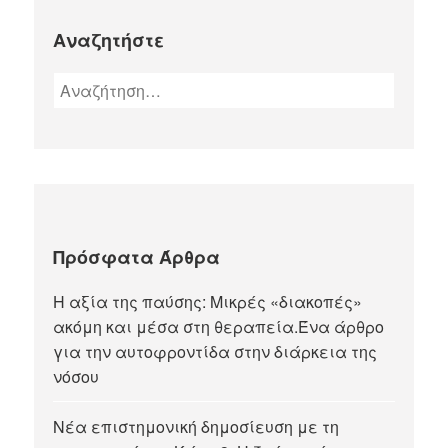
Αναζητήστε
Πρόσφατα Άρθρα
Η αξία της παύσης: Μικρές «διακοπές»
ακόμη και μέσα στη θεραπεία.Ένα άρθρο
για την αυτοφροντίδα στην διάρκεια της
νόσου
Νέα επιστημονική δημοσίευση με τη