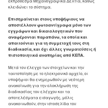
εκπρόθεσμα Μηχανογραφικά Δελτία, καθώς
κλειδώνει το σύστημα.
Επισημαίνεται στους υποψήφιους να
αποστέλλουν φωτοαντίγραφα μόνο των
εγγράφων και δικαιολογητικών που
αναφέρονται παραπάνω, τα οποία και
απαιτούνται για τη συμμετοχή τους στη
διαδικασία, και όχι άλλες γνωματεύσεις ή
πιστοποιητικά αναπηρίας από ΚΕΠΑ.
Μετά τον έλεγχο των στοιχείων και την
ταυτοποίηση με το ηλεκτρονικό αρχείο, οι
υποψήφιοι θα ενημερωθούν με νεότερη
ανακοίνωση για την ολοκλήρωση της
διαδικασίας του ελέγχου και τα
αποτελέσματα εισαγωγής, μόλις
ανακοινωθούν, στην ιστοσελίδα του