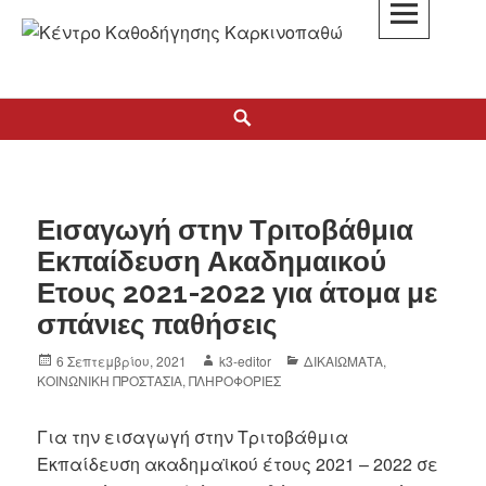
K3
ΚΕΝΤΡΟ ΚΑΘΟΔΗΓΗΣΗΣ ΚΑΡΚΙΝΟΠΑΘΩΝ
Εισαγωγή στην Τριτοβάθμια
Εκπαίδευση Ακαδημαικού
Ετους 2021-2022 για άτομα με
σπάνιες παθήσεις
6 Σεπτεμβρίου, 2021
k3-editor
ΔΙΚΑΙΩΜΑΤΑ
,
ΚΟΙΝΩΝΙΚΗ ΠΡΟΣΤΑΣΙΑ
,
ΠΛΗΡΟΦΟΡΙΕΣ
Για την εισαγωγή στην Τριτοβάθμια
Εκπαίδευση ακαδημαϊκού έτους 2021 – 2022 σε