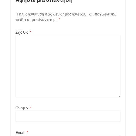
Η ηλ. διεύθυνση σας δεν δημοσιεύεται.
Τα υποχρεωτικά
πεδία σημειώνονται με
*
Σχόλιο
*
Όνομα
*
Email
*