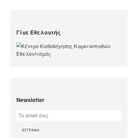
Γίνε Εθελοντής
Newsletter