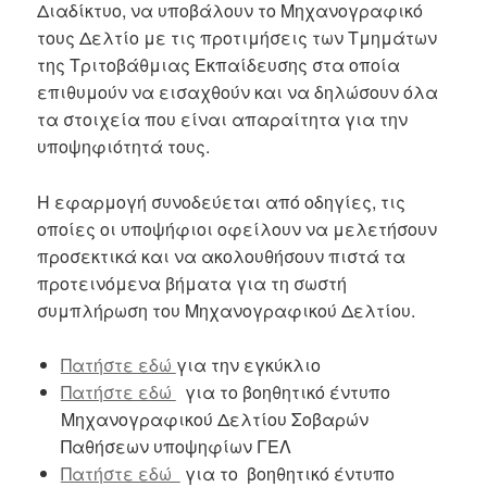
Διαδίκτυο, να υποβάλουν το Μηχανογραφικό
τους Δελτίο με τις προτιμήσεις των Τμημάτων
της Τριτοβάθμιας Εκπαίδευσης στα οποία
επιθυμούν να εισαχθούν και να δηλώσουν όλα
τα στοιχεία που είναι απαραίτητα για την
υποψηφιότητά τους.
Η εφαρμογή συνοδεύεται από οδηγίες, τις
οποίες οι υποψήφιοι οφείλουν να μελετήσουν
προσεκτικά και να ακολουθήσουν πιστά τα
προτεινόμενα βήματα για τη σωστή
συμπλήρωση του Μηχανογραφικού Δελτίου.
Πατήστε εδώ
για την εγκύκλιο
Πατήστε εδώ
για το βοηθητικό έντυπο
Μηχανογραφικού Δελτίου Σοβαρών
Παθήσεων υποψηφίων ΓΕΛ
Πατήστε εδώ
για το βοηθητικό έντυπο