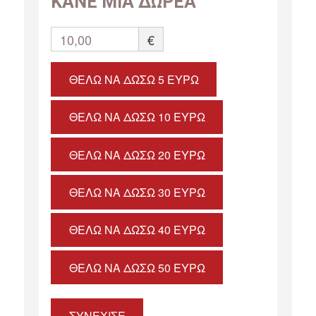
ΚΑΝΕ ΜΙΑ ΔΩΡΕΑ
10,00
€
ΘΈΛΩ ΝΑ ΔΏΣΩ 5 ΕΥΡΏ
ΘΈΛΩ ΝΑ ΔΏΣΩ 10 ΕΥΡΏ
ΘΈΛΩ ΝΑ ΔΏΣΩ 20 ΕΥΡΏ
ΘΈΛΩ ΝΑ ΔΏΣΩ 30 ΕΥΡΏ
ΘΈΛΩ ΝΑ ΔΏΣΩ 40 ΕΥΡΏ
ΘΈΛΩ ΝΑ ΔΏΣΩ 50 ΕΥΡΏ
ΣΥΝΕΧΙΣΕ