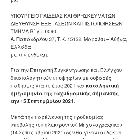
ΥΠΟΥΡΓΕΙΟ ΠΑΙΔΕΙΑΣ ΚΑΙ ΘΡΗΣΚΕΥΜΑΤΩΝ
ΔΙΕΥΘΥΝΣΗ ΕΞΕΤΑΣΕΩΝ ΚΑΙ ΠΙΣΤΟΠΟΙΗΣΕΩΝ
ΤΜΗΜΑ Β΄ γρ. 0090,
Α. Παπανδρέου 37, Τ.Κ. 15122, Μαρούσι – Αθήνα,
Ελλάδα
με την ένδειξη:
Για την Επιτροπή Συγκέντρωσης και Ελέγχου
δικαιολογητικών υποψηφίων με σοβαρές
παθήσεις για το έτος 2021 και
καταληκτική
ημερομηνία της ταχυδρομικής σήμανσης
την 15 Σεπτεμβρίου 2021.
Μετά την παρέλευση της προθεσμίας
υποβολής του ηλεκτρονικού Μηχανογραφικού
(14 Σεπτεμβρίου 2021) δεν θα γίνονται δεκτά