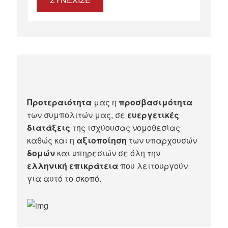
Προτεραιότητα
μας η
προσβασιμότητα
των συμπολιτών μας, σε
ευεργετικές
διατάξεις
της ισχύουσας νομοθεσίας
καθώς και η
αξιοποίηση
των υπαρχουσών
δομών
και υπηρεσιών σε όλη την
ελληνική επικράτεια
που λειτουργούν
για αυτό το σκοπό.​