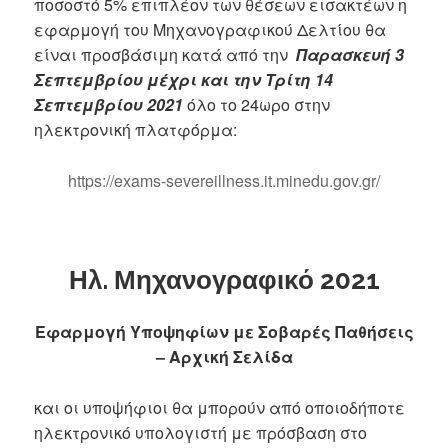
ποσοστό 5% επιπλέον των θέσεων εισακτέων η
εφαρμογή του Μηχανογραφικού Δελτίου θα
είναι προσβάσιμη κατά από την
Παρασκευή 3
Σεπτεμβρίου μέχρι και την Τρίτη 14
Σεπτεμβρίου 2021
όλο το 24ωρο στην
ηλεκτρονική πλατφόρμα:
https://exams-severeillness.it.minedu.gov.gr/
Ηλ. Μηχανογραφικό 2021
Εφαρμογή Υποψηφίων με Σοβαρές Παθήσεις
– Αρχική Σελίδα
και οι υποψήφιοι θα μπορούν από οποιοδήποτε
ηλεκτρονικό υπολογιστή με πρόσβαση στο