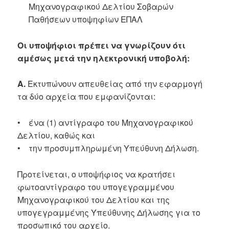
Μηχανογραφικού Δελτίου Σοβαρών
Παθήσεων υποψηφίων ΕΠΑΛ
Οι υποψήφιοι πρέπει να γνωρίζουν ότι
αμέσως μετά την ηλεκτρονική υποβολή:
Α.
Εκτυπώνουν απευθείας από την εφαρμογή
τα δύο αρχεία που εμφανίζονται:
• ένα (1) αντίγραφο του Μηχανογραφικού
Δελτίου, καθώς και
• την προσυμπληρωμένη Υπεύθυνη Δήλωση.
Προτείνεται, ο υποψήφιος να κρατήσει
φωτοαντίγραφο του υπογεγραμμένου
Μηχανογραφικού του Δελτίου και της
υπογεγραμμένης Υπεύθυνης Δήλωσης για το
προσωπικό του αρχείο.