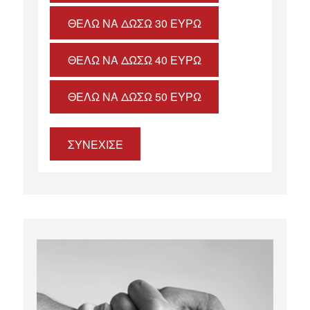
ΘΈΛΩ ΝΑ ΔΏΣΩ 30 ΕΥΡΏ
ΘΈΛΩ ΝΑ ΔΏΣΩ 40 ΕΥΡΏ
ΘΈΛΩ ΝΑ ΔΏΣΩ 50 ΕΥΡΏ
ΣΥΝΕΧΙΣΕ