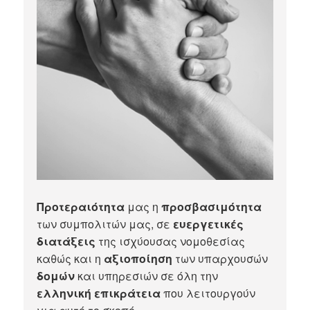
Προτεραιότητα
μας η
προσβασιμότητα
των συμπολιτών μας, σε
ευεργετικές
διατάξεις
της ισχύουσας νομοθεσίας
καθώς και η
αξιοποίηση
των υπαρχουσών
δομών
και υπηρεσιών σε όλη την
ελληνική επικράτεια
που λειτουργούν