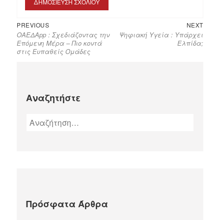
PREVIOUS
NEXT
ΟΑΕΔΑpp : Σχεδιάζοντας την
Ψηφιακή Υγεία : Υπάρχει
Επόμενη Μέρα – Πιο κοντά
Ελπίδα;
στις Ευπαθείς Ομάδες
Αναζητήστε
Πρόσφατα Άρθρα