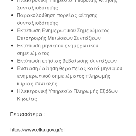
Συνταξιοδότησης
Παρακολούθηση πορείας αίτησης
συνταξιοδότησης
Εκτύπωση Ενημερωτικού Σημειώματος
Επιστροφής Μειώσεων Συντάξεων
Εκτύπωση μηνιαίου ενημερωτικού
σημειώματος
Εκτύπωση ετήσιας βεβαίωσης συντάξεων
Ένσταση / αίτηση θεραπείας κατά μηνιαίου
ενημερωτικού σημειώματος πληρωμής
κύριας σύνταξης
Ηλεκτρονική Υπηρεσία Πληρωμής Εξόδων
Κηδείας
Περισσότερα :
https://www.efka.gov.gr/el