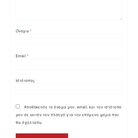
Όνομα
*
Email
*
Ιστότοπος
Αποθήκευσε το όνομά μου, email, και τον ιστότοπο
μου σε αυτόν τον πλοηγό για την επόμενη φορά που
θα σχολιάσω.