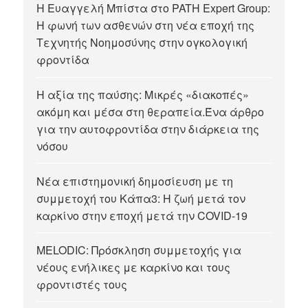
Η Ευαγγελή Μπίστα στο PATH Expert Group:
Η φωνή των ασθενών στη νέα εποχή της
Τεχνητής Νοημοσύνης στην ογκολογική
φροντίδα
Η αξία της παύσης: Μικρές «διακοπές»
ακόμη και μέσα στη θεραπεία.Ένα άρθρο
για την αυτοφροντίδα στην διάρκεια της
νόσου
Νέα επιστημονική δημοσίευση με τη
συμμετοχή του Κάπα3: Η ζωή μετά τον
καρκίνο στην εποχή μετά την COVID-19
MELODIC: Πρόσκληση συμμετοχής για
νέους ενήλικες με καρκίνο και τους
φροντιστές τους