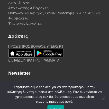
Δικαιώματα
Απαλλαγές & Παροχές
Ογκολογικά Κέντρα, Γενικά Νοσοκομεία & Κοινωνικά
Φαρμακεία
Ψηφιακές Ευκολίες
Δράσεις
ΠΡΟΣΩΠΙΚΟΣ ΒΟΗΘΟΣ ΥΓΕΙΑΣ K3
ΕΚΠΑΙΔΕΥΤΙΚΑ ΠΡΟΓΡΑΜΜΑΤΑ
Newsletter
Χρησιμοποιούμε cookies για να σας προσφέρουμε την
καλύτερη δυνατή εμπειρία στη σελίδα μας. Εάν συνεχίσετε να
χρησιμοποιείτε τη σελίδα, θα υποθέσουμε πως είστε
ικανοποιημένοι με αυτό.
Εντάξει