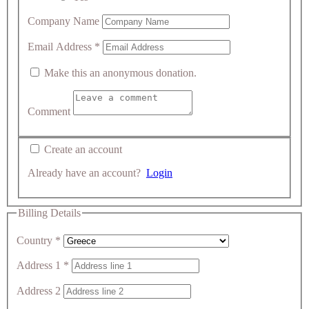
Company Name
Email Address
*
Make this an anonymous donation.
Comment
Create an account
Already have an account?
Login
Billing Details
Country
*
Address 1
*
Address 2