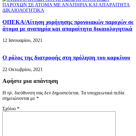
ΟΠΕΚΑ/Αίτηση χορήγησης προνοιακών παροχών σε
άτομα με αναπηρία και απαραίτητα δικαιολογητικά
12 Ιανουαρίου, 2021
Ο ρόλος της διατροφής στη πρόληψη του καρκίνου
22 Οκτωβρίου, 2021
Αφήστε μια απάντηση
Η ηλ. διεύθυνση σας δεν δημοσιεύεται.
Τα υποχρεωτικά πεδία
σημειώνονται με
*
Σχόλιο
*