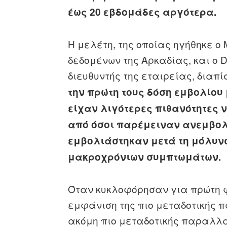
έως 20 εβδομάδες αργότερα.
Η μελέτη, της οποίας ηγήθηκε ο 
δεδομένων της Αρκαδίας, και ο Dr
διευθυντής της εταιρείας, διαπί
την πρώτη τους δόση εμβολίου
είχαν λιγότερες πιθανότητες
από όσοι παρέμειναν ανεμβολ
εμβολιάστηκαν μετά τη μόλυνσ
μακροχρόνιων συμπτωμάτων.
Όταν κυκλοφόρησαν για πρώτη φ
εμφάνιση της πιο μεταδοτικής 
ακόμη πιο μεταδοτικής παραλλα