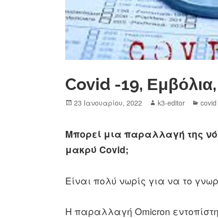
Covid -19, Εμβόλια
23 Ιανουαρίου, 2022
k3-editor
covid
Μπορεί μια παραλλαγή της νόσ
μακρύ Covid;
Είναι πολύ νωρίς για να το γνωρ
Η παραλλαγή Omicron εντοπίστη