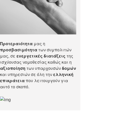
Προτεραιότητα
μας η
προσβασιμότητα
των συμπολιτών
μας, σε
ευεργετικές διατάξεις
της
ισχύουσας νομοθεσίας καθώς και η
αξιοποίηση
των υπαρχουσών
δομών
και υπηρεσιών σε όλη την
ελληνική
επικράτεια
που λειτουργούν για
αυτό το σκοπό.​