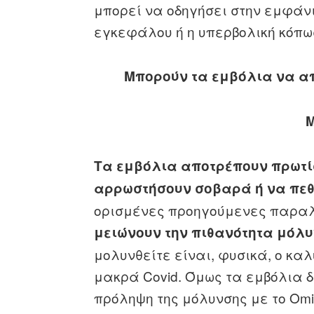
μπορεί να οδηγήσει στην εμφάν
εγκεφάλου ή η υπερβολική κόπωσ
Μπορούν τα εμβόλια να απ
Τα εμβόλια αποτρέπουν πρωτί
αρρωστήσουν σοβαρά ή να πεθ
ορισμένες προηγούμενες παραλ
μειώνουν την πιθανότητα μόλυ
μολυνθείτε είναι, φυσικά, ο κα
μακρά Covid. Όμως τα εμβόλια 
πρόληψη της μόλυνσης με το Omi