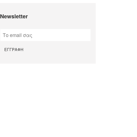
Newsletter