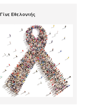
Γίνε Εθελοντής