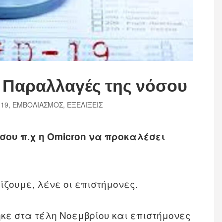
, Παραλλαγές της νόσου
 19
,
ΕΜΒΟΛΙΑΣΜΟΣ
,
ΕΞΕΛΙΞΕΙΣ
ου π.χ η Omicron να προκαλέσει
ίζουμε, λένε οι επιστήμονες.
κε στα τέλη Νοεμβρίου και επιστήμονες