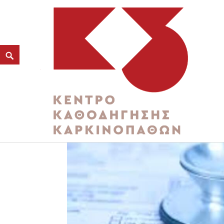
K3
ΚΕΝΤΡΟ ΚΑΘΟΔΗΓΗΣΗΣ ΚΑΡΚΙΝΟΠΑΘΩΝ