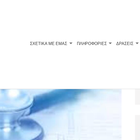
ΣΧΕΤΙΚΆ ΜΕ ΕΜΆΣ
ΠΛΗΡΟΦΟΡΙΕΣ
ΔΡΑΣΕΙΣ