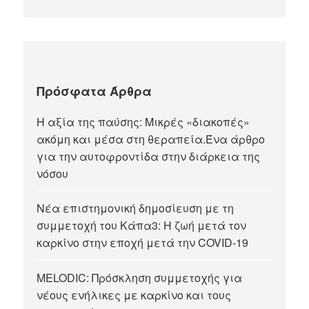
Πρόσφατα Άρθρα
Η αξία της παύσης: Μικρές «διακοπές»
ακόμη και μέσα στη θεραπεία.Ένα άρθρο
για την αυτοφροντίδα στην διάρκεια της
νόσου
Νέα επιστημονική δημοσίευση με τη
συμμετοχή του Κάπα3: Η ζωή μετά τον
καρκίνο στην εποχή μετά την COVID-19
MELODIC: Πρόσκληση συμμετοχής για
νέους ενήλικες με καρκίνο και τους