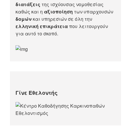
διατάξεις
της ισχύουσας νομοθεσίας
καθώς και η
αξιοποίηση
των υπαρχουσών
δομών
και υπηρεσιών σε όλη την
ελληνική επικράτεια
που λειτουργούν
για αυτό το σκοπό.​
Γίνε Εθελοντής