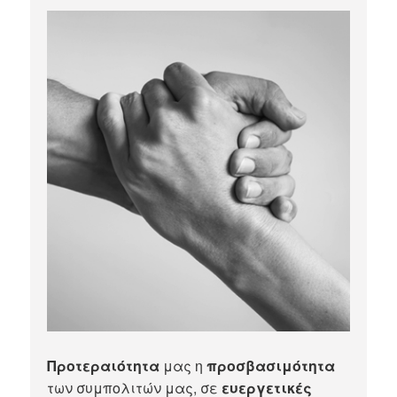
Προτεραιότητα
μας η
προσβασιμότητα
των συμπολιτών μας, σε
ευεργετικές