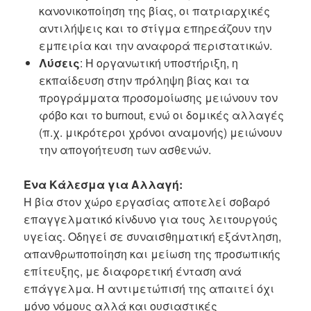
κανονικοποίηση της βίας, οι πατριαρχικές
αντιλήψεις και το στίγμα επηρεάζουν την
εμπειρία και την αναφορά περιστατικών.
Λύσεις
: Η οργανωτική υποστήριξη, η
εκπαίδευση στην πρόληψη βίας και τα
προγράμματα προσομοίωσης μειώνουν τον
φόβο και το burnout, ενώ οι δομικές αλλαγές
(π.χ. μικρότεροι χρόνοι αναμονής) μειώνουν
την απογοήτευση των ασθενών.
Ένα Κάλεσμα για Αλλαγή:
Η βία στον χώρο εργασίας αποτελεί σοβαρό
επαγγελματικό κίνδυνο για τους λειτουργούς
υγείας. Οδηγεί σε συναισθηματική εξάντληση,
απανθρωποποίηση και μείωση της προσωπικής
επίτευξης, με διαφορετική ένταση ανά
επάγγελμα. Η αντιμετώπισή της απαιτεί όχι
μόνο νόμους αλλά και ουσιαστικές