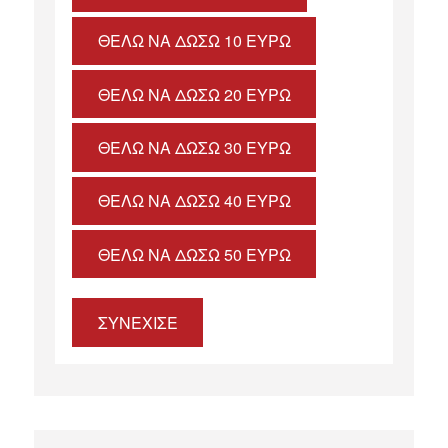
ΘΈΛΩ ΝΑ ΔΏΣΩ 10 ΕΥΡΏ
ΘΈΛΩ ΝΑ ΔΏΣΩ 20 ΕΥΡΏ
ΘΈΛΩ ΝΑ ΔΏΣΩ 30 ΕΥΡΏ
ΘΈΛΩ ΝΑ ΔΏΣΩ 40 ΕΥΡΏ
ΘΈΛΩ ΝΑ ΔΏΣΩ 50 ΕΥΡΏ
ΣΥΝΕΧΙΣΕ