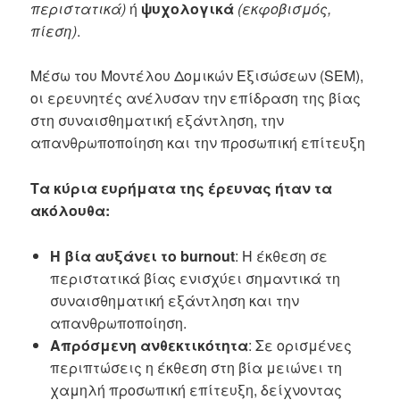
περιστατικά)
ή
ψυχολογικά
(εκφοβισμός,
πίεση)
.
Mέσω του Μοντέλου Δομικών Εξισώσεων (SEM),
οι ερευνητές ανέλυσαν την επίδραση της βίας
στη συναισθηματική εξάντληση, την
απανθρωποποίηση και την προσωπική επίτευξη
Τα κύρια ευρήματα της έρευνας ήταν τα
ακόλουθα:
Η βία αυξάνει το burnout
: Η έκθεση σε
περιστατικά βίας ενισχύει σημαντικά τη
συναισθηματική εξάντληση και την
απανθρωποποίηση.
Απρόσμενη ανθεκτικότητα
: Σε ορισμένες
περιπτώσεις η έκθεση στη βία μειώνει τη
χαμηλή προσωπική επίτευξη, δείχνοντας