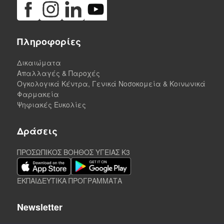
Πληροφορίες
Δικαιώματα
Απαλλαγές & Παροχές
Ογκολογικά Κέντρα, Γενικά Νοσοκομεία & Κοινωνικά
Φαρμακεία
Ψηφιακές Ευκολίες
Δράσεις
ΠΡΟΣΩΠΙΚΟΣ ΒΟΗΘΟΣ ΥΓΕΙΑΣ K3
ΕΚΠΑΙΔΕΥΤΙΚΑ ΠΡΟΓΡΑΜΜΑΤΑ
Newsletter