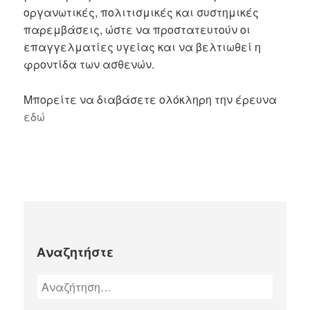
οργανωτικές, πολιτισμικές και συστημικές
παρεμβάσεις, ώστε να προστατευτούν οι
επαγγελματίες υγείας και να βελτιωθεί η
φροντίδα των ασθενών.
Μπορείτε να διαβάσετε ολόκληρη την έρευνα
εδώ
Αναζητήστε