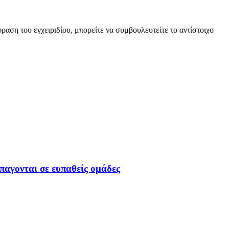
αση του εγχειριδίου, μπορείτε να συμβουλευτείτε το αντίστοιχο
παγονται σε ευπαθείς ομάδες