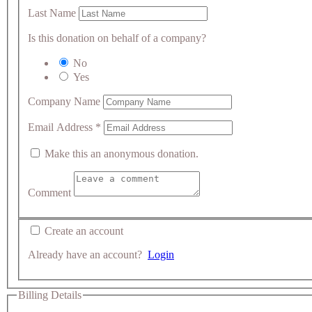
Last Name
Is this donation on behalf of a company?
No
Yes
Company Name
Email Address
*
Make this an anonymous donation.
Comment
Create an account
Already have an account?
Login
Billing Details