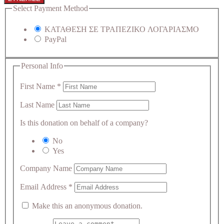
Select Payment Method
ΚΑΤΑΘΕΣΗ ΣΕ ΤΡΑΠΕΖΙΚΟ ΛΟΓΑΡΙΑΣΜΟ
PayPal
Personal Info
First Name
*
Last Name
Is this donation on behalf of a company?
No
Yes
Company Name
Email Address
*
Make this an anonymous donation.