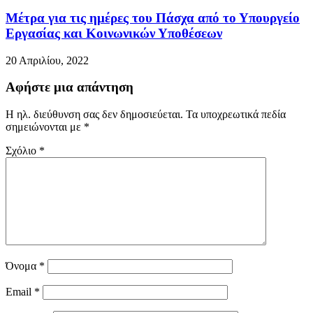
Μέτρα για τις ημέρες του Πάσχα από το Υπουργείο
Εργασίας και Κοινωνικών Υποθέσεων
20 Απριλίου, 2022
Αφήστε μια απάντηση
Η ηλ. διεύθυνση σας δεν δημοσιεύεται.
Τα υποχρεωτικά πεδία
σημειώνονται με
*
Σχόλιο
*
Όνομα
*
Email
*