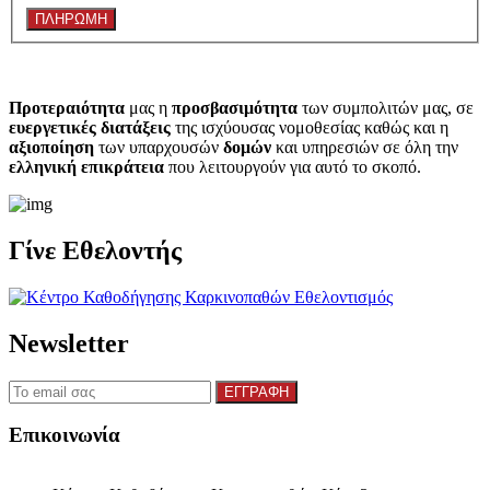
Προτεραιότητα
μας η
προσβασιμότητα
των συμπολιτών μας, σε
ευεργετικές διατάξεις
της ισχύουσας νομοθεσίας καθώς και η
αξιοποίηση
των υπαρχουσών
δομών
και υπηρεσιών σε όλη την
ελληνική επικράτεια
που λειτουργούν για αυτό το σκοπό.​
Γίνε Εθελοντής
Newsletter
Επικοινωνία