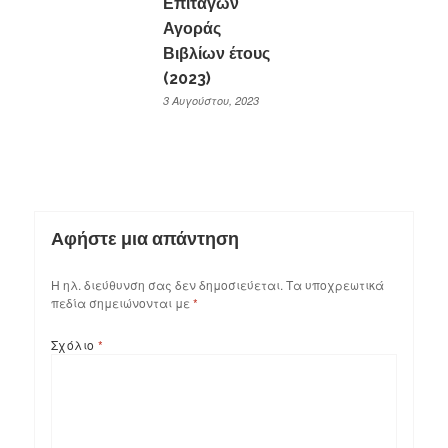
Επιταγών
Αγοράς
Βιβλίων έτους
(2023)
3 Αυγούστου, 2023
Αφήστε μια απάντηση
Η ηλ. διεύθυνση σας δεν δημοσιεύεται.
Τα υποχρεωτικά
πεδία σημειώνονται με
*
Σχόλιο
*