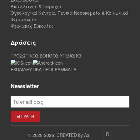
Απαλλαγές & Παροχές
Ογκολογικά Κέντρα, Γενικά Νοσοκομεία & Κοινωνικά
Φαρμακεία
Ψηφιακές Ευκολίες
Δράσεις
ΠΡΟΣΩΠΙΚΟΣ ΒΟΗΘΟΣ ΥΓΕΙΑΣ K3
ΕΚΠΑΙΔΕΥΤΙΚΑ ΠΡΟΓΡΑΜΜΑΤΑ
Newsletter
©
2020-2026. CREATED by A3