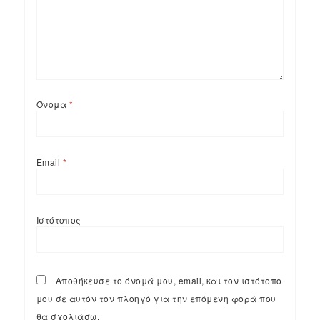
Όνομα
*
Email
*
Ιστότοπος
Αποθήκευσε το όνομά μου, email, και τον ιστότοπο
μου σε αυτόν τον πλοηγό για την επόμενη φορά που
θα σχολιάσω.