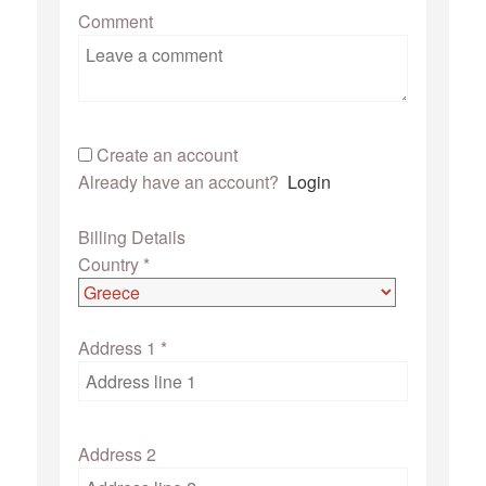
Comment
Create an account
Already have an account?
Login
Billing Details
Country
*
Address 1
*
Address 2