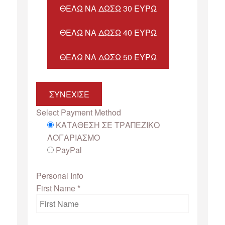
ΘΈΛΩ ΝΑ ΔΏΣΩ 30 ΕΥΡΏ
ΘΈΛΩ ΝΑ ΔΏΣΩ 40 ΕΥΡΏ
ΘΈΛΩ ΝΑ ΔΏΣΩ 50 ΕΥΡΏ
ΣΥΝΕΧΙΣΕ
Select Payment Method
ΚΑΤΑΘΕΣΗ ΣΕ ΤΡΑΠΕΖΙΚΟ
ΛΟΓΑΡΙΑΣΜΟ
PayPal
Personal Info
First Name
*