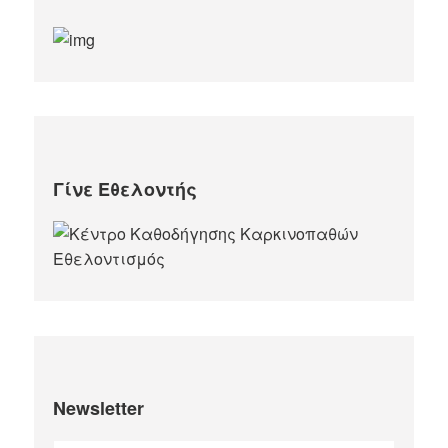
Γίνε Εθελοντής
Newsletter