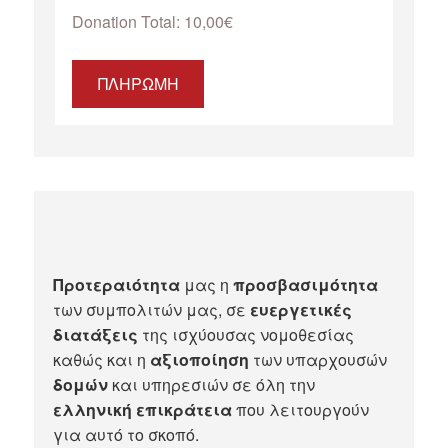
Donation Total:
10,00€
Προτεραιότητα
μας η
προσβασιμότητα
των συμπολιτών μας, σε
ευεργετικές
διατάξεις
της ισχύουσας νομοθεσίας
καθώς και η
αξιοποίηση
των υπαρχουσών
δομών
και υπηρεσιών σε όλη την
ελληνική επικράτεια
που λειτουργούν
για αυτό το σκοπό.​