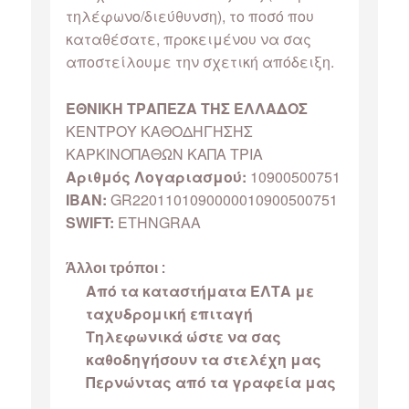
τηλέφωνο/διεύθυνση), το ποσό που
καταθέσατε, προκειμένου να σας
αποστείλουμε την σχετική απόδειξη.
ΕΘΝΙΚΗ ΤΡΑΠΕΖΑ ΤΗΣ ΕΛΛΑΔΟΣ
ΚΕΝΤΡΟΥ ΚΑΘΟΔΗΓΗΣΗΣ
ΚΑΡΚΙΝΟΠΑΘΩΝ ΚΑΠΑ ΤΡΙΑ
Αριθμός Λογαριασμού:
10900500751
IBAN:
GR2201101090000010900500751
SWIFT:
ETHNGRAA
Άλλοι τρόποι :
Από τα καταστήματα ΕΛΤΑ με
ταχυδρομική επιταγή
Τηλεφωνικά ώστε να σας
καθοδηγήσουν τα στελέχη μας
Περνώντας από τα γραφεία μας