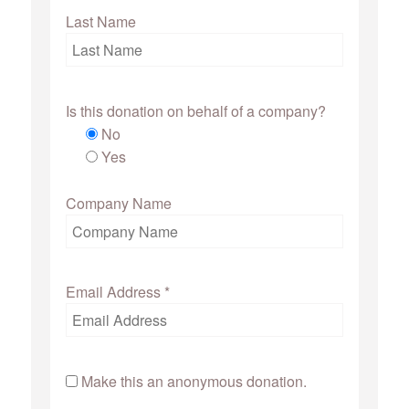
Last Name
Is this donation on behalf of a company?
No
Yes
Company Name
Email Address
*
Make this an anonymous donation.