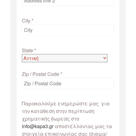
City
*
State
*
Zip / Postal Code
*
Παρακαλούμε ενημερώστε μας για
την κατάθεση στην περίπτωση
χρηματικής δωρεάς στο
info@kapa3.gr
αποστέλλοντας μας τα
στοιχεία επικοινωνίας σας (όνομα/