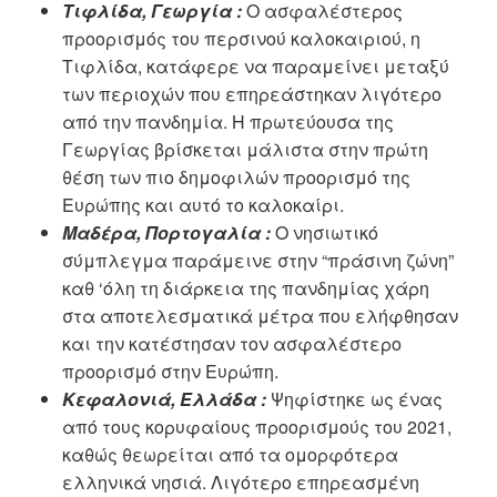
Τιφλίδα, Γεωργία :
Ο ασφαλέστερος
προορισμός του περσινού καλοκαιριού, η
Τιφλίδα, κατάφερε να παραμείνει μεταξύ
των περιοχών που επηρεάστηκαν λιγότερο
από την πανδημία. Η πρωτεύουσα της
Γεωργίας βρίσκεται μάλιστα στην πρώτη
θέση των πιο δημοφιλών προορισμό της
Ευρώπης και αυτό το καλοκαίρι.
Μαδέρα, Πορτογαλία :
Ο νησιωτικό
σύμπλεγμα παράμεινε στην “πράσινη ζώνη”
καθ ‘όλη τη διάρκεια της πανδημίας χάρη
στα αποτελεσματικά μέτρα που ελήφθησαν
και την κατέστησαν τον ασφαλέστερο
προορισμό στην Ευρώπη.
Κεφαλονιά, Ελλάδα :
Ψηφίστηκε ως ένας
από τους κορυφαίους προορισμούς του 2021,
καθώς θεωρείται από τα ομορφότερα
ελληνικά νησιά. Λιγότερο επηρεασμένη