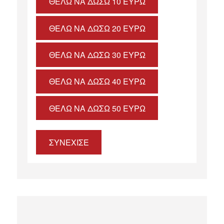
ΘΈΛΩ ΝΑ ΔΏΣΩ 10 ΕΥΡΏ
ΘΈΛΩ ΝΑ ΔΏΣΩ 20 ΕΥΡΏ
ΘΈΛΩ ΝΑ ΔΏΣΩ 30 ΕΥΡΏ
ΘΈΛΩ ΝΑ ΔΏΣΩ 40 ΕΥΡΏ
ΘΈΛΩ ΝΑ ΔΏΣΩ 50 ΕΥΡΏ
ΣΥΝΕΧΙΣΕ