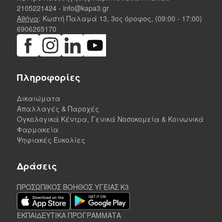
2105221424
-
info@kapa3.gr
Αθήνα
: Κωστή Παλαμά 13, 3ος όροφος, (09:00 - 17:00)
6906265170
Πληροφορίες
Δικαιώματα
Απαλλαγές & Παροχές
Ογκολογικά Κέντρα, Γενικά Νοσοκομεία & Κοινωνικά
Φαρμακεία
Ψηφιακές Ευκολίες
Δράσεις
ΠΡΟΣΩΠΙΚΟΣ ΒΟΗΘΟΣ ΥΓΕΙΑΣ K3
ΕΚΠΑΙΔΕΥΤΙΚΑ ΠΡΟΓΡΑΜΜΑΤΑ