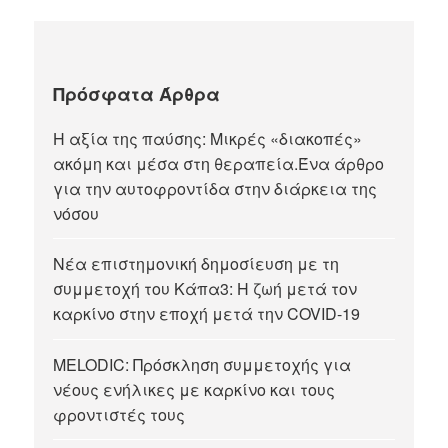
Πρόσφατα Άρθρα
Η αξία της παύσης: Μικρές «διακοπές»
ακόμη και μέσα στη θεραπεία.Ένα άρθρο
για την αυτοφροντίδα στην διάρκεια της
νόσου
Νέα επιστημονική δημοσίευση με τη
συμμετοχή του Κάπα3: Η ζωή μετά τον
καρκίνο στην εποχή μετά την COVID-19
MELODIC: Πρόσκληση συμμετοχής για
νέους ενήλικες με καρκίνο και τους
φροντιστές τους