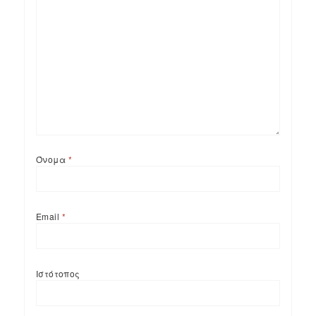
Όνομα
*
Email
*
Ιστότοπος