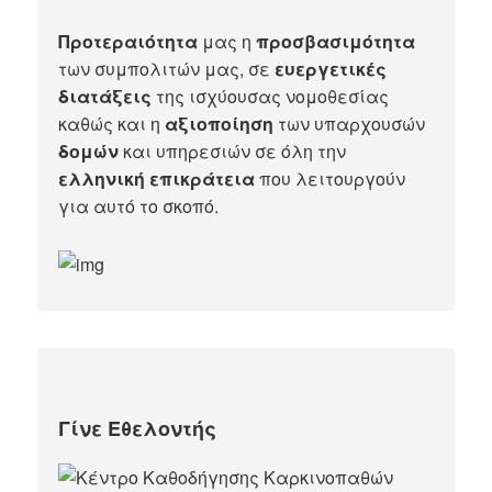
Προτεραιότητα
μας η
προσβασιμότητα
των συμπολιτών μας, σε
ευεργετικές
διατάξεις
της ισχύουσας νομοθεσίας
καθώς και η
αξιοποίηση
των υπαρχουσών
δομών
και υπηρεσιών σε όλη την
ελληνική επικράτεια
που λειτουργούν
για αυτό το σκοπό.​
Γίνε Εθελοντής