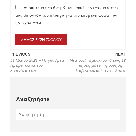
Αποθήκευσε το όνομά μου, email, και τον ιστότοπο
μου σε αυτόν τον πλοηγό για την επόμενη φορά που
θα σχολιάσω.
PREVIOUS
NEXT
31 Μαίου 2021 – Παγκόσμια
Μία δόση εμβολίου, 6 έως 12
Ημέρα κατά του
μήνες μετά τη νόσηση –
καπνίσματος
Εμβολιασμοί ανά ηλικία
Αναζητήστε