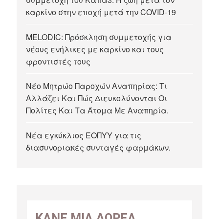
καρκίνο στην εποχή μετά την COVID-19
MELODIC: Πρόσκληση συμμετοχής για
νέους ενήλικες με καρκίνο και τους
φροντιστές τους
Νέο Μητρώο Παροχών Αναπηρίας: Τι
Αλλάζει Και Πώς Διευκολύνονται Οι
Πολίτες Και Τα Άτομα Με Αναπηρία.
Νέα εγκύκλιος ΕΟΠΥΥ για τις
διασυνοριακές συνταγές φαρμάκων.
ΚΑΝΕ ΜΙΑ ΔΩΡΕΑ