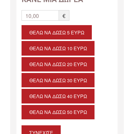
10,00
€
ΘΈΛΩ ΝΑ ΔΏΣΩ 5 ΕΥΡΏ
ΘΈΛΩ ΝΑ ΔΏΣΩ 10 ΕΥΡΏ
ΘΈΛΩ ΝΑ ΔΏΣΩ 20 ΕΥΡΏ
ΘΈΛΩ ΝΑ ΔΏΣΩ 30 ΕΥΡΏ
ΘΈΛΩ ΝΑ ΔΏΣΩ 40 ΕΥΡΏ
ΘΈΛΩ ΝΑ ΔΏΣΩ 50 ΕΥΡΏ
ΣΥΝΕΧΙΣΕ