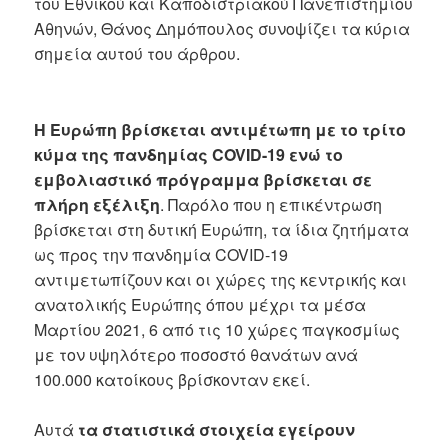
του Εθνικού και Καποδιστριακού Πανεπιστημίου
Αθηνών, Θάνος Δημόπουλος συνοψίζει τα κύρια
σημεία αυτού του άρθρου.
Η Ευρώπη βρίσκεται αντιμέτωπη με το τρίτο
κύμα της πανδημίας COVID-19 ενώ το
εμβολιαστικό πρόγραμμα βρίσκεται σε
πλήρη εξέλιξη
. Παρόλο που η επικέντρωση
βρίσκεται στη δυτική Ευρώπη, τα ίδια ζητήματα
ως προς την πανδημία COVID-19
αντιμετωπίζουν και οι χώρες της κεντρικής και
ανατολικής Ευρώπης όπου μέχρι τα μέσα
Μαρτίου 2021, 6 από τις 10 χώρες παγκοσμίως
με τον υψηλότερο ποσοστό θανάτων ανά
100.000 κατοίκους βρίσκονταν εκεί.
Αυτά
τα στατιστικά στοιχεία εγείρουν