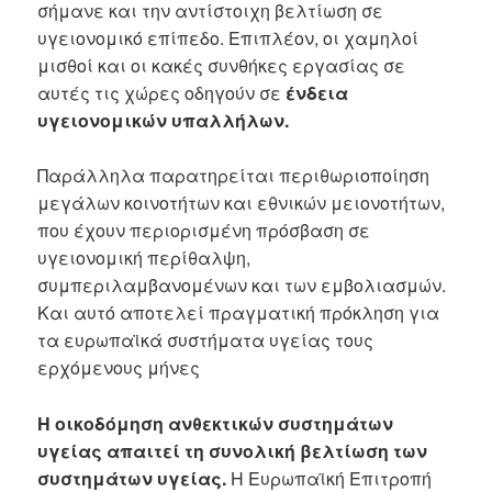
σήμανε και την αντίστοιχη βελτίωση σε
υγειονομικό επίπεδο. Επιπλέον, οι χαμηλοί
μισθοί και οι κακές συνθήκες εργασίας σε
αυτές τις χώρες οδηγούν σε
ένδεια
υγειονομικών υπαλλήλων.
Παράλληλα παρατηρείται περιθωριοποίηση
μεγάλων κοινοτήτων και εθνικών μειονοτήτων,
που έχουν περιορισμένη πρόσβαση σε
υγειονομική περίθαλψη,
συμπεριλαμβανομένων και των εμβολιασμών.
Και αυτό αποτελεί πραγματική πρόκληση για
τα ευρωπαϊκά συστήματα υγείας τους
ερχόμενους μήνες
Η οικοδόμηση ανθεκτικών συστημάτων
υγείας απαιτεί τη συνολική βελτίωση των
συστημάτων υγείας.
Η Ευρωπαϊκή Επιτροπή