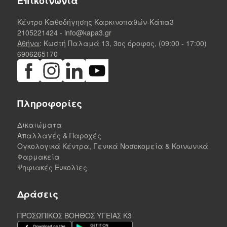
Επικοινωνία
Κέντρο Καθοδήγησης Καρκινοπαθών-Κάπα3
2105221424
-
info@kapa3.gr
Αθήνα
: Κωστή Παλαμά 13, 3ος όροφος, (09:00 - 17:00)
6906265170
Πληροφορίες
Δικαιώματα
Απαλλαγές & Παροχές
Ογκολογικά Κέντρα, Γενικά Νοσοκομεία & Κοινωνικά
Φαρμακεία
Ψηφιακές Ευκολίες
Δράσεις
ΠΡΟΣΩΠΙΚΟΣ ΒΟΗΘΟΣ ΥΓΕΙΑΣ K3