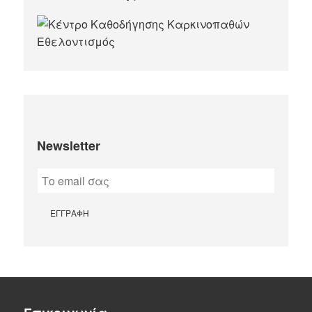
Newsletter