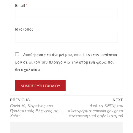
Email
*
Ιστότοπος
Αποθήκευσε το όνομά μου, email, και τον ιστότοπο
μου σε αυτόν τον πλοηγό για την επόμενη φορά που
θα σχολιάσω.
PREVIOUS
NEXT
Covid 19, Καρκίνος και
Από τα ΚΕΠ ή την
Προληπτικός Έλεγχος με …
πλατφόρμα emvolio.gov.gr το
Χάπι
πιστοποιητικό εμβολιασμού