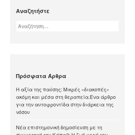
Αναζητήστε
Πρόσφατα Άρθρα
Η αξία της παύσης: Μικρές «διακοπές»
ακόμη και μέσα στη θεραπεία.Ένα άρθρο
για την αυτοφροντίδα στην διάρκεια της
νόσου
Νέα επιστημονική δημοσίευση με τη
συμμετοχή του Κάπα3: Η ζωή μετά τον