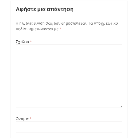
Αφήστε μια απάντηση
Η ηλ. διεύθυνση σας δεν δημοσιεύεται.
Τα υποχρεωτικά
πεδία σημειώνονται με
*
Σχόλιο
*
Όνομα
*