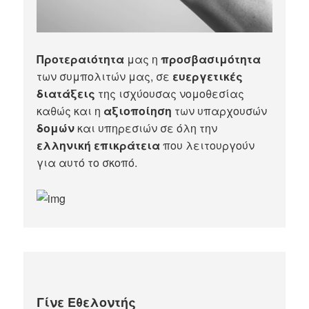
Προτεραιότητα
μας η
προσβασιμότητα
των συμπολιτών μας, σε
ευεργετικές
διατάξεις
της ισχύουσας νομοθεσίας
καθώς και η
αξιοποίηση
των υπαρχουσών
δομών
και υπηρεσιών σε όλη την
ελληνική επικράτεια
που λειτουργούν
για αυτό το σκοπό.​
Γίνε Εθελοντής