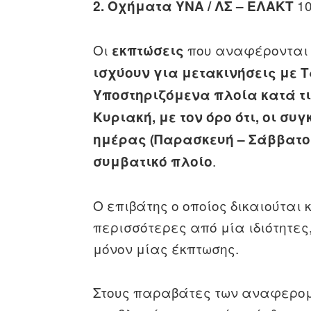
1
2.
Οχήματα ΥΝΑ / ΛΣ – ΕΛΑΚΤ
Οι
που αναφέρονται σ
εκπτώσεις
ισχύουν για μετακινήσεις με
Υποστηριζόμενα πλοία κατά τ
Κυριακή, με τον όρο ότι, οι συ
ημέρας (Παρασκευή – Σάββατο 
.
συμβατικό πλοίο
Ο επιβάτης ο οποίος δικαιούται
περισσότερες από μία ιδιότητες,
μόνον μίας έκπτωσης.
Στους παραβάτες των αναφερομ