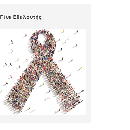
Γίνε Εθελοντής