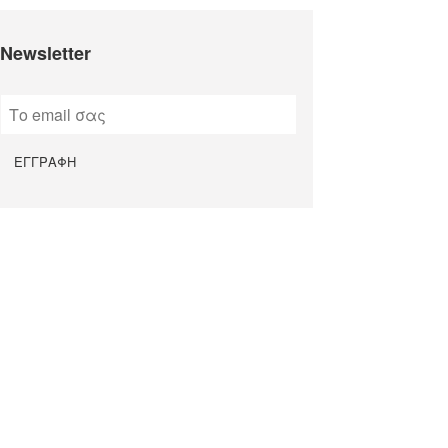
Newsletter