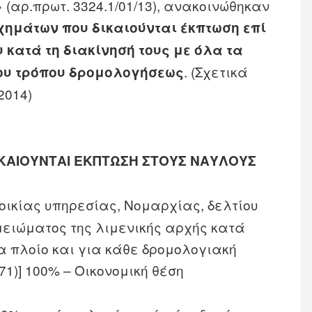
(αρ.πρωτ. 3324.1/01/13), ανακοινώθηκαν
χημάτων που δικαιούνται έκπτωση επί
 κατά τη διακίνησή τους με όλα τα
. (Σχετικά
ου τρόπου δρομολογήσεως
2014)
ΚΑΙΟΥΝΤΑΙ ΕΚΠΤΩΣΗ ΣΤΟΥΣ ΝΑΥΛΟΥΣ
ς οικίας υπηρεσίας, Νομαρχίας, δελτίου
μειώματος της λιμενικής αρχής κατά
α πλοίο και για κάθε δρομολογιακή
 71)] 100% – Οικονομική θέση