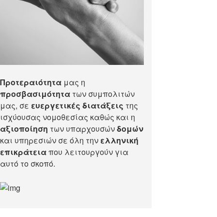
Προτεραιότητα
μας η
προσβασιμότητα
των συμπολιτών
μας, σε
ευεργετικές διατάξεις
της
ισχύουσας νομοθεσίας καθώς και η
αξιοποίηση
των υπαρχουσών
δομών
και υπηρεσιών σε όλη την
ελληνική
επικράτεια
που λειτουργούν για
αυτό το σκοπό.​