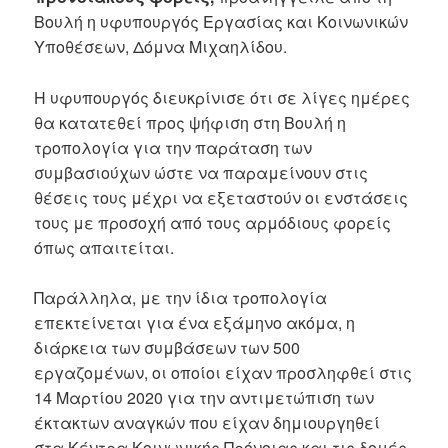
Βουλή η υφυπουργός Εργασίας και Κοινωνικών
Υποθέσεων, Δόμνα Μιχαηλίδου.
Η υφυπουργός διευκρίνισε ότι σε λίγες ημέρες
θα κατατεθεί προς ψήφιση στη Βουλή η
τροπολογία για την παράταση των
συμβασιούχων ώστε να παραμείνουν στις
θέσεις τους μέχρι να εξεταστούν οι ενστάσεις
τους με προσοχή από τους αρμόδιους φορείς
όπως απαιτείται.
Παράλληλα, με την ίδια τροπολογία
επεκτείνεται για ένα εξάμηνο ακόμα, η
διάρκεια των συμβάσεων των 500
εργαζομένων, οι οποίοι είχαν προσληφθεί στις
14 Μαρτίου 2020 για την αντιμετώπιση των
έκτακτων αναγκών που είχαν δημιουργηθεί
στα Κέντρα Κοινωνικής Πρόνοιας και τις δομές