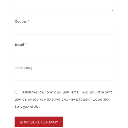
Όνομα
*
Email
*
Ιστότοπος
Αποθήκευσε το όνομά μου, email, και τον ιστότοπο
μου σε αυτόν τον πλοηγό για την επόμενη φορά που
θα σχολιάσω.