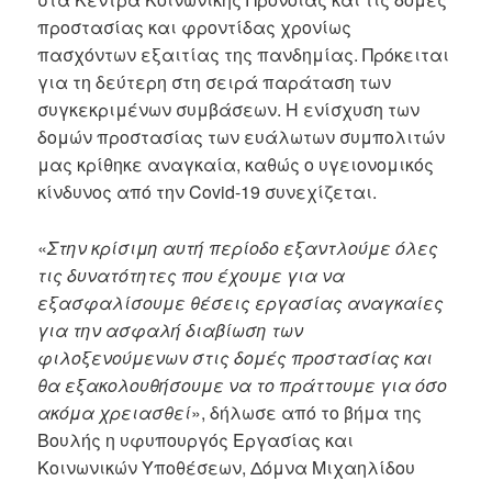
προστασίας και φροντίδας χρονίως
πασχόντων εξαιτίας της πανδημίας. Πρόκειται
για τη δεύτερη στη σειρά παράταση των
συγκεκριμένων συμβάσεων. Η ενίσχυση των
δομών προστασίας των ευάλωτων συμπολιτών
μας κρίθηκε αναγκαία, καθώς ο υγειονομικός
κίνδυνος από την Covid-19 συνεχίζεται.
«
Στην κρίσιμη αυτή περίοδο εξαντλούμε όλες
τις δυνατότητες που έχουμε για να
εξασφαλίσουμε θέσεις εργασίας αναγκαίες
για την ασφαλή διαβίωση των
φιλοξενούμενων στις δομές προστασίας και
θα εξακολουθήσουμε να το πράττουμε για όσο
ακόμα χρειασθεί
», δήλωσε από το βήμα της
Βουλής η υφυπουργός Εργασίας και
Κοινωνικών Υποθέσεων, Δόμνα Μιχαηλίδου