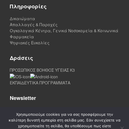
Πληροφορίες
Δικαιώματα
Απαλλαγές & Παροχές
Ογκολογικά Κέντρα, Γενικά Νοσοκομεία & Κοινωνικά
Φαρμακεία
Ψηφιακές Ευκολίες
Δράσεις
ΠΡΟΣΩΠΙΚΟΣ ΒΟΗΘΟΣ ΥΓΕΙΑΣ K3
ΕΚΠΑΙΔΕΥΤΙΚΑ ΠΡΟΓΡΑΜΜΑΤΑ
Newsletter
Χρησιμοποιούμε cookies για να σας προσφέρουμε την
καλύτερη δυνατή εμπειρία στη σελίδα μας. Εάν συνεχίσετε να
χρησιμοποιείτε τη σελίδα, θα υποθέσουμε πως είστε