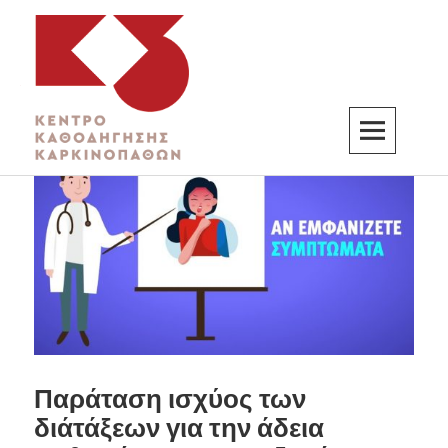
K3
ΚΕΝΤΡΟ ΚΑΘΟΔΗΓΗΣΗΣ ΚΑΡΚΙΝΟΠΑΘΩΝ
Παράταση ισχύος των
διάτάξεων για την άδεια