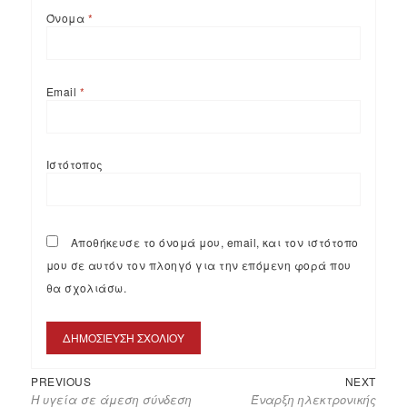
Όνομα
*
Email
*
Ιστότοπος
Αποθήκευσε το όνομά μου, email, και τον ιστότοπο
μου σε αυτόν τον πλοηγό για την επόμενη φορά που
θα σχολιάσω.
PREVIOUS
NEXT
Η υγεία σε άμεση σύνδεση
Έναρξη ηλεκτρονικής