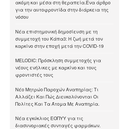
ακόμη και μέσα στη θεραπεία.Ένα άρθρο
για την αυτοφροντίδα στην διάρκεια της
νόσου
Νέα επιστημονική δημοσίευση με τη
συμμετοχή του Κάπα3: Η ζωή μετά τον
καρκίνο στην εποχή μετά την COVID-19
MELODIC: Πρόσκληση συμμετοχής για
νέους ενήλικες με καρκίνο και τους
φροντιστές τους
Νέο Μητρώο Παροχών Αναπηρίας: Τι
Αλλάζει Και Πώς Διευκολύνονται Οι
Πολίτες Και Τα Άτομα Με Αναπηρία.
Νέα εγκύκλιος ΕΟΠΥΥ για τις
διασυνοριακές συνταγές φαρμάκων.