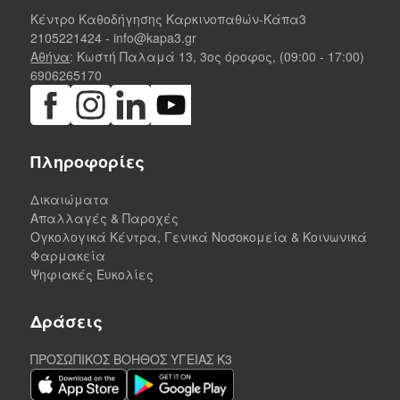
Κέντρο Καθοδήγησης Καρκινοπαθών-Κάπα3
2105221424
-
info@kapa3.gr
Αθήνα
: Κωστή Παλαμά 13, 3ος όροφος, (09:00 - 17:00)
6906265170
Πληροφορίες
Δικαιώματα
Απαλλαγές & Παροχές
Ογκολογικά Κέντρα, Γενικά Νοσοκομεία & Κοινωνικά
Φαρμακεία
Ψηφιακές Ευκολίες
Δράσεις
ΠΡΟΣΩΠΙΚΟΣ ΒΟΗΘΟΣ ΥΓΕΙΑΣ K3