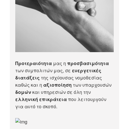
Προτεραιότητα
μας η
προσβασιμότητα
των συμπολιτών μας, σε
ευεργετικές
διατάξεις
της ισχύουσας νομοθεσίας
καθώς και η
αξιοποίηση
των υπαρχουσών
δομών
και υπηρεσιών σε όλη την
ελληνική επικράτεια
που λειτουργούν
για αυτό το σκοπό.​