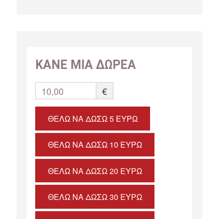
ΚΑΝΕ ΜΙΑ ΔΩΡΕΑ
10,00
€
ΘΈΛΩ ΝΑ ΔΏΣΩ 5 ΕΥΡΏ
ΘΈΛΩ ΝΑ ΔΏΣΩ 10 ΕΥΡΏ
ΘΈΛΩ ΝΑ ΔΏΣΩ 20 ΕΥΡΏ
ΘΈΛΩ ΝΑ ΔΏΣΩ 30 ΕΥΡΏ