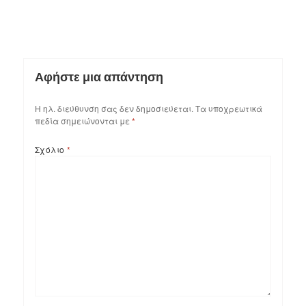
Αφήστε μια απάντηση
Η ηλ. διεύθυνση σας δεν δημοσιεύεται.
Τα υποχρεωτικά
πεδία σημειώνονται με
*
Σχόλιο
*