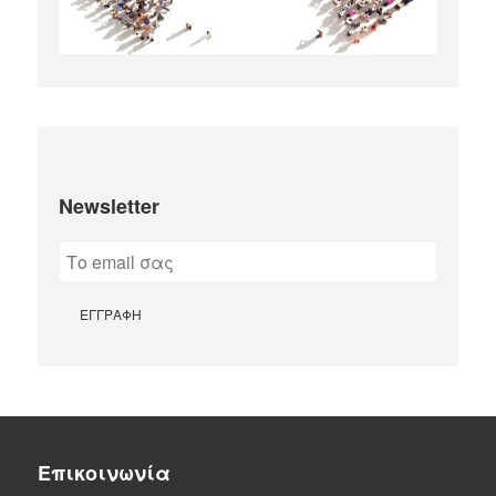
Newsletter
Επικοινωνία