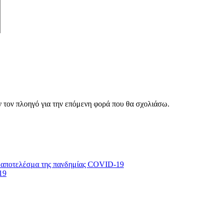
ν τον πλοηγό για την επόμενη φορά που θα σχολιάσω.
 αποτελέσμα της πανδημίας COVID-19
19