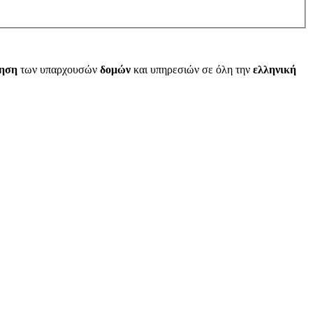
ίηση
των υπαρχουσών
δομών
και υπηρεσιών σε όλη την
ελληνική