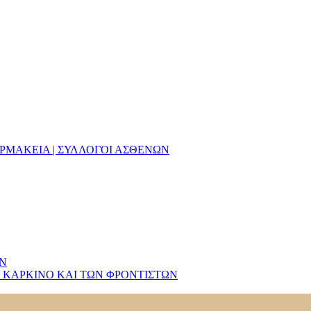
ΑΡΜΑΚΕΙΑ | ΣΥΛΛΟΓΟΙ ΑΣΘΕΝΩΝ
ΩΝ
 ΚΑΡΚΙΝΟ ΚΑΙ ΤΩΝ ΦΡΟΝΤΙΣΤΩΝ