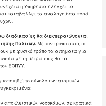
 συνέχεια η Υπηρεσία ελέγχει τα
ά και καταβάλλει τα αναλογούντα ποσά
ούχων.
νω διαδικασίες θα διεκπεραιώνονται
Με τον τρόπο αυτό, οι
τησης Πολιτών.
ουν με φυσικό τρόπο τα αιτήματα για
 οποία με τη σειρά τους θα τα
τον ΕΟΠΥΥ.
ιοποιηθεί το σύνολο των ατομικών
συγκεκριμένα:
ν αποκλειστικών νοσοκόμων, σε κρατικά