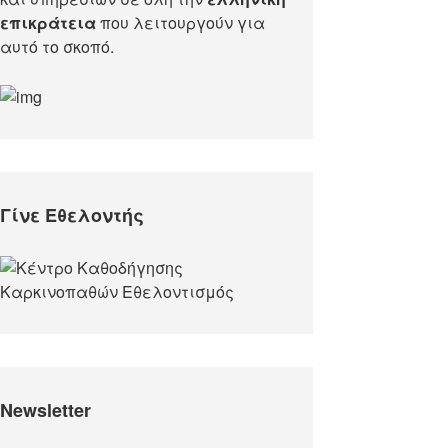
επικράτεια
που λειτουργούν για
αυτό το σκοπό.​
Γίνε Εθελοντής
Newsletter