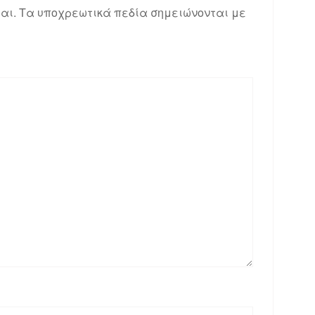
αι.
Τα υποχρεωτικά πεδία σημειώνονται με