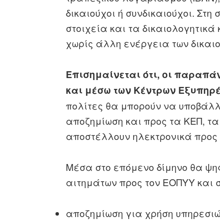
δικαιούχοι ή συνδικαιούχοι. Στη
στοιχεία και τα δικαιολογητικ
χωρίς άλλη ενέργεια των δικαι
Επισημαίνεται ότι, οι παραπά
και μέσω των Κέντρων Εξυπηρέ
πολίτες θα μπορούν να υποβάλλ
αποζημίωση και προς τα ΚΕΠ, τα
αποστέλλουν ηλεκτρονικά προς 
Μέσα στο επόμενο δίμηνο θα ψηφ
αιτημάτων προς τον ΕΟΠΥΥ και 
αποζημίωση για χρήση υπηρεσιώ