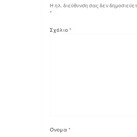
Η ηλ. διεύθυνση σας δεν δημοσιεύετ
*
Σχόλιο
*
Όνομα
*