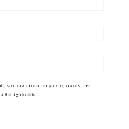
l, και τον ιστότοπο μου σε αυτόν τον
υ θα σχολιάσω.