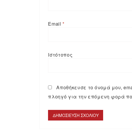
Email
*
Ιστότοπος
Αποθήκευσε το όνομά μου, emai
πλοηγό για την επόμενη φορά πο