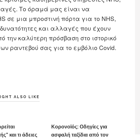
γές. Το όραμά μας είναι να
 σε μια μπροστινή πόρτα για το NHS,
δυνατότητες και αλλαγές που έχουν
ό την καλύτερη πρόσβαση στο ιστορικό
ων ραντεβού σας για το εμβόλιο Covid.
IGHT ALSO LIKE
ρείται
Κορονοϊός: Οδηγίες για
ς” και τι άδειες
ασφαλή ταξίδια από τον