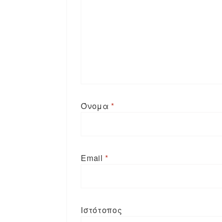
Όνομα
*
Email
*
Ιστότοπος