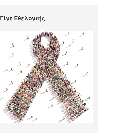
Γίνε Εθελοντής