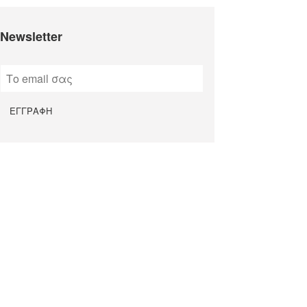
Newsletter