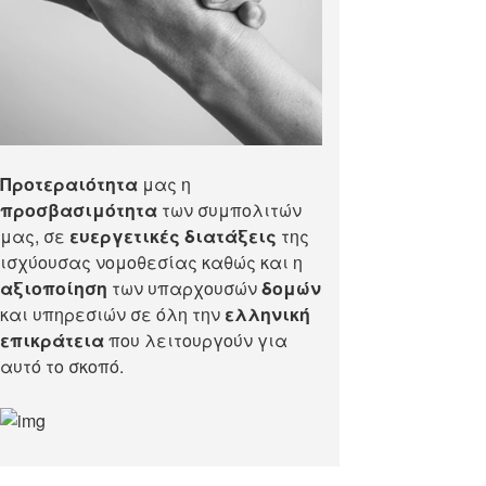
Προτεραιότητα
μας η
προσβασιμότητα
των συμπολιτών
μας, σε
ευεργετικές διατάξεις
της
ισχύουσας νομοθεσίας καθώς και η
αξιοποίηση
των υπαρχουσών
δομών
και υπηρεσιών σε όλη την
ελληνική
επικράτεια
που λειτουργούν για
αυτό το σκοπό.​