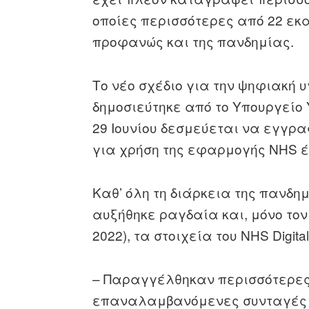
οποίες περισσότερες από 22 εκα
προφανώς και της πανδημίας.
Το νέο σχέδιο για την ψηφιακή 
δημοσιεύτηκε από το Υπουργείο 
29 Ιουνίου δεσμεύεται να εγγρα
για χρήση της εφαρμογής NHS έω
Καθ’ όλη τη διάρκεια της πανδη
αυξήθηκε ραγδαία και, μόνο τον
2022), τα στοιχεία του NHS Digital
– Παραγγέλθηκαν περισσότερες
επαναλαμβανόμενες συνταγές