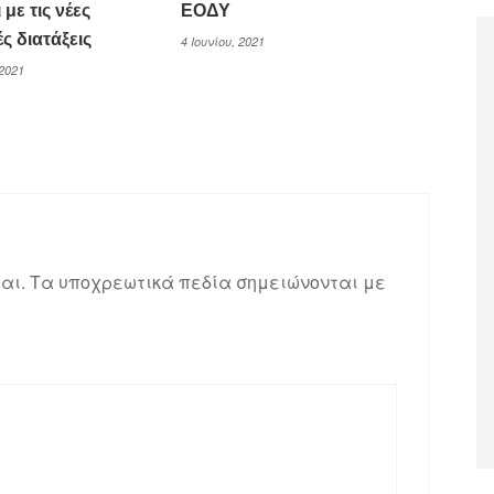
 με τις νέες
ΕΟΔΥ
ς διατάξεις
4 Ιουνίου, 2021
2021
αι.
Τα υποχρεωτικά πεδία σημειώνονται με