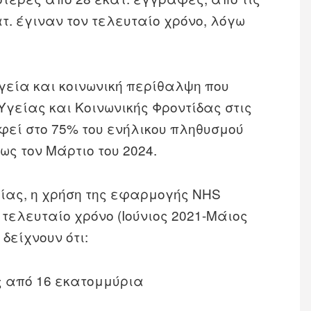
τ. έγιναν τον τελευταίο χρόνο, λόγω
υγεία και κοινωνική περίθαλψη που
Υγείας και Κοινωνικής Φροντίδας στις
φεί στο 75% του ενήλικου πληθυσμού
ς τον Μάρτιο του 2024.
μίας, η χρήση της εφαρμογής NHS
 τελευταίο χρόνο (Ιούνιος 2021-Μάιος
 δείχνουν ότι:
 από 16 εκατομμύρια