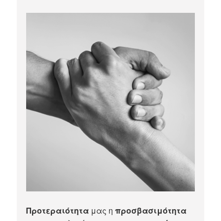
Προτεραιότητα
μας η
προσβασιμότητα