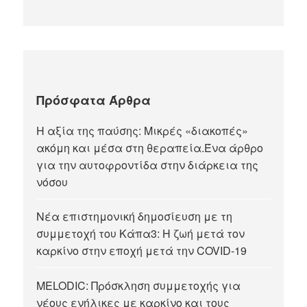
Πρόσφατα Άρθρα
Η αξία της παύσης: Μικρές «διακοπές»
ακόμη και μέσα στη θεραπεία.Ένα άρθρο
για την αυτοφροντίδα στην διάρκεια της
νόσου
Νέα επιστημονική δημοσίευση με τη
συμμετοχή του Κάπα3: Η ζωή μετά τον
καρκίνο στην εποχή μετά την COVID-19
MELODIC: Πρόσκληση συμμετοχής για
νέους ενήλικες με καρκίνο και τους