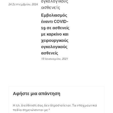
24 Σεπτεμβρίου, 2024
Εμβολιασμός
έναντι COVID-
19 σε ασθενείς
με καρκίνο και
χειρουργικούς
ογκολογικούς
ασθενείς
19 Ιανουαρίου, 2021
Αφήστε μια απάντηση
Η ηλ. διεύθυνση σας δεν δημοσιεύεται.
Τα υποχρεωτικά
πεδία σημειώνονται με
*