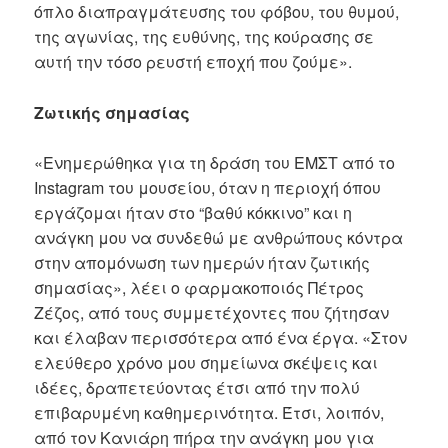
όπλο διαπραγμάτευσης του φόβου, του θυμού,
της αγωνίας, της ευθύνης, της κούρασης σε
αυτή την τόσο ρευστή εποχή που ζούμε».
Ζωτικής σημασίας
«Ενημερώθηκα για τη δράση του ΕΜΣΤ από το
Instagram του μουσείου, όταν η περιοχή όπου
εργάζομαι ήταν στο “βαθύ κόκκινο” και η
ανάγκη μου να συνδεθώ με ανθρώπους κόντρα
στην απομόνωση των ημερών ήταν ζωτικής
σημασίας», λέει ο φαρμακοποιός Πέτρος
Ζέζος, από τους συμμετέχοντες που ζήτησαν
και έλαβαν περισσότερα από ένα έργα. «Στον
ελεύθερο χρόνο μου σημείωνα σκέψεις και
ιδέες, δραπετεύοντας έτσι από την πολύ
επιβαρυμένη καθημερινότητα. Έτσι, λοιπόν,
από τον Κανιάρη πήρα την ανάγκη μου για