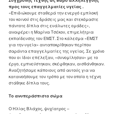
Σύγχρονης Τέχνης ως δώρο αλληλεγγύης
προς τους επαγγελματίες υγείας .
«Επιδιώκουμε σταθερά την ενεργό εμπλοκή
του κοινού στις δράσεις μας και στεκόμαστε
πάντοτε δίπλα στις ευάλωτες ομάδες»,
αναφέρει η Μαρίνα Τσέκου, επιμελήτρια
εκπαίδευσης του ΕΜΣΤ. Στο κάλεσμα «ΕΜΣΤ
για την υγεία» ανταποκρίθηκαν περίπου
σαράντα επαγγελματίες της υγείας. Σε χρόνο
που οι ίδιοι επέλεξαν, «συνομίλησαν» με το
έργο, εμπνεύστηκαν, σκέφθηκαν, αισθάνθηκαν.
Αναζητήσαμε κάποιους από αυτούς για να
κατανοήσουμε τον τρόπο με τον οποίο η τέχνη
στάθηκε δίπλα τους.
Το ανυπεράσπιστο σώμα
Ο Ηλίας Βλάχος, ψυχίατρος –