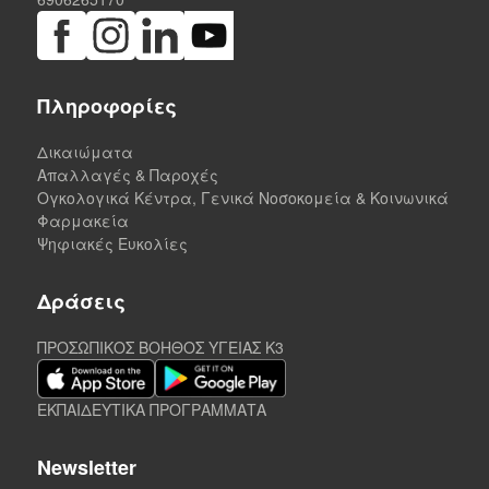
Πληροφορίες
Δικαιώματα
Απαλλαγές & Παροχές
Ογκολογικά Κέντρα, Γενικά Νοσοκομεία & Κοινωνικά
Φαρμακεία
Ψηφιακές Ευκολίες
Δράσεις
ΠΡΟΣΩΠΙΚΟΣ ΒΟΗΘΟΣ ΥΓΕΙΑΣ K3
ΕΚΠΑΙΔΕΥΤΙΚΑ ΠΡΟΓΡΑΜΜΑΤΑ
Newsletter