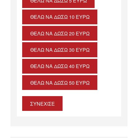
ΘΈΛΩ ΝΑ ΔΏΣΩ 5 ΕΥΡΏ
ΘΈΛΩ ΝΑ ΔΏΣΩ 10 ΕΥΡΏ
ΘΈΛΩ ΝΑ ΔΏΣΩ 20 ΕΥΡΏ
ΘΈΛΩ ΝΑ ΔΏΣΩ 30 ΕΥΡΏ
ΘΈΛΩ ΝΑ ΔΏΣΩ 40 ΕΥΡΏ
ΘΈΛΩ ΝΑ ΔΏΣΩ 50 ΕΥΡΏ
ΣΥΝΕΧΙΣΕ