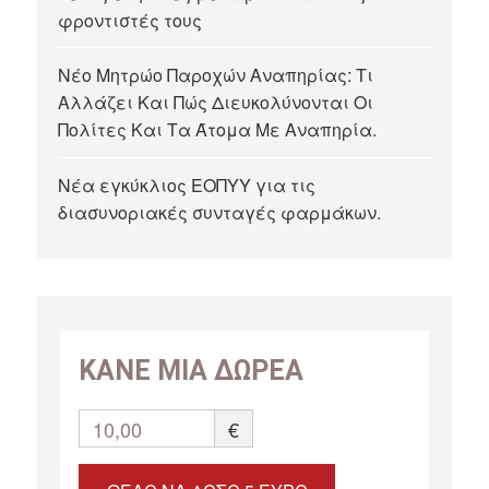
φροντιστές τους
Νέο Μητρώο Παροχών Αναπηρίας: Τι
Αλλάζει Και Πώς Διευκολύνονται Οι
Πολίτες Και Τα Άτομα Με Αναπηρία.
Νέα εγκύκλιος ΕΟΠΥΥ για τις
διασυνοριακές συνταγές φαρμάκων.
ΚΑΝΕ ΜΙΑ ΔΩΡΕΑ
10,00
€