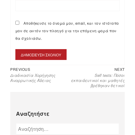
Αποθήκευσε το όνομά μου, email, και τον ιστότοπο
μου σε αυτόν τον πλοηγό για την επόμενη φορά που
θα σχολιάσω.
PREVIOUS
NEXT
Διαδικασία Χορήγησης
Self tests: Πόσοι
Αναρρωτικής Άδειας
εκπαιδευτικοί και μαθητές
βρέθηκαν θετικοί
Αναζητήστε