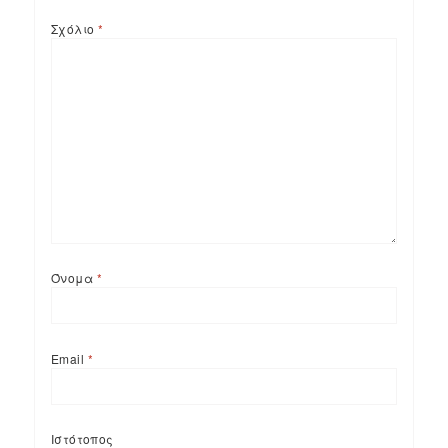
Σχόλιο
*
Όνομα
*
Email
*
Ιστότοπος