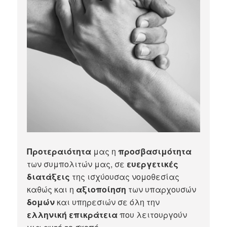
Προτεραιότητα
μας η
προσβασιμότητα
των συμπολιτών μας, σε
ευεργετικές
διατάξεις
της ισχύουσας νομοθεσίας
καθώς και η
αξιοποίηση
των υπαρχουσών
δομών
και υπηρεσιών σε όλη την
ελληνική επικράτεια
που λειτουργούν