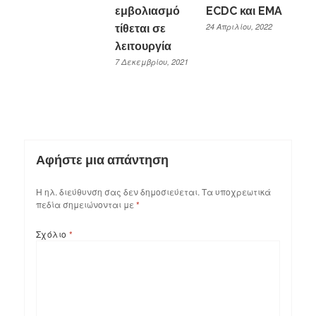
εμβολιασμό
ECDC και EMA
24 Απριλίου, 2022
τίθεται σε
λειτουργία
7 Δεκεμβρίου, 2021
Αφήστε μια απάντηση
Η ηλ. διεύθυνση σας δεν δημοσιεύεται.
Τα υποχρεωτικά
πεδία σημειώνονται με
*
Σχόλιο
*