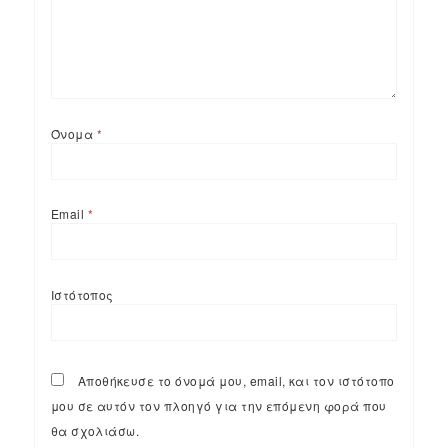
Όνομα
*
Email
*
Ιστότοπος
Αποθήκευσε το όνομά μου, email, και τον ιστότοπο
μου σε αυτόν τον πλοηγό για την επόμενη φορά που
θα σχολιάσω.