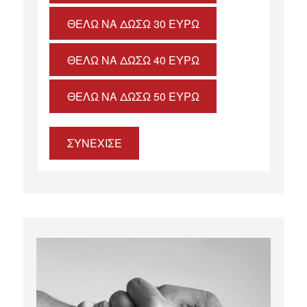
ΘΈΛΩ ΝΑ ΔΏΣΩ 30 ΕΥΡΏ
ΘΈΛΩ ΝΑ ΔΏΣΩ 40 ΕΥΡΏ
ΘΈΛΩ ΝΑ ΔΏΣΩ 50 ΕΥΡΏ
ΣΥΝΕΧΙΣΕ