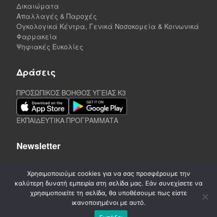
Δικαιώματα
Απαλλαγές & Παροχές
Ογκολογικά Κέντρα, Γενικά Νοσοκομεία & Κοινωνικά
Φαρμακεία
Ψηφιακές Ευκολίες
Δράσεις
ΠΡΟΣΩΠΙΚΟΣ ΒΟΗΘΟΣ ΥΓΕΙΑΣ K3
ΕΚΠΑΙΔΕΥΤΙΚΑ ΠΡΟΓΡΑΜΜΑΤΑ
Newsletter
Χρησιμοποιούμε cookies για να σας προσφέρουμε την
καλύτερη δυνατή εμπειρία στη σελίδα μας. Εάν συνεχίσετε να
χρησιμοποιείτε τη σελίδα, θα υποθέσουμε πως είστε
ικανοποιημένοι με αυτό.