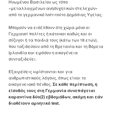
Ηνωμένου Βασιλείου ως τόπο
«μεταλλαγμένων ανησυχητικών στελεχών»
από το γερμανικό Ινστιτούτο Δημόσιας Υγείας.
Μπορούν να εισέλθουν στη χώρα μόνο οι
Γερμανοί πολίτες ή κάτοικοι καθώς και οι
σύζυγοι ή τα παιδιά τους (κάτω των 18 ετών),
που ταξιδεύουν από τη Βρετανία και τη Βόρεια
Ιρλανδία και εφόσον η οικογένεια
συνταξιδεύει.
Εξαιρέσεις υφίστανται και για
ανθρωπιστικούς λόγους, όπως είναι το
οικογενειακό πένθος.
Σε κάθε περίπτωση, η
είσοδός τους στη Γερμανία συνεπάγεται
καραντίνα δύο(2) εβδομάδων, ακόμη και εάν
διαθέτουν αρνητικό test.