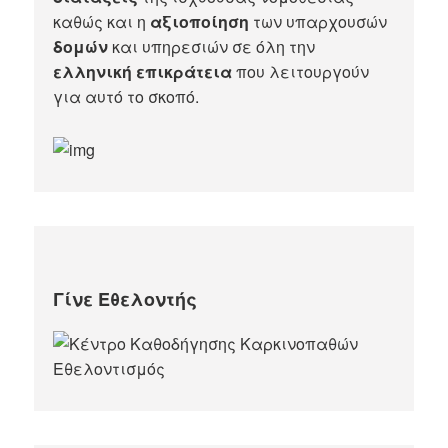
καθώς και η
αξιοποίηση
των υπαρχουσών
δομών
και υπηρεσιών σε όλη την
ελληνική επικράτεια
που λειτουργούν
για αυτό το σκοπό.​
Γίνε Εθελοντής