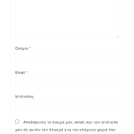
Όνομα
*
Email
*
Ιστότοπος
Αποθήκευσε το όνομά μου, email, και τον ιστότοπο
μου σε αυτόν τον πλοηγό για την επόμενη φορά που