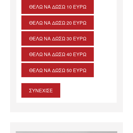
ΘΈΛΩ ΝΑ ΔΏΣΩ 10 ΕΥΡΏ
ΘΈΛΩ ΝΑ ΔΏΣΩ 20 ΕΥΡΏ
ΘΈΛΩ ΝΑ ΔΏΣΩ 30 ΕΥΡΏ
ΘΈΛΩ ΝΑ ΔΏΣΩ 40 ΕΥΡΏ
ΘΈΛΩ ΝΑ ΔΏΣΩ 50 ΕΥΡΏ
ΣΥΝΕΧΙΣΕ