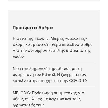
Πρόσφατα Άρθρα
Η αξία της παύσης: Μικρές «διακοπές»
ακόμη και μέσα στη θεραπεία.Ένα άρθρο
για την αυτοφροντίδα στην διάρκεια της
νόσου
Νέα επιστημονική δημοσίευση με τη
συμμετοχή του Κάπα3: Η ζωή μετά τον
καρκίνο στην εποχή μετά την COVID-19
MELODIC: Πρόσκληση συμμετοχής για
νέους ενήλικες με καρκίνο και τους
φροντιστές τους