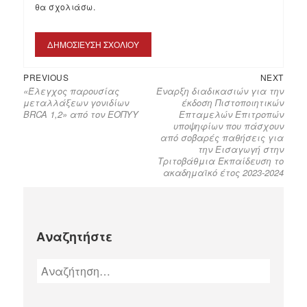
θα σχολιάσω.
PREVIOUS
NEXT
«Έλεγχος παρουσίας
Έναρξη διαδικασιών για την
μεταλλάξεων γονιδίων
έκδοση Πιστοποιητικών
BRCA 1,2» από τον ΕΟΠΥΥ
Επταμελών Επιτροπών
υποψηφίων που πάσχουν
από σοβαρές παθήσεις για
την Εισαγωγή στην
Τριτοβάθμια Εκπαίδευση το
ακαδημαϊκό έτος 2023-2024
Αναζητήστε