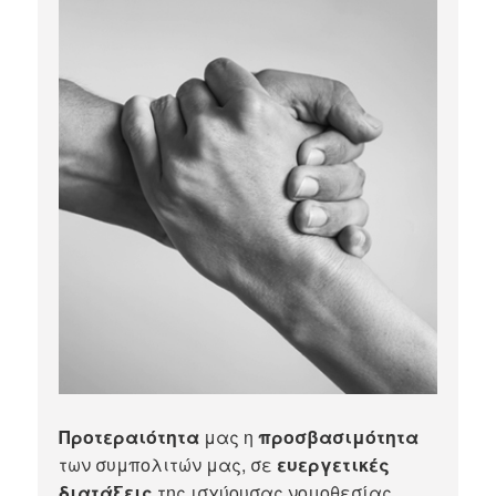
Προτεραιότητα
μας η
προσβασιμότητα
των συμπολιτών μας, σε
ευεργετικές
διατάξεις
της ισχύουσας νομοθεσίας