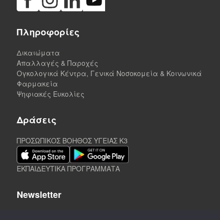
Πληροφορίες
Δικαιώματα
Απαλλαγές & Παροχές
Ογκολογικά Κέντρα, Γενικά Νοσοκομεία & Κοινωνικά
Φαρμακεία
Ψηφιακές Ευκολίες
Δράσεις
ΠΡΟΣΩΠΙΚΟΣ ΒΟΗΘΟΣ ΥΓΕΙΑΣ K3
ΕΚΠΑΙΔΕΥΤΙΚΑ ΠΡΟΓΡΑΜΜΑΤΑ
Newsletter