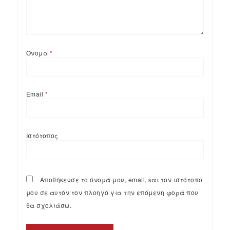
Όνομα
*
Email
*
Ιστότοπος
Αποθήκευσε το όνομά μου, email, και τον ιστότοπο
μου σε αυτόν τον πλοηγό για την επόμενη φορά που
θα σχολιάσω.