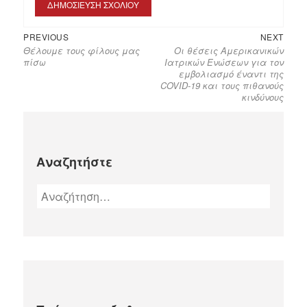
PREVIOUS
NEXT
Θέλουμε τους φίλους μας
Οι θέσεις Αμερικανικών
πίσω
Ιατρικών Ενώσεων για τον
εμβολιασμό έναντι της
COVID-19 και τους πιθανούς
κινδύνους
Αναζητήστε