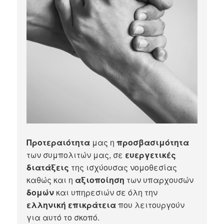
Προτεραιότητα
μας η
προσβασιμότητα
των συμπολιτών μας, σε
ευεργετικές
διατάξεις
της ισχύουσας νομοθεσίας
καθώς και η
αξιοποίηση
των υπαρχουσών
δομών
και υπηρεσιών σε όλη την
ελληνική επικράτεια
που λειτουργούν
για αυτό το σκοπό.​