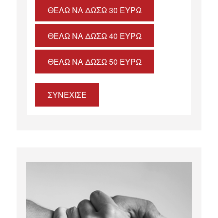
ΘΈΛΩ ΝΑ ΔΏΣΩ 30 ΕΥΡΏ
ΘΈΛΩ ΝΑ ΔΏΣΩ 40 ΕΥΡΏ
ΘΈΛΩ ΝΑ ΔΏΣΩ 50 ΕΥΡΏ
ΣΥΝΕΧΙΣΕ