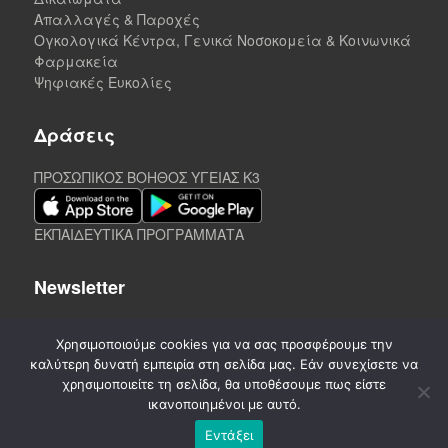
Απαλλαγές & Παροχές
Ογκολογικά Κέντρα, Γενικά Νοσοκομεία & Κοινωνικά
Φαρμακεία
Ψηφιακές Ευκολίες
Δράσεις
ΠΡΟΣΩΠΙΚΟΣ ΒΟΗΘΟΣ ΥΓΕΙΑΣ K3
ΕΚΠΑΙΔΕΥΤΙΚΑ ΠΡΟΓΡΑΜΜΑΤΑ
Newsletter
Χρησιμοποιούμε cookies για να σας προσφέρουμε την
καλύτερη δυνατή εμπειρία στη σελίδα μας. Εάν συνεχίσετε να
χρησιμοποιείτε τη σελίδα, θα υποθέσουμε πως είστε
ικανοποιημένοι με αυτό.
Εντάξει
©
2020-2026. CREATED by A3