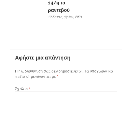
14/9 τα
ραντεβού
12 Σεπτεμβρίου, 2021
Αφήστε μια απάντηση
Η ηλ. διεύθυνση σας δεν δημοσιεύεται.
Τα υποχρεωτικά
πεδία σημειώνονται με
*
Σχόλιο
*