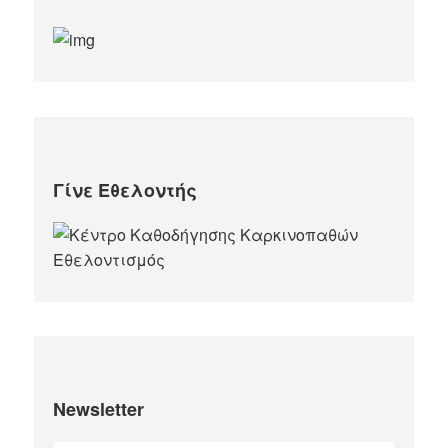
Γίνε Εθελοντής
Newsletter