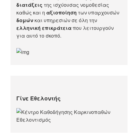
διατάξεις
της ισχύουσας νομοθεσίας
καθώς και η
αξιοποίηση
των υπαρχουσών
δομών
και υπηρεσιών σε όλη την
ελληνική επικράτεια
που λειτουργούν
για αυτό το σκοπό.​
Γίνε Εθελοντής