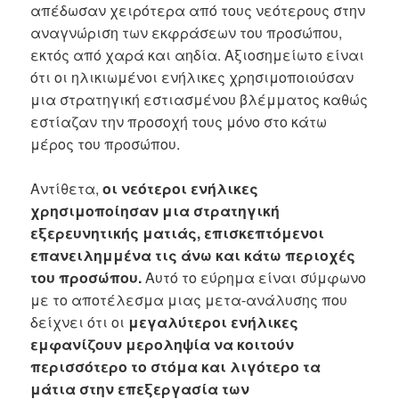
απέδωσαν χειρότερα από τους νεότερους στην
αναγνώριση των εκφράσεων του προσώπου,
εκτός από χαρά και αηδία. Αξιοσημείωτο είναι
ότι οι ηλικιωμένοι ενήλικες χρησιμοποιούσαν
μια στρατηγική εστιασμένου βλέμματος καθώς
εστίαζαν την προσοχή τους μόνο στο κάτω
μέρος του προσώπου.
Αντίθετα,
οι νεότεροι ενήλικες
χρησιμοποίησαν μια στρατηγική
εξερευνητικής ματιάς, επισκεπτόμενοι
επανειλημμένα τις άνω και κάτω περιοχές
του προσώπου.
Αυτό το εύρημα είναι σύμφωνο
με το αποτέλεσμα μιας μετα-ανάλυσης που
δείχνει ότι οι
μεγαλύτεροι ενήλικες
εμφανίζουν μεροληψία να κοιτούν
περισσότερο το στόμα και λιγότερο τα
μάτια στην επεξεργασία των