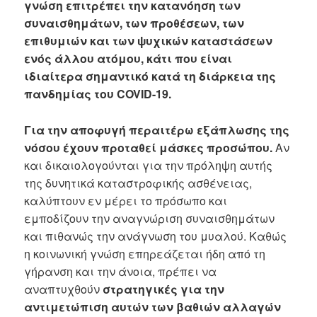
γνώση επιτρέπει την κατανόηση των
συναισθημάτων, των προθέσεων, των
επιθυμιών και των ψυχικών καταστάσεων
ενός άλλου ατόμου, κάτι που είναι
ιδιαίτερα σημαντικό κατά τη διάρκεια της
πανδημίας του COVID-19.
Για την αποφυγή περαιτέρω εξάπλωσης της
νόσου έχουν προταθεί μάσκες προσώπου.
Αν
και δικαιολογούνται για την πρόληψη αυτής
της δυνητικά καταστροφικής ασθένειας,
καλύπτουν εν μέρει το πρόσωπο και
εμποδίζουν την αναγνώριση συναισθημάτων
και πιθανώς την ανάγνωση του μυαλού. Καθώς
η κοινωνική γνώση επηρεάζεται ήδη από τη
γήρανση και την άνοια, πρέπει να
αναπτυχθούν
στρατηγικές για την
αντιμετώπιση αυτών των βαθιών αλλαγών