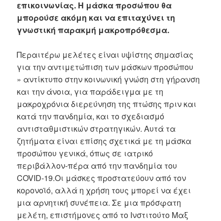
επικοινωνίας.
Η μάσκα προσώπου θα
μπορούσε ακόμη και να επιταχύνει τη
γνωστική παρακμή μακροπρόθεσμα.
Περαιτέρω μελέτες είναι υψίστης σημασίας
για την αντιμετώπιση των μάσκων προσώπου
» αντίκτυπο στην κοινωνική γνώση στη γήρανση
και την άνοια, για παράδειγμα με τη
μακροχρόνια διερεύνηση της πτώσης πριν και
κατά την πανδημία, και το σχεδιασμό
αντισταθμιστικών στρατηγικών. Αυτά τα
ζητήματα είναι επίσης σχετικά με τη μάσκα
προσώπου γενικά, όπως σε ιατρικό
περιβάλλον-πέρα από την πανδημία του
COVID-19.Οι μάσκες προστατεύουν από τον
κορονοϊό, αλλά η χρήση τους μπορεί να έχει
μια αρνητική συνέπεια. Σε μια πρόσφατη
μελέτη, επιστήμονες από το Ινστιτούτο Μαξ