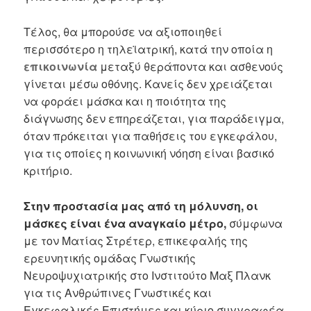
Τέλος, θα μπορούσε να αξιοποιηθεί
περισσότερο η τηλεϊατρική, κατά την οποία η
επικοινωνία
μεταξύ θεράποντα και ασθενούς
γίνεται μέσω οθόνης. Κανείς δεν χρειάζεται
να φοράει μάσκα και η ποιότητα της
διάγνωσης δεν επηρεάζεται, για παράδειγμα,
όταν πρόκειται για παθήσεις του εγκεφάλου,
για τις οποίες η κοινωνική νόηση είναι βασικό
κριτήριο.
Στην προστασία μας από τη μόλυνση, οι
μάσκες είναι ένα αναγκαίο μέτρο,
σύμφωνα
με τον Ματίας Στρέτερ, επικεφαλής της
ερευνητικής ομάδας Γνωστικής
Νευροψυχιατρικής στο Ινστιτούτο Μαξ Πλανκ
για τις Ανθρώπινες Γνωστικές και
Εγκεφαλικές Επιστήμες και κύριο συγγραφέα