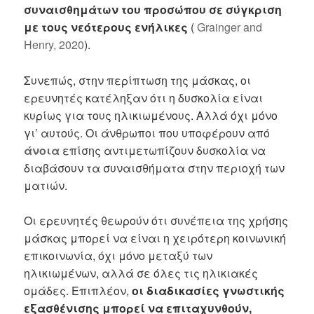
συναισθημάτων του προσώπου σε σύγκριση
με τους νεότερους ενήλικες
(
Grainger and
Henry, 2020
).
Συνεπώς, στην περίπτωση της μάσκας, οι
ερευνητές κατέληξαν ότι η δυσκολία είναι
κυρίως για τους ηλικιωμένους. Αλλά όχι μόνο
γι’ αυτούς. Οι άνθρωποι που υποφέρουν από
άνοια
επίσης αντιμετωπίζουν δυσκολία να
διαβάσουν τα συναισθήματα στην περιοχή των
ματιών.
Οι ερευνητές θεωρούν ότι συνέπεια της χρήσης
μάσκας μπορεί να είναι η χειρότερη κοινωνική
επικοινωνία, όχι μόνο μεταξύ των
ηλικιωμένων, αλλά σε όλες τις ηλικιακές
ομάδες. Επιπλέον,
οι διαδικασίες γνωστικής
εξασθένισης μπορεί να επιταχυνθούν,