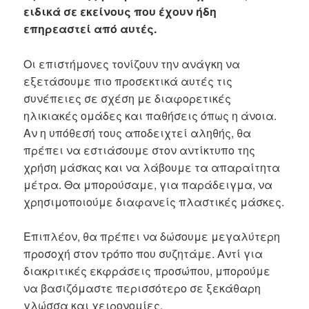
ειδικά σε εκείνους που έχουν ήδη
επηρεαστεί από αυτές.
Οι επιστήμονες τονίζουν την ανάγκη να
εξετάσουμε πιο προσεκτικά αυτές τις
συνέπειες σε σχέση με διαφορετικές
ηλικιακές ομάδες και παθήσεις όπως η άνοια.
Αν η υπόθεσή τους αποδειχτεί αληθής, θα
πρέπει να εστιάσουμε στον αντίκτυπο της
χρήση μάσκας και να λάβουμε τα απαραίτητα
μέτρα. Θα μπορούσαμε, για παράδειγμα, να
χρησιμοποιούμε διαφανείς πλαστικές μάσκες.
Επιπλέον, θα πρέπει να δώσουμε μεγαλύτερη
προσοχή στον τρόπο που συζητάμε. Αντί για
διακριτικές εκφράσεις προσώπου, μπορούμε
να βασιζόμαστε περισσότερο σε ξεκάθαρη
γλώσσα και χειρονομίες.