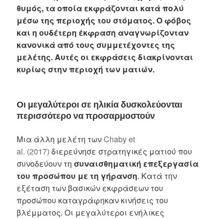
θυμός, τα οποία εκφράζονται κατά πολύ
μέσω της περιοχής του στόματος. Ο φόβος
και η ουδέτερη έκφραση αναγνωρίζονταν
κανονικά από τους συμμετέχοντες της
μελέτης. Αυτές οι εκφράσεις διακρίνονται
κυρίως στην περιοχή των ματιών.
Οι μεγαλύτεροι σε ηλικία δυσκολεύονται
περισσότερο να προσαρμοστούν
Μια άλλη μελέτη των
Chaby et
al. (2017)
διερεύνησε στρατηγικές ματιού που
συνοδεύουν τη
συναισθηματική επεξεργασία
του προσώπου με τη γήρανση
. Κατά την
εξέταση των βασικών εκφράσεων του
προσώπου καταγράφηκαν κινήσεις του
βλέμματος. Οι μεγαλύτεροι ενήλικες