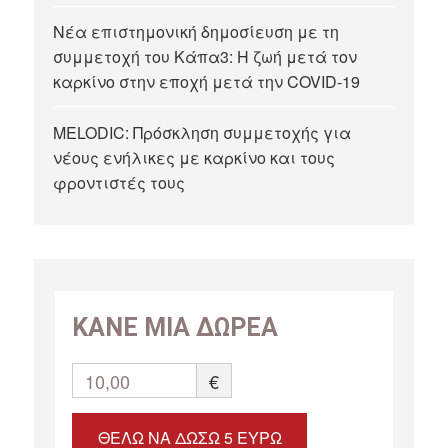
Νέα επιστημονική δημοσίευση με τη
συμμετοχή του Κάπα3: Η ζωή μετά τον
καρκίνο στην εποχή μετά την COVID-19
MELODIC: Πρόσκληση συμμετοχής για
νέους ενήλικες με καρκίνο και τους
φροντιστές τους
ΚΑΝΕ ΜΙΑ ΔΩΡΕΑ
10,00
€
ΘΈΛΩ ΝΑ ΔΏΣΩ 5 ΕΥΡΏ