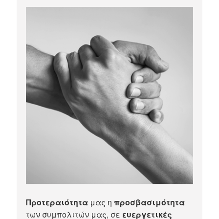
Προτεραιότητα
μας η
προσβασιμότητα
των συμπολιτών μας, σε
ευεργετικές