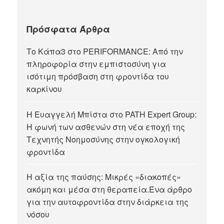
Πρόσφατα Άρθρα
Το Κάπα3 στο PERIFORMANCE: Από την
πληροφορία στην εμπιστοσύνη για
ισότιμη πρόσβαση στη φροντίδα του
καρκίνου
Η Ευαγγελή Μπίστα στο PATH Expert Group:
Η φωνή των ασθενών στη νέα εποχή της
Τεχνητής Νοημοσύνης στην ογκολογική
φροντίδα
Η αξία της παύσης: Μικρές «διακοπές»
ακόμη και μέσα στη θεραπεία.Ένα άρθρο
για την αυτοφροντίδα στην διάρκεια της
νόσου