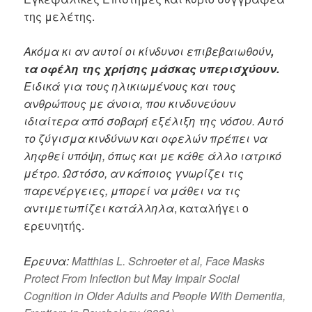
της μελέτης.
Ακόμα κι αν αυτοί οι κίνδυνοι επιβεβαιωθούν
,
τα οφέλη της χρήσης μάσκας υπερισχύουν.
Ειδικά για τους ηλικιωμένους και τους
ανθρώπους με άνοια, που κινδυνεύουν
ιδιαίτερα από σοβαρή εξέλιξη της νόσου. Αυτό
το ζύγισμα κινδύνων και οφελών πρέπει να
ληφθεί υπόψη, όπως και με κάθε άλλο ιατρικό
μέτρο. Ωστόσο, αν κάποιος γνωρίζει τις
παρενέργειες, μπορεί να μάθει να τις
αντιμετωπίζει κατάλληλα
, καταλήγει ο
ερευνητής.
Έρευνα:
Matthias L. Schroeter et al, Face Masks
Protect From Infection but May Impair Social
Cognition in Older Adults and People With Dementia,