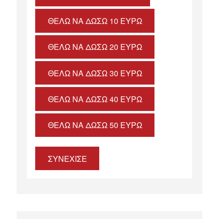
ΘΈΛΩ ΝΑ ΔΏΣΩ 10 ΕΥΡΏ
ΘΈΛΩ ΝΑ ΔΏΣΩ 20 ΕΥΡΏ
ΘΈΛΩ ΝΑ ΔΏΣΩ 30 ΕΥΡΏ
ΘΈΛΩ ΝΑ ΔΏΣΩ 40 ΕΥΡΏ
ΘΈΛΩ ΝΑ ΔΏΣΩ 50 ΕΥΡΏ
ΣΥΝΕΧΙΣΕ