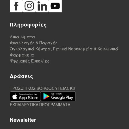
Πληροφορίες
Δικαιώματα
Απαλλαγές & Παροχές
Ογκολογικά Κέντρα, Γενικά Νοσοκομεία & Κοινωνικά
Φαρμακεία
Ψηφιακές Ευκολίες
Δράσεις
ΠΡΟΣΩΠΙΚΟΣ ΒΟΗΘΟΣ ΥΓΕΙΑΣ K3
ΕΚΠΑΙΔΕΥΤΙΚΑ ΠΡΟΓΡΑΜΜΑΤΑ
Newsletter