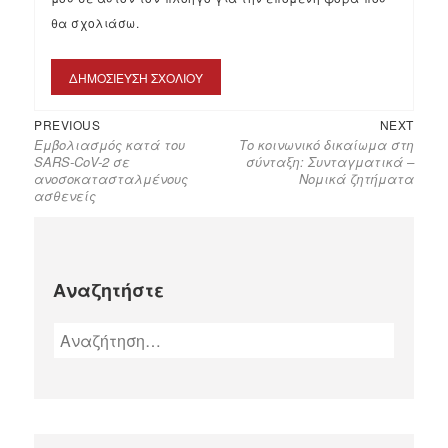
θα σχολιάσω.
PREVIOUS
NEXT
Εμβολιασμός κατά του
Το κοινωνικό δικαίωμα στη
SARS-CoV-2 σε
σύνταξη: Συνταγματικά –
ανοσοκατασταλμένους
Νομικά ζητήματα
ασθενείς
Αναζητήστε