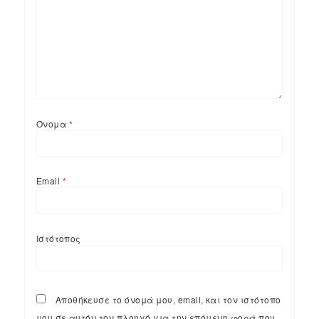
Όνομα
*
Email
*
Ιστότοπος
Αποθήκευσε το όνομά μου, email, και τον ιστότοπο
μου σε αυτόν τον πλοηγό για την επόμενη φορά που