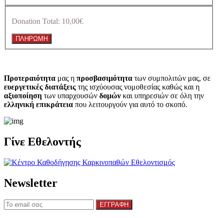
Donation Total:
10,00€
Προτεραιότητα
μας η
προσβασιμότητα
των συμπολιτών μας, σε
ευεργετικές διατάξεις
της ισχύουσας νομοθεσίας καθώς και η
αξιοποίηση
των υπαρχουσών
δομών
και υπηρεσιών σε όλη την
ελληνική επικράτεια
που λειτουργούν για αυτό το σκοπό.​
Γίνε Εθελοντής
Newsletter