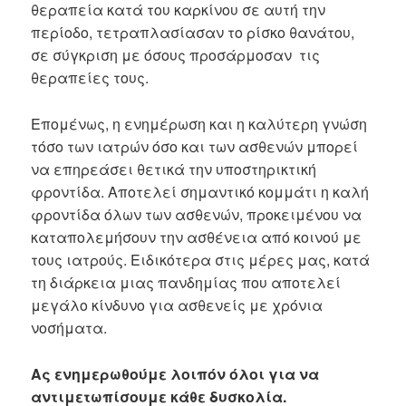
θεραπεία κατά του καρκίνου σε αυτή την
περίοδο, τετραπλασίασαν το ρίσκο θανάτου,
σε σύγκριση με όσους προσάρμοσαν τις
θεραπείες τους.
Επομένως, η ενημέρωση και η καλύτερη γνώση
τόσο των ιατρών όσο και των ασθενών μπορεί
να επηρεάσει θετικά την υποστηρικτική
φροντίδα. Αποτελεί σημαντικό κομμάτι η καλή
φροντίδα όλων των ασθενών, προκειμένου να
καταπολεμήσουν την ασθένεια από κοινού με
τους ιατρούς. Ειδικότερα στις μέρες μας, κατά
τη διάρκεια μιας πανδημίας που αποτελεί
μεγάλο κίνδυνο για ασθενείς με χρόνια
νοσήματα.
Ας ενημερωθούμε λοιπόν όλοι για να
αντιμετωπίσουμε κάθε δυσκολία.