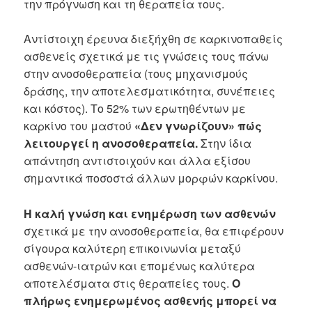
την πρόγνωση και τη θεραπεία τους.
Αντίστοιχη έρευνα διεξήχθη σε καρκινοπαθείς
ασθενείς σχετικά με τις γνώσεις τους πάνω
στην ανοσοθεραπεία (τους μηχανισμούς
δράσης, την αποτελεσματικότητα, συνέπειες
και κόστος). Το 52% των ερωτηθέντων με
καρκίνο του μαστού
«Δεν γνωρίζουν» πώς
λειτουργεί η ανοσοθεραπεία.
Στην ίδια
απάντηση αντιστοιχούν και άλλα εξίσου
σημαντικά ποσοστά άλλων μορφών καρκίνου.
Η καλή γνώση και ενημέρωση των ασθενών
σχετικά με την ανοσοθεραπεία, θα επιφέρουν
σίγουρα καλύτερη επικοινωνία μεταξύ
ασθενών-ιατρών και επομένως καλύτερα
αποτελέσματα στις θεραπείες τους.
Ο
πλήρως ενημερωμένος ασθενής μπορεί να