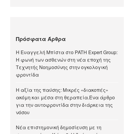
Πρόσφατα Άρθρα
Η Ευαγγελή Μπίστα στο PATH Expert Group:
Η φωνή των ασθενών στη νέα εποχή της
Τεχνητής Νοημοσύνης στην ογκολογική
φροντίδα
Η αξία της παύσης: Μικρές «διακοπές»
ακόμη και μέσα στη θεραπεία.Ένα άρθρο
για την αυτοφροντίδα στην διάρκεια της
νόσου
Νέα επιστημονική δημοσίευση με τη