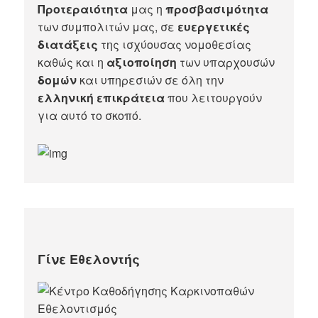
Προτεραιότητα
μας η
προσβασιμότητα
των συμπολιτών μας, σε
ευεργετικές
διατάξεις
της ισχύουσας νομοθεσίας
καθώς και η
αξιοποίηση
των υπαρχουσών
δομών
και υπηρεσιών σε όλη την
ελληνική επικράτεια
που λειτουργούν
για αυτό το σκοπό.​
Γίνε Εθελοντής