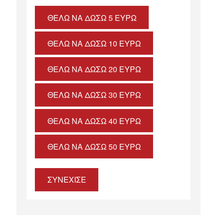
ΘΈΛΩ ΝΑ ΔΏΣΩ 5 ΕΥΡΏ
ΘΈΛΩ ΝΑ ΔΏΣΩ 10 ΕΥΡΏ
ΘΈΛΩ ΝΑ ΔΏΣΩ 20 ΕΥΡΏ
ΘΈΛΩ ΝΑ ΔΏΣΩ 30 ΕΥΡΏ
ΘΈΛΩ ΝΑ ΔΏΣΩ 40 ΕΥΡΏ
ΘΈΛΩ ΝΑ ΔΏΣΩ 50 ΕΥΡΏ
ΣΥΝΕΧΙΣΕ