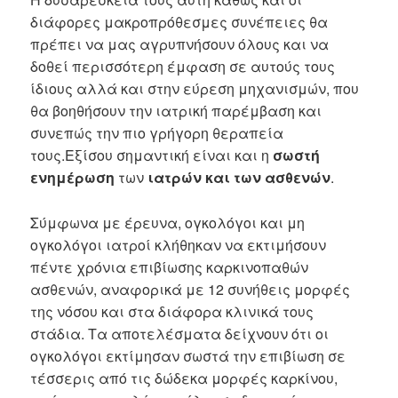
διάφορες μακροπρόθεσμες συνέπειες θα
πρέπει να μας αγρυπνήσουν όλους και να
δοθεί περισσότερη έμφαση σε αυτούς τους
ίδιους αλλά και στην εύρεση μηχανισμών, που
θα βοηθήσουν την ιατρική παρέμβαση και
συνεπώς την πιο γρήγορη θεραπεία
τους.
Εξίσου σημαντική είναι και η
σωστή
ενημέρωση
των
ιατρών και των ασθενών
.
Σύμφωνα με έρευνα, ογκολόγοι και μη
ογκολόγοι ιατροί κλήθηκαν να εκτιμήσουν
πέντε χρόνια επιβίωσης καρκινοπαθών
ασθενών, αναφορικά με 12 συνήθεις μορφές
της νόσου και στα διάφορα κλινικά τους
στάδια. Τα αποτελέσματα δείχνουν ότι οι
ογκολόγοι εκτίμησαν σωστά την επιβίωση σε
τέσσερις από τις δώδεκα μορφές καρκίνου,