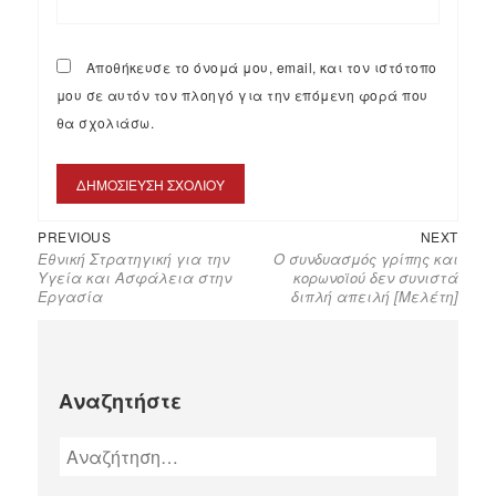
Αποθήκευσε το όνομά μου, email, και τον ιστότοπο
μου σε αυτόν τον πλοηγό για την επόμενη φορά που
θα σχολιάσω.
PREVIOUS
NEXT
Εθνική Στρατηγική για την
Ο συνδυασμός γρίπης και
Υγεία και Ασφάλεια στην
κορωνοϊού δεν συνιστά
Εργασία
διπλή απειλή [Μελέτη]
Αναζητήστε