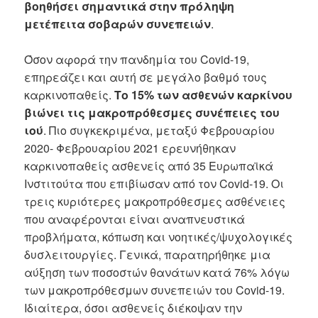
βοηθήσει
σημαντικά στην πρόληψη
μετέπειτα σοβαρών συνεπειών
.
Όσον αφορά την πανδημία του Covid-19,
επηρεάζει και αυτή σε μεγάλο βαθμό τους
καρκινοπαθείς.
Το 15% των ασθενών καρκίνου
βιώνει τις μακροπρόθεσμες συνέπειες του
ιού
. Πιο συγκεκριμένα, μεταξύ Φεβρουαρίου
2020- Φεβρουαρίου 2021 ερευνήθηκαν
καρκινοπαθείς ασθενείς από 35 Ευρωπαϊκά
Ινστιτούτα που επιβίωσαν από τον Covid-19. Οι
τρεις κυριότερες μακροπρόθεσμες ασθένειες
που αναφέρονται είναι αναπνευστικά
προβλήματα, κόπωση και νοητικές/ψυχολογικές
δυσλειτουργίες. Γενικά, παρατηρήθηκε μια
αύξηση των ποσοστών θανάτων κατά 76% λόγω
των μακροπρόθεσμων συνεπειών του Covid-19.
Ιδιαίτερα, όσοι ασθενείς διέκοψαν την