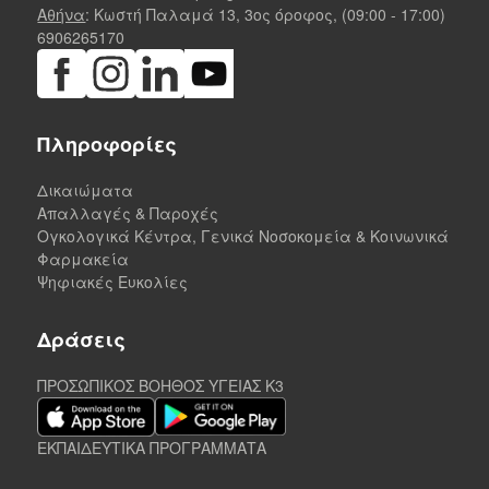
Αθήνα
: Κωστή Παλαμά 13, 3ος όροφος, (09:00 - 17:00)
6906265170
Πληροφορίες
Δικαιώματα
Απαλλαγές & Παροχές
Ογκολογικά Κέντρα, Γενικά Νοσοκομεία & Κοινωνικά
Φαρμακεία
Ψηφιακές Ευκολίες
Δράσεις
ΠΡΟΣΩΠΙΚΟΣ ΒΟΗΘΟΣ ΥΓΕΙΑΣ K3
ΕΚΠΑΙΔΕΥΤΙΚΑ ΠΡΟΓΡΑΜΜΑΤΑ