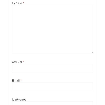
Σχόλιο
*
Όνομα
*
Email
*
Ιστότοπος