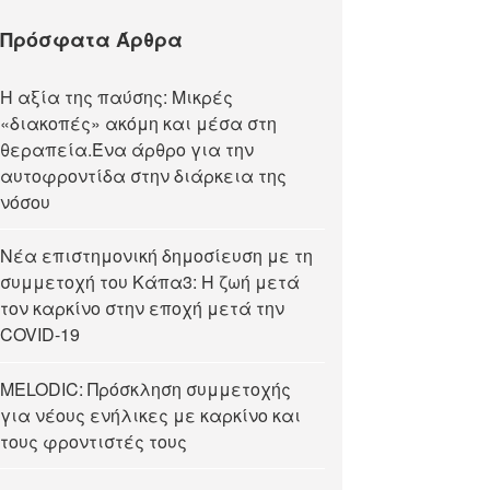
Πρόσφατα Άρθρα
Η αξία της παύσης: Μικρές
«διακοπές» ακόμη και μέσα στη
θεραπεία.Ένα άρθρο για την
αυτοφροντίδα στην διάρκεια της
νόσου
Νέα επιστημονική δημοσίευση με τη
συμμετοχή του Κάπα3: Η ζωή μετά
τον καρκίνο στην εποχή μετά την
COVID-19
MELODIC: Πρόσκληση συμμετοχής
για νέους ενήλικες με καρκίνο και
τους φροντιστές τους