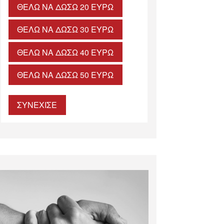
ΘΈΛΩ ΝΑ ΔΏΣΩ 20 ΕΥΡΏ
ΘΈΛΩ ΝΑ ΔΏΣΩ 30 ΕΥΡΏ
ΘΈΛΩ ΝΑ ΔΏΣΩ 40 ΕΥΡΏ
ΘΈΛΩ ΝΑ ΔΏΣΩ 50 ΕΥΡΏ
ΣΥΝΕΧΙΣΕ