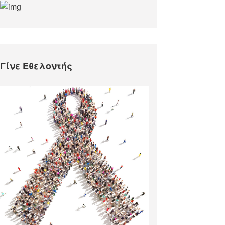
Γίνε Εθελοντής