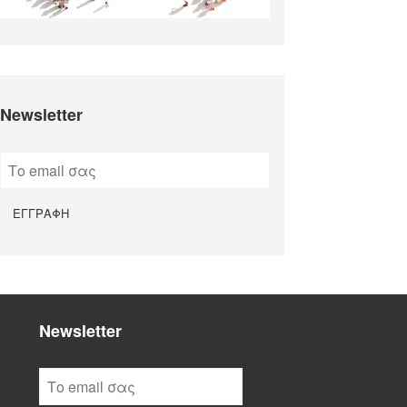
Newsletter
Newsletter