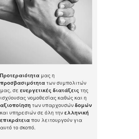
Προτεραιότητα
μας η
προσβασιμότητα
των συμπολιτών
μας, σε
ευεργετικές διατάξεις
της
ισχύουσας νομοθεσίας καθώς και η
αξιοποίηση
των υπαρχουσών
δομών
και υπηρεσιών σε όλη την
ελληνική
επικράτεια
που λειτουργούν για
αυτό το σκοπό.​