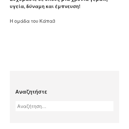
υγεία, δύναμη και έμπνευση!
Η ομάδα του Κάπα3
Αναζητήστε