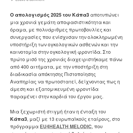
Ο απολογισμός 2025 του Κάπα3
αποτυπώνει
μια χρονιά γεμάτη αποφασιστικότητα και
όραμα, με πολυάριθμες πρωτοβουλίες και
συνεργασίες που ενίσχυσαν την ολοκληρωμένη
υποστήριξη των ογκολογικών ασθενών και την
καινοτομία στην ογκολογική φροντίδα. Στο
πρώτο μισό της χρονιάς διαχειριστήκαμε πάνω
από 400 αιτήματα, με την υποστήριξη στη
διαδικασία απόκτησης Πιστοποίησης
Αναπηρίας να πρωτοστατεί, δείχνοντας πως η
άμεση και εξατομικευμένη φροντίδα
παραμένει στην καρδιά του έργου μας.
Μια ξεχωριστή στιγμή ήταν η ένταξη του
Κάπα3
, μαζί με 13 ευρωπαϊκούς εταίρους, στο
πρόγραμμα
EU4HEALTH MELODIC
, που