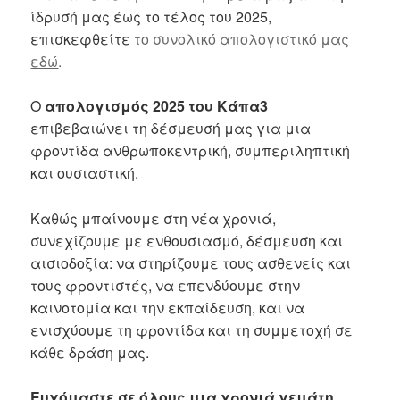
ίδρυσή μας έως το τέλος του 2025,
επισκεφθείτε
το συνολικό απολογιστικό μας
εδώ
.
Ο
απολογισμός 2025 του Κάπα3
επιβεβαιώνει τη δέσμευσή μας για μια
φροντίδα ανθρωποκεντρική, συμπεριληπτική
και ουσιαστική.
Καθώς μπαίνουμε στη νέα χρονιά,
συνεχίζουμε με ενθουσιασμό, δέσμευση και
αισιοδοξία: να στηρίζουμε τους ασθενείς και
τους φροντιστές, να επενδύουμε στην
καινοτομία και την εκπαίδευση, και να
ενισχύουμε τη φροντίδα και τη συμμετοχή σε
κάθε δράση μας.
Ευχόμαστε σε όλους μια χρονιά γεμάτη