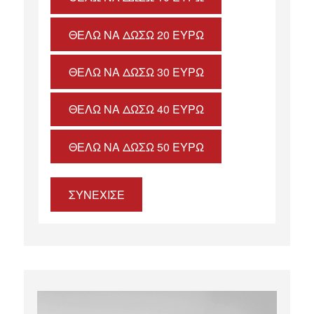
ΘΈΛΩ ΝΑ ΔΏΣΩ 20 ΕΥΡΏ
ΘΈΛΩ ΝΑ ΔΏΣΩ 30 ΕΥΡΏ
ΘΈΛΩ ΝΑ ΔΏΣΩ 40 ΕΥΡΏ
ΘΈΛΩ ΝΑ ΔΏΣΩ 50 ΕΥΡΏ
ΣΥΝΕΧΙΣΕ