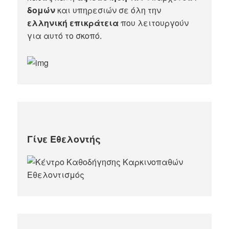
δομών
και υπηρεσιών σε όλη την
ελληνική επικράτεια
που λειτουργούν
για αυτό το σκοπό.​
Γίνε Εθελοντής