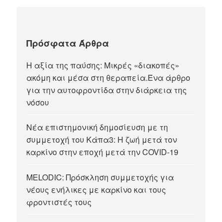
Πρόσφατα Άρθρα
Η αξία της παύσης: Μικρές «διακοπές»
ακόμη και μέσα στη θεραπεία.Ένα άρθρο
για την αυτοφροντίδα στην διάρκεια της
νόσου
Νέα επιστημονική δημοσίευση με τη
συμμετοχή του Κάπα3: Η ζωή μετά τον
καρκίνο στην εποχή μετά την COVID-19
MELODIC: Πρόσκληση συμμετοχής για
νέους ενήλικες με καρκίνο και τους
φροντιστές τους