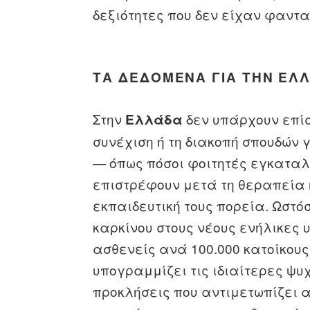
δεξιότητες που δεν είχαν φαντα
ΤΑ ΔΕΔΟΜΈΝΑ ΓΙΑ ΤΗΝ ΕΛ
Στην
δεν υπάρχουν επί
Ελλάδα
συνέχιση ή τη διακοπή σπουδών 
— όπως πόσοι φοιτητές εγκαταλ
επιστρέφουν μετά τη θεραπεία 
εκπαιδευτική τους πορεία. Ωστόσ
καρκίνου στους νέους ενήλικες 
ασθενείς ανά 100.000 κατοίκους
υπογραμμίζει τις ιδιαίτερες ψυ
προκλήσεις που αντιμετωπίζει 