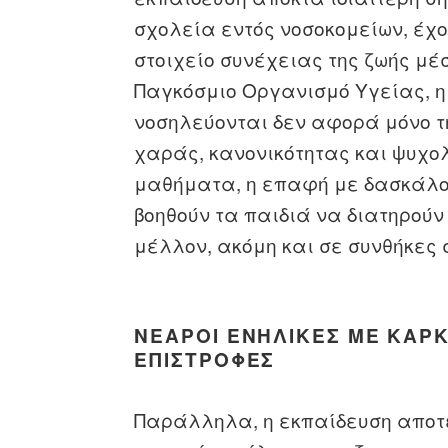
σχολεία εντός νοσοκομείων, έχο
στοιχείο συνέχειας της ζωής μ
Παγκόσμιο Οργανισμό Υγείας, η
νοσηλεύονται δεν αφορά μόνο τ
χαράς, κανονικότητας και ψυχο
μαθήματα, η επαφή με δασκάλο
βοηθούν τα παιδιά να διατηρούν
μέλλον, ακόμη και σε συνθήκες
ΝΕΑΡΟΊ ΕΝΉΛΙΚΕΣ ΜΕ ΚΑΡΚ
ΕΠΙΣΤΡΟΦΈΣ
Παράλληλα, η εκπαίδευση αποτε