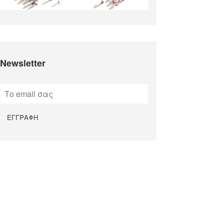
Newsletter