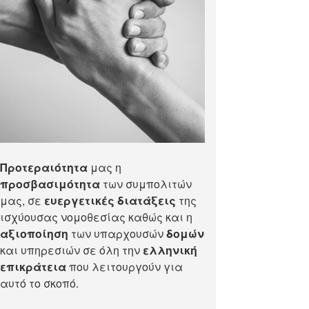
Προτεραιότητα
μας η
προσβασιμότητα
των συμπολιτών
μας, σε
ευεργετικές διατάξεις
της
ισχύουσας νομοθεσίας καθώς και η
αξιοποίηση
των υπαρχουσών
δομών
και υπηρεσιών σε όλη την
ελληνική
επικράτεια
που λειτουργούν για
αυτό το σκοπό.​