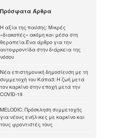
Πρόσφατα Άρθρα
Η αξία της παύσης: Μικρές
«διακοπές» ακόμη και μέσα στη
θεραπεία.Ένα άρθρο για την
αυτοφροντίδα στην διάρκεια της
νόσου
Νέα επιστημονική δημοσίευση με τη
συμμετοχή του Κάπα3: Η ζωή μετά
τον καρκίνο στην εποχή μετά την
COVID-19
MELODIC: Πρόσκληση συμμετοχής
για νέους ενήλικες με καρκίνο και
τους φροντιστές τους