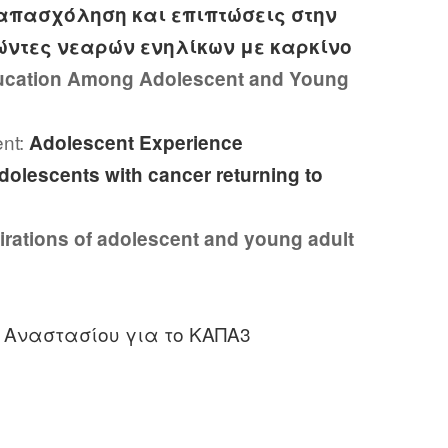
απασχόληση και επιπτώσεις στην
ώντες νεαρών ενηλίκων με καρκίνο
ducation Among Adolescent and Young
nt:
Adolescent Experience
dolescents with cancer returning to
irations of adolescent and young adult
 Αναστασίου για το ΚΑΠΑ3