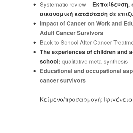
Systematic review
– Εκπαίδευση, 
οικονομική κατάσταση σε επιζ
Impact of Cancer on Work and E
Adult Cancer Survivors
Back to School After Cancer Treatme
The experiences of children and a
qualitative meta-synthesis
school:
Educational and occupational asp
cancer survivors
Κείμενο/προσαρμογή: Ιφιγένεια