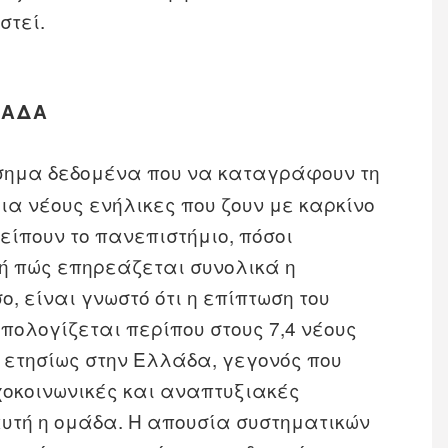
στεί.
ΛΆΔΑ
σημα δεδομένα που να καταγράφουν τη
για νέους ενήλικες που ζουν με καρκίνο
είπουν το πανεπιστήμιο, πόσοι
ή πώς επηρεάζεται συνολικά η
ο, είναι γνωστό ότι η επίπτωση του
υπολογίζεται περίπου στους 7,4 νέους
 ετησίως στην Ελλάδα, γεγονός που
χοκοινωνικές και αναπτυξιακές
αυτή η ομάδα. Η απουσία συστηματικών