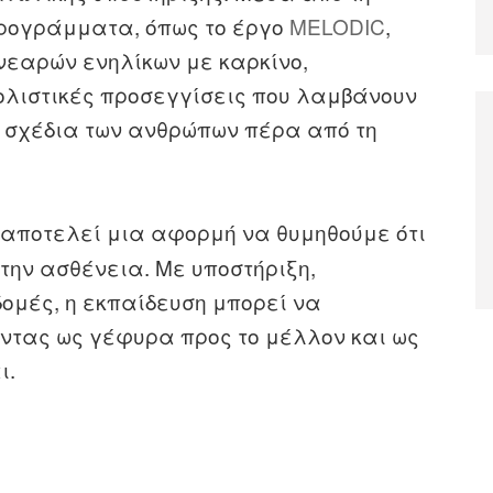
ρογράμματα, όπως το έργο
MELODIC
,
 νεαρών ενηλίκων με καρκίνο,
ολιστικές προσεγγίσεις που λαμβάνουν
τα σχέδια των ανθρώπων πέρα από τη
αποτελεί μια αφορμή να θυμηθούμε ότι
την ασθένεια. Με υποστήριξη,
ομές, η εκπαίδευση μπορεί να
ντας ως γέφυρα προς το μέλλον και ως
ι.