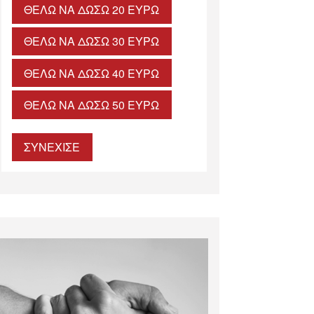
ΘΈΛΩ ΝΑ ΔΏΣΩ 20 ΕΥΡΏ
ΘΈΛΩ ΝΑ ΔΏΣΩ 30 ΕΥΡΏ
ΘΈΛΩ ΝΑ ΔΏΣΩ 40 ΕΥΡΏ
ΘΈΛΩ ΝΑ ΔΏΣΩ 50 ΕΥΡΏ
ΣΥΝΕΧΙΣΕ