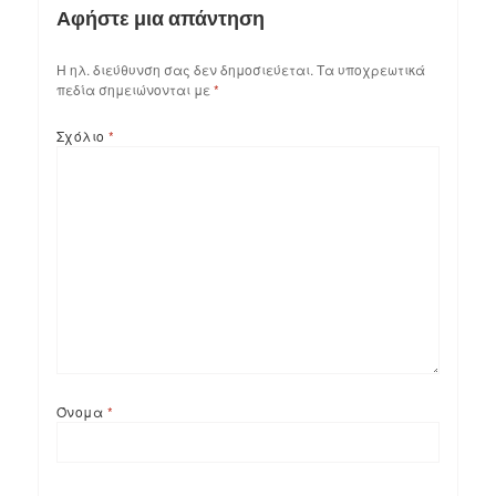
Αφήστε μια απάντηση
Η ηλ. διεύθυνση σας δεν δημοσιεύεται.
Τα υποχρεωτικά
πεδία σημειώνονται με
*
Σχόλιο
*
Όνομα
*