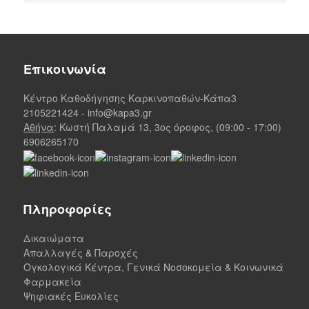
Επικοινωνία
Κέντρο Καθοδήγησης Καρκινοπαθών-Κάπα3
2105221424
-
info@kapa3.gr
Αθήνα
: Κωστή Παλαμά 13, 3ος όροφος, (09:00 - 17:00)
6906265170
Πληροφορίες
Δικαιώματα
Απαλλαγές & Παροχές
Ογκολογικά Κέντρα, Γενικά Νοσοκομεία & Κοινωνικά
Φαρμακεία
Ψηφιακές Ευκολίες