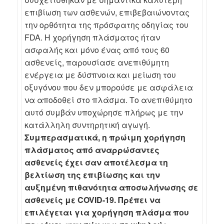
επιβίωση των ασθενών, επιβεβαιώνοντας
την ορθότητα της πρόσφατης οδηγίας του
FDA. Η χορήγηση πλάσματος ήταν
ασφαλής και μόνο ένας από τους 60
ασθενείς, παρουσίασε ανεπιθύμητη
ενέργεια με δύσπνοια και μείωση του
οξυγόνου που δεν μπορούσε με ασφάλεια
να αποδοθεί στο πλάσμα. Το ανεπιθύμητο
αυτό συμβάν υποχώρησε πλήρως με την
κατάλληλη συντηρητική αγωγή.
Συμπερασματικά, η πρώιμη χορήγηση
πλάσματος από αναρρώσαντες
ασθενείς έχει σαν αποτέλεσμα τη
βελτίωση της επιβίωσης και την
αυξημένη πιθανότητα αποσωλήνωσης σε
ασθενείς με COVID-19. Πρέπει να
επιλέγεται για χορήγηση πλάσμα που