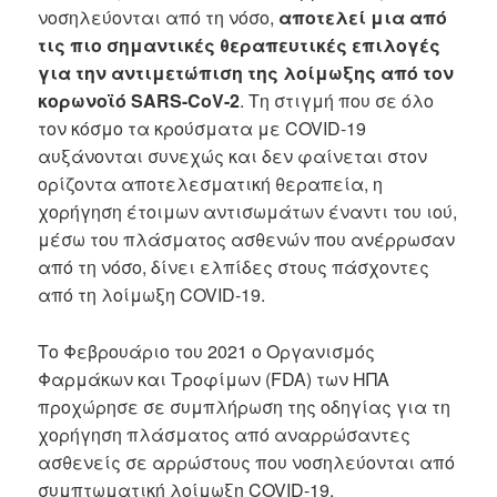
νοσηλεύονται από τη νόσο,
αποτελεί μια από
τις πιο σημαντικές θεραπευτικές επιλογές
για την αντιμετώπιση της λοίμωξης από τον
κορωνοϊό SARS-CoV-2
. Τη στιγμή που σε όλο
τον κόσμο τα κρούσματα με COVID-19
αυξάνονται συνεχώς και δεν φαίνεται στον
ορίζοντα αποτελεσματική θεραπεία, η
χορήγηση έτοιμων αντισωμάτων έναντι του ιού,
μέσω του πλάσματος ασθενών που ανέρρωσαν
από τη νόσο, δίνει ελπίδες στους πάσχοντες
από τη λοίμωξη COVID-19.
Το Φεβρουάριο του 2021 ο Οργανισμός
Φαρμάκων και Τροφίμων (FDA) των ΗΠΑ
προχώρησε σε συμπλήρωση της οδηγίας για τη
χορήγηση πλάσματος από αναρρώσαντες
ασθενείς σε αρρώστους που νοσηλεύονται από
συμπτωματική λοίμωξη COVID-19,