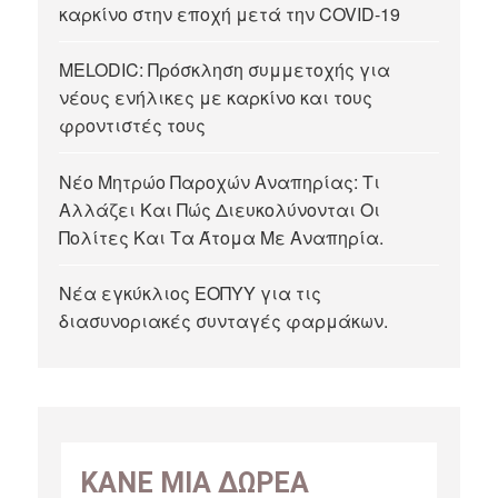
καρκίνο στην εποχή μετά την COVID-19
MELODIC: Πρόσκληση συμμετοχής για
νέους ενήλικες με καρκίνο και τους
φροντιστές τους
Νέο Μητρώο Παροχών Αναπηρίας: Τι
Αλλάζει Και Πώς Διευκολύνονται Οι
Πολίτες Και Τα Άτομα Με Αναπηρία.
Νέα εγκύκλιος ΕΟΠΥΥ για τις
διασυνοριακές συνταγές φαρμάκων.
ΚΑΝΕ ΜΙΑ ΔΩΡΕΑ