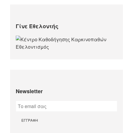
Γίνε Εθελοντής
Newsletter