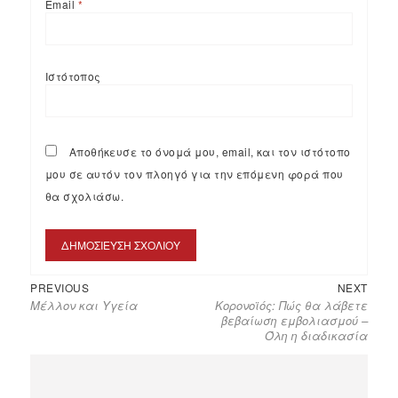
Email
*
Ιστότοπος
Αποθήκευσε το όνομά μου, email, και τον ιστότοπο
μου σε αυτόν τον πλοηγό για την επόμενη φορά που
θα σχολιάσω.
PREVIOUS
NEXT
Μέλλον και Υγεία
Κορονοϊός: Πώς θα λάβετε
βεβαίωση εμβολιασμού –
Όλη η διαδικασία