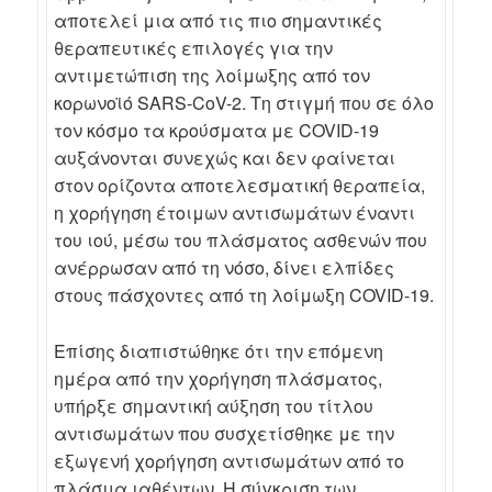
αποτελεί μια από τις πιο σημαντικές
θεραπευτικές επιλογές για την
αντιμετώπιση της λοίμωξης από τον
κορωνοϊό SARS-CoV-2. Τη στιγμή που σε όλο
τον κόσμο τα κρούσματα με COVID-19
αυξάνονται συνεχώς και δεν φαίνεται
στον ορίζοντα αποτελεσματική θεραπεία,
η χορήγηση έτοιμων αντισωμάτων έναντι
του ιού, μέσω του πλάσματος ασθενών που
ανέρρωσαν από τη νόσο, δίνει ελπίδες
στους πάσχοντες από τη λοίμωξη COVID-19.
Επίσης διαπιστώθηκε ότι την επόμενη
ημέρα από την χορήγηση πλάσματος,
υπήρξε σημαντική αύξηση του τίτλου
αντισωμάτων που συσχετίσθηκε με την
εξωγενή χορήγηση αντισωμάτων από το
πλάσμα ιαθέντων. Η σύγκριση των