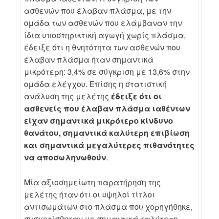
ασθενών που έλαβαν πλάσμα, με την
ομάδα των ασθενών που ελάμβαναν την
ίδια υποστηρικτική αγωγή χωρίς πλάσμα,
έδειξε ότι η θνητότητα των ασθενών που
έλαβαν πλάσμα ήταν σημαντικά
μικρότερη: 3,4% σε σύγκριση με 13,6% στην
ομάδα ελέγχου. Επίσης η στατιστική
ανάλυση της μελέτης
έδειξε ότι οι
ασθενείς που έλαβαν πλάσμα ιαθέντων
είχαν σημαντικά μικρότερο κίνδυνο
θανάτου, σημαντικά καλύτερη επιβίωση
και σημαντικά μεγαλύτερες πιθανότητες
να αποσωληνωθούν
.
Μία αξιοσημείωτη παρατήρηση της
μελέτης ήταν ότι οι υψηλοί τίτλοι
αντισωμάτων στο πλάσμα που χορηγήθηκε,
συσχετίσθηκαν με σημαντικά καλύτερη