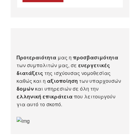
Προτεραιότητα
μας η
προσβασιμότητα
των συμπολιτών μας, σε
ευεργετικές
διατάξεις
της ισχύουσας νομοθεσίας
καθώς και η
αξιοποίηση
των υπαρχουσών
δομών
και υπηρεσιών σε όλη την
ελληνική επικράτεια
που λειτουργούν
για αυτό το σκοπό.​