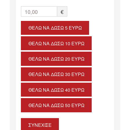
10,00
€
ΘΈΛΩ ΝΑ ΔΏΣΩ 5 ΕΥΡΏ
ΘΈΛΩ ΝΑ ΔΏΣΩ 10 ΕΥΡΏ
ΘΈΛΩ ΝΑ ΔΏΣΩ 20 ΕΥΡΏ
ΘΈΛΩ ΝΑ ΔΏΣΩ 30 ΕΥΡΏ
ΘΈΛΩ ΝΑ ΔΏΣΩ 40 ΕΥΡΏ
ΘΈΛΩ ΝΑ ΔΏΣΩ 50 ΕΥΡΏ
ΣΥΝΕΧΙΣΕ