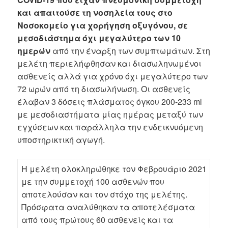
και απαιτούσε τη νοσηλεία τους στο
Νοσοκομείο για χορήγηση οξυγόνου, σε
μεσοδιάστημα όχι μεγαλύτερο των 10
ημερών
από την έναρξη των συμπτωμάτων. Στη
μελέτη περιελήφθησαν και διασωληνωμένοι
ασθενείς αλλά για χρόνο όχι μεγαλύτερο των
72 ωρών από τη διασωλήνωση. Οι ασθενείς
έλαβαν 3 δόσεις πλάσματος όγκου 200-233 ml
με μεσοδιαστήματα μίας ημέρας μεταξύ των
εγχύσεων και παράλληλα την ενδεικνυόμενη
υποστηρικτική αγωγή.
Η μελέτη ολοκληρώθηκε τον Φεβρουάριο 2021
με την συμμετοχή 100 ασθενών που
αποτελούσαν και τον στόχο της μελέτης.
Πρόσφατα αναλύθηκαν τα αποτελέσματα
από τους πρώτους 60 ασθενείς και τα