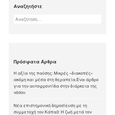
Αναζητήστε
Πρόσφατα Άρθρα
Η αξία της παύσης: Μικρές «διακοπές»
ακόμη και μέσα στη θεραπεία.Ένα άρθρο
για την αυτοφροντίδα στην διάρκεια της
νόσου
Νέα επιστημονική δημοσίευση με τη
συμμετοχή του Κάπα3: Η ζωή μετά τον