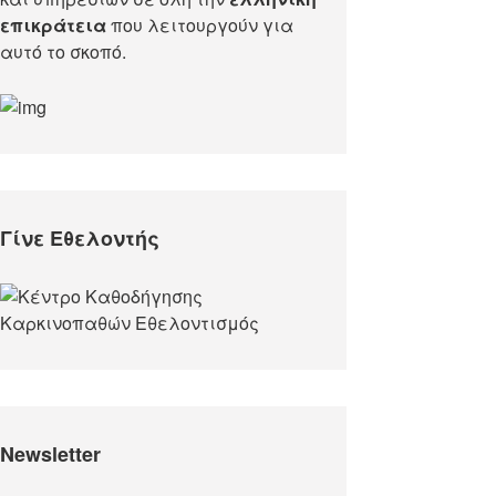
επικράτεια
που λειτουργούν για
αυτό το σκοπό.​
Γίνε Εθελοντής
Newsletter