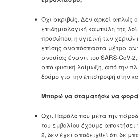
Όχι ακριβώς. Δεν αρκεί απλώς 
επιδημιολογική καμπύλη της λο
προσώπου, η υγιεινή των χεριών
επίσης αναπόσπαστα μέτρα αντι
ανοσίας έναντι του SARS-CoV-2,
από φυσική λοίμωξη, από την π
δρόμο για την επιστροφή στην κ
Μπορώ να σταματήσω να φορά
Όχι. Παρόλο που μετά την πάροδ
του εμβολίου έχουμε αποκτήσει
2, δεν έχει αποδειχθεί ότι δε 