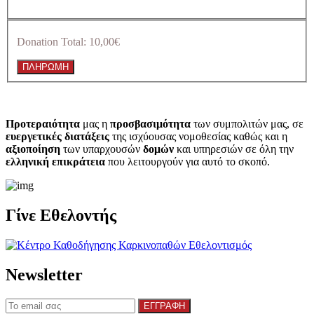
Donation Total:
10,00€
Προτεραιότητα
μας η
προσβασιμότητα
των συμπολιτών μας, σε
ευεργετικές διατάξεις
της ισχύουσας νομοθεσίας καθώς και η
αξιοποίηση
των υπαρχουσών
δομών
και υπηρεσιών σε όλη την
ελληνική επικράτεια
που λειτουργούν για αυτό το σκοπό.​
Γίνε Εθελοντής
Newsletter