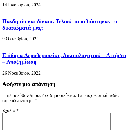
14 Ιανουαρίου, 2024
Πανδημία και δίκαιο: Τελικά παραβιάστηκαν τα
δικαιώματά μας;
9 Οκτωβρίου, 2022
Επίδομα Αεροθεραπείας: Δικαιολογητικά – Αιτήσεις
– Αποζημίωση
26 Νοεμβρίου, 2022
Αφήστε μια απάντηση
Η ηλ. διεύθυνση σας δεν δημοσιεύεται.
Τα υποχρεωτικά πεδία
σημειώνονται με
*
Σχόλιο
*