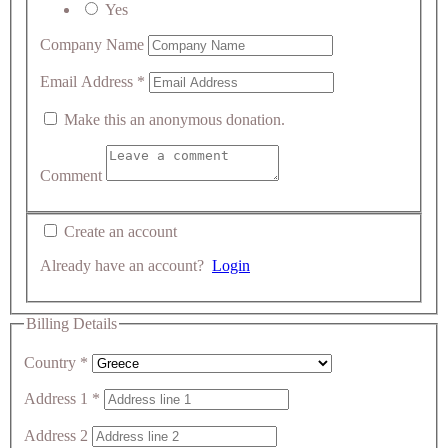
Yes
Company Name
Email Address
*
Make this an anonymous donation.
Comment
Create an account
Already have an account?
Login
Billing Details
Country
*
Address 1
*
Address 2