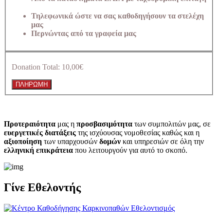
Τηλεφωνικά ώστε να σας καθοδηγήσουν τα στελέχη
μας
Περνώντας από τα γραφεία μας
Donation Total:
10,00€
Προτεραιότητα
μας η
προσβασιμότητα
των συμπολιτών μας, σε
ευεργετικές διατάξεις
της ισχύουσας νομοθεσίας καθώς και η
αξιοποίηση
των υπαρχουσών
δομών
και υπηρεσιών σε όλη την
ελληνική επικράτεια
που λειτουργούν για αυτό το σκοπό.​
Γίνε Εθελοντής