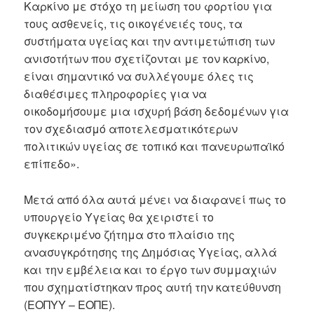
Καρκίνο με στόχο τη μείωση του φορτίου για
τους ασθενείς, τις οικογένειές τους, τα
συστήματα υγείας και την αντιμετώπιση των
ανισοτήτων που σχετίζονται με τον καρκίνο,
είναι σημαντικό να συλλέγουμε όλες τις
διαθέσιμες πληροφορίες για να
οικοδομήσουμε μια ισχυρή βάση δεδομένων για
τον σχεδιασμό αποτελεσματικότερων
πολιτικών υγείας σε τοπικό και πανευρωπαϊκό
επίπεδο».
Μετά από όλα αυτά μένει να διαφανεί πως το
υπουργείο Υγείας θα χειριστεί το
συγκεκριμένο ζήτημα στο πλαίσιο της
ανασυγκρότησης της Δημόσιας Υγείας, αλλά
και την εμβέλεια και το έργο των συμμαχιών
που σχηματίστηκαν προς αυτή την κατεύθυνση
(ΕΟΠΥΥ – ΕΟΠΕ).