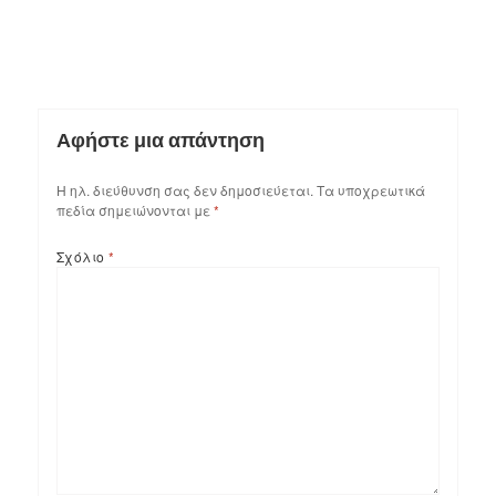
Αφήστε μια απάντηση
Η ηλ. διεύθυνση σας δεν δημοσιεύεται.
Τα υποχρεωτικά
πεδία σημειώνονται με
*
Σχόλιο
*