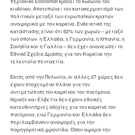
περιοδικό Economist κρούει το κώδωνα του
κινδύνου. Αποτυπώνει τον κατακερματισμό των
πολιτικών μεταξύ των ευρωπαϊκών κρατών
αναφορικά με τον καρκίνο. Ενδεικτικό της
κατάστασης είναι ότι 52% των χωρών – μεταξύ
των οποίων η Ελλάδα, η Γερμανία, η Ισπανία, η
Σουηδία και η Γαλλία – δεν έχει ανανεώσει το
Εθνικό Σχέδιο Δράσης για τον Καρκίνο την
τελευταία πενταετία.
Εκτός από την Πολωνία, οι άλλες 27 χώρες δεν
έχουν στοχευμένο πλάνο για την
αντιμετώπιση του καρκίνου του πνεύμονα.
Ισραήλ και Ελβετία δεν έχουν εθνικές
κατευθυντήριες οδηγίες για τον καρκίνο του
πνεύμονα, ενώ Γερμανία και Ελλάδα δεν
περιλαμβάνουν αναφορές για την
παρηγορητική φροντίδα. Όσον αφορά την