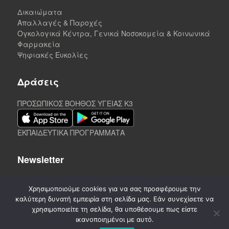
Δικαιώματα
Απαλλαγές & Παροχές
Ογκολογικά Κέντρα, Γενικά Νοσοκομεία & Κοινωνικά
Φαρμακεία
Ψηφιακές Ευκολίες
Δράσεις
ΠΡΟΣΩΠΙΚΟΣ ΒΟΗΘΟΣ ΥΓΕΙΑΣ K3
ΕΚΠΑΙΔΕΥΤΙΚΑ ΠΡΟΓΡΑΜΜΑΤΑ
Newsletter
Χρησιμοποιούμε cookies για να σας προσφέρουμε την
καλύτερη δυνατή εμπειρία στη σελίδα μας. Εάν συνεχίσετε να
χρησιμοποιείτε τη σελίδα, θα υποθέσουμε πως είστε
ικανοποιημένοι με αυτό.