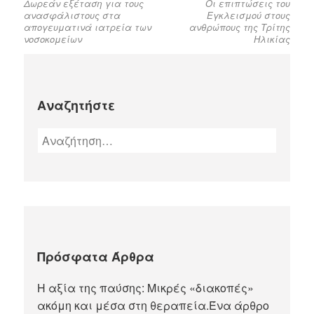
Δωρεάν εξέταση για τους
Οι επιπτώσεις του
ανασφάλιστους στα
Εγκλεισμού στους
απογευματινά ιατρεία των
ανθρώπους της Τρίτης
νοσοκομείων
Ηλικίας
Αναζητήστε
Πρόσφατα Άρθρα
Η αξία της παύσης: Μικρές «διακοπές»
ακόμη και μέσα στη θεραπεία.Ένα άρθρο