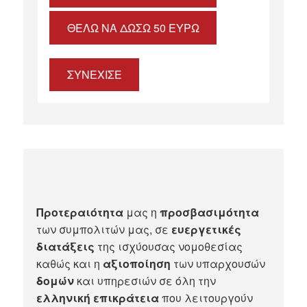
ΘΈΛΩ ΝΑ ΔΏΣΩ 50 ΕΥΡΏ
ΣΥΝΕΧΙΣΕ
Προτεραιότητα
μας η
προσβασιμότητα
των συμπολιτών μας, σε
ευεργετικές
διατάξεις
της ισχύουσας νομοθεσίας
καθώς και η
αξιοποίηση
των υπαρχουσών
δομών
και υπηρεσιών σε όλη την
ελληνική επικράτεια
που λειτουργούν