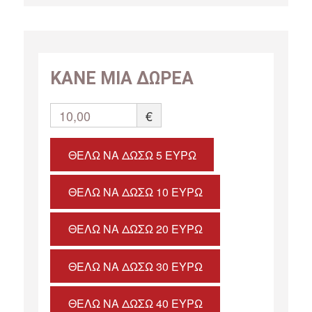
ΚΑΝΕ ΜΙΑ ΔΩΡΕΑ
10,00
€
ΘΈΛΩ ΝΑ ΔΏΣΩ 5 ΕΥΡΏ
ΘΈΛΩ ΝΑ ΔΏΣΩ 10 ΕΥΡΏ
ΘΈΛΩ ΝΑ ΔΏΣΩ 20 ΕΥΡΏ
ΘΈΛΩ ΝΑ ΔΏΣΩ 30 ΕΥΡΏ
ΘΈΛΩ ΝΑ ΔΏΣΩ 40 ΕΥΡΏ