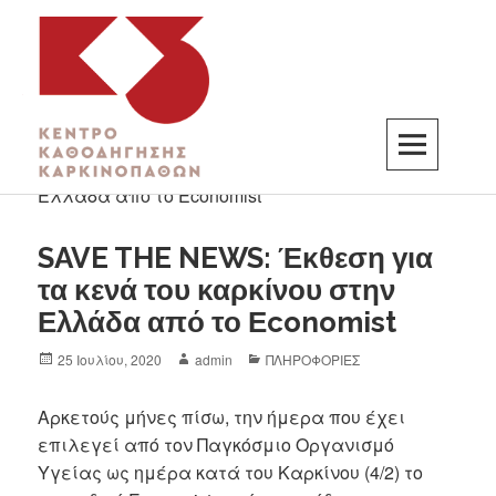
K3
ΚΕΝΤΡΟ ΚΑΘΟΔΗΓΗΣΗΣ ΚΑΡΚΙΝΟΠΑΘΩΝ
SAVE THE NEWS: Έκθεση για
τα κενά του καρκίνου στην
Ελλάδα από το Εconomist
25 Ιουλίου, 2020
admin
ΠΛΗΡΟΦΟΡΙΕΣ
Αρκετούς μήνες πίσω, την ήμερα που έχει
επιλεγεί από τον Παγκόσμιο Οργανισμό
Υγείας ως ημέρα κατά του Καρκίνου (4/2) το