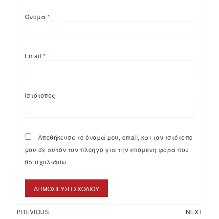
Όνομα
*
Email
*
Ιστότοπος
Αποθήκευσε το όνομά μου, email, και τον ιστότοπο
μου σε αυτόν τον πλοηγό για την επόμενη φορά που
θα σχολιάσω.
PREVIOUS
NEXT