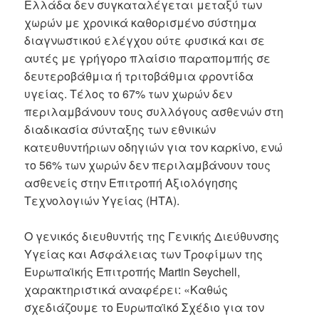
Ελλάδα δεν συγκαταλέγεται μεταξύ των
χωρών με χρονικά καθορισμένο σύστημα
διαγνωστικού ελέγχου ούτε φυσικά και σε
αυτές με γρήγορο πλαίσιο παραπομπής σε
δευτεροβάθμια ή τριτοβάθμια φροντίδα
υγείας. Τέλος το 67% των χωρών δεν
περιλαμβάνουν τους συλλόγους ασθενών στη
διαδικασία σύνταξης των εθνικών
κατευθυντήριων οδηγιών για τον καρκίνο, ενώ
το 56% των χωρών δεν περιλαμβάνουν τους
ασθενείς στην Επιτροπή Αξιολόγησης
Τεχνολογιών Υγείας (ΗΤΑ).
Ο γενικός διευθυντής της Γενικής Διεύθυνσης
Υγείας και Ασφάλειας των Τροφίμων της
Ευρωπαϊκής Επιτροπής Martin Seychell,
χαρακτηριστικά αναφέρει: «Καθώς
σχεδιάζουμε το Ευρωπαϊκό Σχέδιο για τον