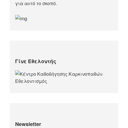
για αυτό το σκοπό.​
Γίνε Εθελοντής
Newsletter