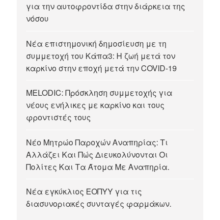
για την αυτοφροντίδα στην διάρκεια της
νόσου
Νέα επιστημονική δημοσίευση με τη
συμμετοχή του Κάπα3: Η ζωή μετά τον
καρκίνο στην εποχή μετά την COVID-19
MELODIC: Πρόσκληση συμμετοχής για
νέους ενήλικες με καρκίνο και τους
φροντιστές τους
Νέο Μητρώο Παροχών Αναπηρίας: Τι
Αλλάζει Και Πώς Διευκολύνονται Οι
Πολίτες Και Τα Άτομα Με Αναπηρία.
Νέα εγκύκλιος ΕΟΠΥΥ για τις
διασυνοριακές συνταγές φαρμάκων.