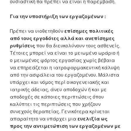
ουσιαστική θα πρέπει να είναι η παρέμβαση.
Για την υποστήριξη των εργαζομένων :
Πρέπει να υιοθετηθούν
επίσημες
πολιτικές
από τους εργοδότες αλλά και ανεπίσημες
ρυθμίσεις
που θα διευκολύνουν τους ασθενείς.
Τέτοιες μπορεί να είναι το μειωμένο ωράριο ή
ο μειωμένος φόρτος εργασίας χωρίς βέβαια
να επηρεάζεται η ιατροφαρμακευτική κάλυψη
από την ασφάλεια του εργαζομένου. Μάλιστα
υπάρχει και νόμος περί οικογενειακής και
ιατρικής άδειας, άνευ αποδοχών ή και με
αποδοχές σε κάποιες περιπτώσεις όπου
καλύπτει τις περιπτώσεις που χρήζουν
συνεχούς θεραπείας. Γενικότερα κρίνεται
απαραίτητο να υπάρχει μια
ευελιξία ως
προς την αντιμετώπιση των εργαζομένων με