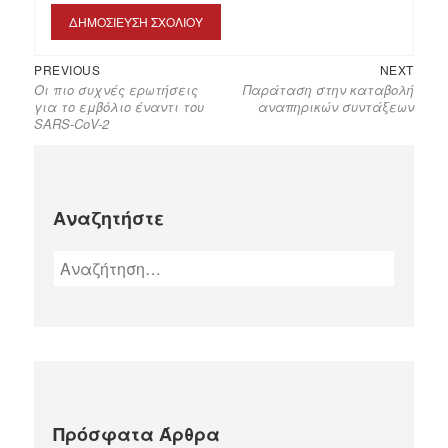
PREVIOUS
NEXT
Οι πιο συχνές ερωτήσεις
Παράταση στην καταβολή
για το εμβόλιο έναντι του
αναπηρικών συντάξεων
SARS-CoV-2
Αναζητήστε
Πρόσφατα Άρθρα