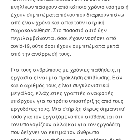
ενηλίκων πάσχουν από κάποιο χρόνιο νόσημα ή
έχουν συμπτώματα πόνου που διαρκούν πάνω
από έναν χρόνο και απαιτούν ιατρική
παρακολούθηση. Στο ποσοστό αυτό δεν
περιλαμβάνονται όσοι έχουν νοσήσει από
covid-19, ούτε όσοι έχουν συμπτώματα μετά
από την ανάρρωσή τους.
Για τους ανθρώπους με χρόνιες παθήσεις, η
εργασία είναι μια πρόκληση επιβίωσης. Εάν
και ο αριθμός τους είναι συγκλονιστικά
μεγάλος, ελάχιστες γραπτές αναφορές
υπάρχουν για το τρόπο υποστήριξης από τους
εργοδότες τους. Μια στήριξη άκρως σημαντική
τόσο για τον εργαζόμενο που αισθάνεται ότι
τον υπολογίζουν αλλά και για τον εργοδότη
που δείχνει να εκτιμά τον άνθρωπο
εργαζόμενο ως άνθρωπος – εργοδότης. Αυτό