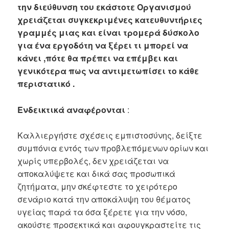
την διεύθυνση του εκάστοτε Οργανισμού
χρειάζεται συγκεκριμένες κατευθυντήριες
γραμμές μιας και είναι τρομερά δύσκολο
για ένα εργοδότη να ξέρει τι μπορεί να
κάνει ,πότε θα πρέπει να επέμβει και
γενικότερα πως να αντιμετωπίσει το κάθε
περιστατικό .
Ενδεικτικά αναφέρονται
:
Καλλιεργήστε σχέσεις εμπιστοσύνης, δείξτε
συμπόνια εντός των προβλεπόμενων ορίων και
χωρίς υπερβολές, δεν χρειάζεται να
αποκαλύψετε και δικά σας προσωπικά
ζητήματα, μην σκέφτεστε το χειρότερο
σενάριο κατά την αποκάλυψη του θέματος
υγείας παρά τα όσα ξέρετε για την νόσο,
ακούστε προσεκτικά και αφουγκραστείτε τις