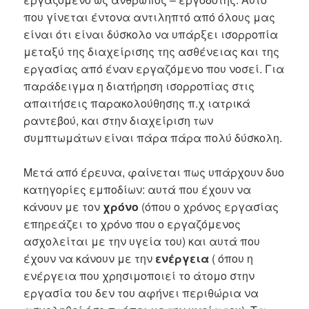
που γίνεται έντονα αντιληπτό από όλους μας
είναι ότι είναι δύσκολο να υπάρξει ισορροπία
μεταξύ της διαχείρισης της ασθένειας και της
εργασίας από έναν εργαζόμενο που νοσεί. Για
παράδειγμα η διατήρηση ισορροπίας στις
απαιτήσεις παρακολούθησης π.χ ιατρικά
ραντεβού, και στην διαχείριση των
συμπτωμάτων είναι πάρα πάρα πολύ δύσκολη.
Μετά από έρευνα, φαίνεται πως υπάρχουν δυο
κατηγορίες εμποδίων: αυτά που έχουν να
κάνουν με τον
χρόνο
(όπου ο χρόνος εργασίας
επηρεάζει το χρόνο που ο εργαζόμενος
ασχολείται με την υγεία του) και αυτά που
έχουν να κάνουν με την
ενέργεια
( όπου η
ενέργεια που χρησιμοποιεί το άτομο στην
εργασία του δεν του αφήνει περιθώρια να