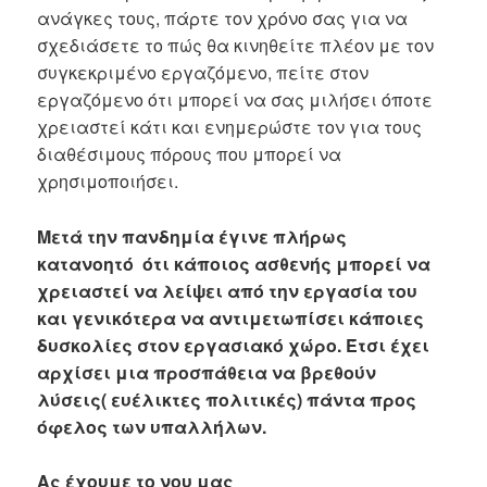
ανάγκες τους, πάρτε τον χρόνο σας για να
σχεδιάσετε το πώς θα κινηθείτε πλέον με τον
συγκεκριμένο εργαζόμενο, πείτε στον
εργαζόμενο ότι μπορεί να σας μιλήσει όποτε
χρειαστεί κάτι και ενημερώστε τον για τους
διαθέσιμους πόρους που μπορεί να
χρησιμοποιήσει.
Μετά την πανδημία έγινε πλήρως
κατανοητό ότι κάποιος ασθενής μπορεί να
χρειαστεί να λείψει από την εργασία του
και γενικότερα να αντιμετωπίσει κάποιες
δυσκολίες στον εργασιακό χώρο. Έτσι έχει
αρχίσει μια προσπάθεια να βρεθούν
λύσεις( ευέλικτες πολιτικές) πάντα προς
όφελος των υπαλλήλων.
Ας έχουμε το νου μας