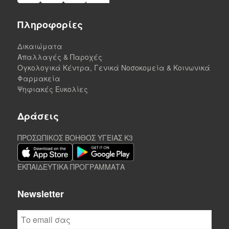
Πληροφορίες
Δικαιώματα
Απαλλαγές & Παροχές
Ογκολογικά Κέντρα, Γενικά Νοσοκομεία & Κοινωνικά
Φαρμακεία
Ψηφιακές Ευκολίες
Δράσεις
ΠΡΟΣΩΠΙΚΟΣ ΒΟΗΘΟΣ ΥΓΕΙΑΣ K3
ΕΚΠΑΙΔΕΥΤΙΚΑ ΠΡΟΓΡΑΜΜΑΤΑ
Newsletter