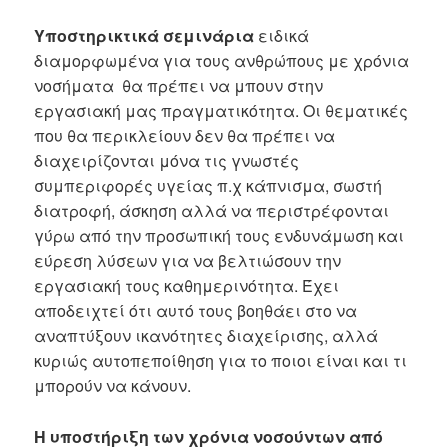
Υποστηρικτικά σεμινάρια
ειδικά
διαμορφωμένα για τους ανθρώπους με χρόνια
νοσήματα θα πρέπει να μπουν στην
εργασιακή μας πραγματικότητα. Οι θεματικές
που θα περικλείουν δεν θα πρέπει να
διαχειρίζονται μόνα τις γνωστές
συμπεριφορές υγείας π.χ κάπνισμα, σωστή
διατροφή, άσκηση αλλά να περιστρέφονται
γύρω από την προσωπική τους ενδυνάμωση και
εύρεση λύσεων για να βελτιώσουν την
εργασιακή τους καθημερινότητα. Έχει
αποδειχτεί ότι αυτό τους βοηθάει στο να
αναπτύξουν ικανότητες διαχείρισης, αλλά
κυριώς αυτοπεποίθηση για το ποιοι είναι και τι
μπορούν να κάνουν.
Η υποστήριξη των χρόνια νοσούντων από