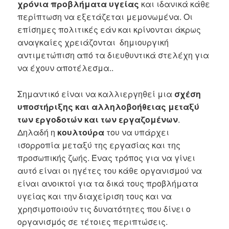
χρόνια προβλήματα υγείας
και ιδανικά κάθε
περίπτωση να εξετάζεται μεμονωμένα. Οι
επίσημες πολιτικές εάν και κρίνονται άκρως
αναγκαίες χρειάζονται δημιουργική
αντιμετώπιση από τα διευθυντικά στελέχη για
να έχουν αποτέλεσμα..
Σημαντικό είναι να καλλιεργηθεί μια
σχέση
υποστήριξης και αλληλοβοήθειας
μεταξύ
των εργοδοτών και των εργαζομένων
.
Δηλαδή η
κουλτούρα
του να υπάρχει
ισορροπία μεταξύ της εργασίας και της
προσωπικής ζωής. Ένας τρόπος για να γίνει
αυτό είναι οι ηγέτες του κάθε οργανισμού να
είναι ανοικτοί για τα δικά τους προβλήματα
υγείας και την διαχείριση τους και να
χρησιμοποιούν τις δυνατότητες που δίνει ο
οργανισμός σε τέτοιες περιπτώσεις.