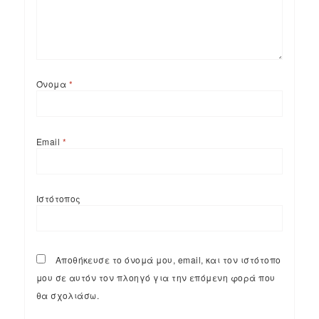
Όνομα
*
Email
*
Ιστότοπος
Αποθήκευσε το όνομά μου, email, και τον ιστότοπο
μου σε αυτόν τον πλοηγό για την επόμενη φορά που
θα σχολιάσω.