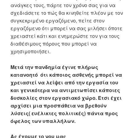
ανάγκες τους, πάρτε τον χρόνο σας για να
σχεδιάσετε το πώς θα κινηθείτε πλέον με τον
συγκεκριμένο εργαζόμενο, πείτε στον
εργαζόμενο ότι μπορεί να σας μιλήσει όποτε
χρειαστεί κάτι και ενημερώστε τον για τους
διαθέσιμους πόρους που μπορεί να
χρησιμοποιήσει.
Μετά την πανδημία έγινε πλήρως
κατανοητό ότι κάποιος ασθενής μπορεί να
χρειαστεί να λείψει από την εργασία του
και γενικότερα να αντιμετωπίσει κάποιες
δυσκολίες στον εργασιακό χώρο. Έτσι έχει
αρχίσει μια προσπάθεια να βρεθούν
λύσεις( ευέλικτες πολιτικές) πάντα προς
όφελος των υπαλλήλων.
Ας έχουμε το νου μας