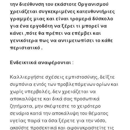
την διεύθυνση του εκάστοτε Οργανισμού
χρειάζεται συγκεκριμένες κατευθυντήριες
γραμμές μιας και είναι τρομερά δύσκολο
για ένα εργοδότη να ξέρει τι μπορεί να
κάνει ,πότε θα πρέπει να επέμβει και
γενικότερα πως να αντιμετωπίσει το κάθε
περιστατικό .
Ενδεικτικά αναφέρονται
:
Καλλιεργήστε σχέσεις εμπιστοσύνης, δείξτε
συμπόνια εντός των προβλεπόμενων ορίων και
χωρίς υπερβολές, δεν χρειάζεται να
αποκαλύψετε και δικά σας προσωπικά
ζητήματα, μην σκέφτεστε το χειρότερο
σενάριο κατά την αποκάλυψη του θέματος
υγείας παρά τα όσα ξέρετε για την νόσο,
ακούστε προσεκτικά και αφουγκραστείτε τις