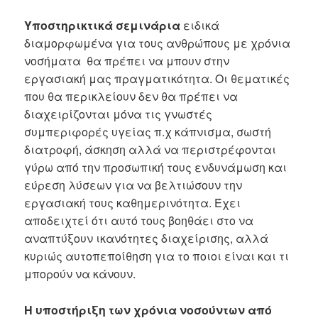
Υποστηρικτικά σεμινάρια
ειδικά
διαμορφωμένα για τους ανθρώπους με χρόνια
νοσήματα θα πρέπει να μπουν στην
εργασιακή μας πραγματικότητα. Οι θεματικές
που θα περικλείουν δεν θα πρέπει να
διαχειρίζονται μόνα τις γνωστές
συμπεριφορές υγείας π.χ κάπνισμα, σωστή
διατροφή, άσκηση αλλά να περιστρέφονται
γύρω από την προσωπική τους ενδυνάμωση και
εύρεση λύσεων για να βελτιώσουν την
εργασιακή τους καθημερινότητα. Έχει
αποδειχτεί ότι αυτό τους βοηθάει στο να
αναπτύξουν ικανότητες διαχείρισης, αλλά
κυριώς αυτοπεποίθηση για το ποιοι είναι και τι
μπορούν να κάνουν.
Η υποστήριξη των χρόνια νοσούντων από