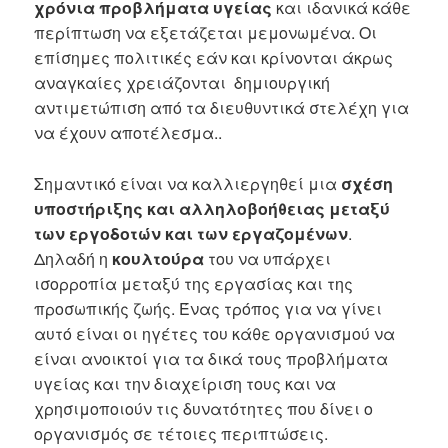
χρόνια προβλήματα υγείας
και ιδανικά κάθε
περίπτωση να εξετάζεται μεμονωμένα. Οι
επίσημες πολιτικές εάν και κρίνονται άκρως
αναγκαίες χρειάζονται δημιουργική
αντιμετώπιση από τα διευθυντικά στελέχη για
να έχουν αποτέλεσμα..
Σημαντικό είναι να καλλιεργηθεί μια
σχέση
υποστήριξης και αλληλοβοήθειας
μεταξύ
των εργοδοτών και των εργαζομένων
.
Δηλαδή η
κουλτούρα
του να υπάρχει
ισορροπία μεταξύ της εργασίας και της
προσωπικής ζωής. Ένας τρόπος για να γίνει
αυτό είναι οι ηγέτες του κάθε οργανισμού να
είναι ανοικτοί για τα δικά τους προβλήματα
υγείας και την διαχείριση τους και να
χρησιμοποιούν τις δυνατότητες που δίνει ο
οργανισμός σε τέτοιες περιπτώσεις.