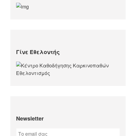
Γίνε Εθελοντής
Newsletter