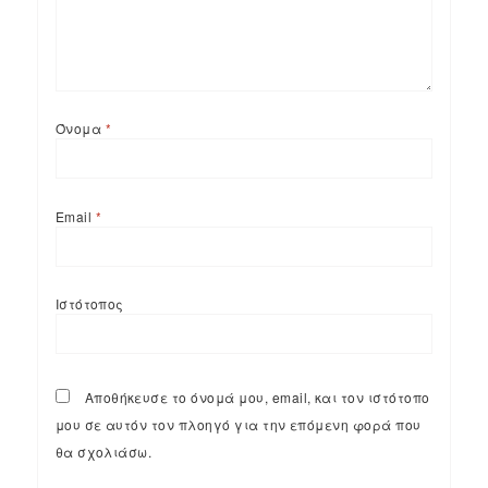
Όνομα
*
Email
*
Ιστότοπος
Αποθήκευσε το όνομά μου, email, και τον ιστότοπο
μου σε αυτόν τον πλοηγό για την επόμενη φορά που
θα σχολιάσω.