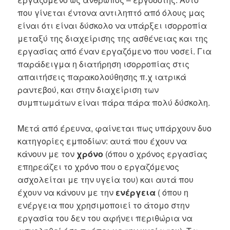
που γίνεται έντονα αντιληπτό από όλους μας
είναι ότι είναι δύσκολο να υπάρξει ισορροπία
μεταξύ της διαχείρισης της ασθένειας και της
εργασίας από έναν εργαζόμενο που νοσεί. Για
παράδειγμα η διατήρηση ισορροπίας στις
απαιτήσεις παρακολούθησης π.χ ιατρικά
ραντεβού, και στην διαχείριση των
συμπτωμάτων είναι πάρα πάρα πολύ δύσκολη.
Μετά από έρευνα, φαίνεται πως υπάρχουν δυο
κατηγορίες εμποδίων: αυτά που έχουν να
κάνουν με τον
χρόνο
(όπου ο χρόνος εργασίας
επηρεάζει το χρόνο που ο εργαζόμενος
ασχολείται με την υγεία του) και αυτά που
έχουν να κάνουν με την
ενέργεια
( όπου η
ενέργεια που χρησιμοποιεί το άτομο στην
εργασία του δεν του αφήνει περιθώρια να