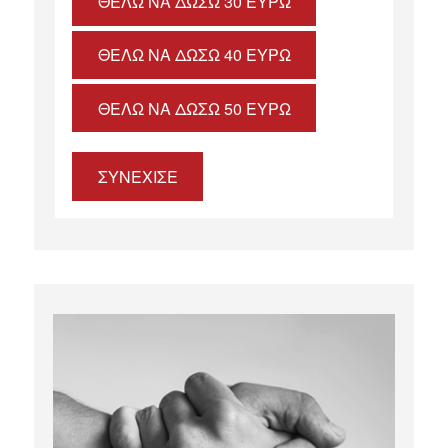
ΘΈΛΩ ΝΑ ΔΏΣΩ 30 ΕΥΡΏ
ΘΈΛΩ ΝΑ ΔΏΣΩ 40 ΕΥΡΏ
ΘΈΛΩ ΝΑ ΔΏΣΩ 50 ΕΥΡΏ
ΣΥΝΕΧΙΣΕ