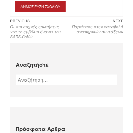
PREVIOUS
NEXT
Οι πιο συχνές ερωτήσεις
Παράταση στην καταβολή
για το εμβόλιο έναντι του
αναπηρικών συντάξεων
SARS-CoV-2
Αναζητήστε
Πρόσφατα Άρθρα