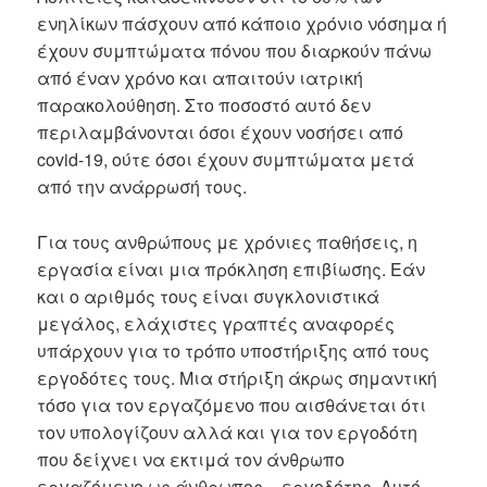
ενηλίκων πάσχουν από κάποιο χρόνιο νόσημα ή
έχουν συμπτώματα πόνου που διαρκούν πάνω
από έναν χρόνο και απαιτούν ιατρική
παρακολούθηση. Στο ποσοστό αυτό δεν
περιλαμβάνονται όσοι έχουν νοσήσει από
covid-19, ούτε όσοι έχουν συμπτώματα μετά
από την ανάρρωσή τους.
Για τους ανθρώπους με χρόνιες παθήσεις, η
εργασία είναι μια πρόκληση επιβίωσης. Εάν
και ο αριθμός τους είναι συγκλονιστικά
μεγάλος, ελάχιστες γραπτές αναφορές
υπάρχουν για το τρόπο υποστήριξης από τους
εργοδότες τους. Μια στήριξη άκρως σημαντική
τόσο για τον εργαζόμενο που αισθάνεται ότι
τον υπολογίζουν αλλά και για τον εργοδότη
που δείχνει να εκτιμά τον άνθρωπο
εργαζόμενο ως άνθρωπος – εργοδότης. Αυτό