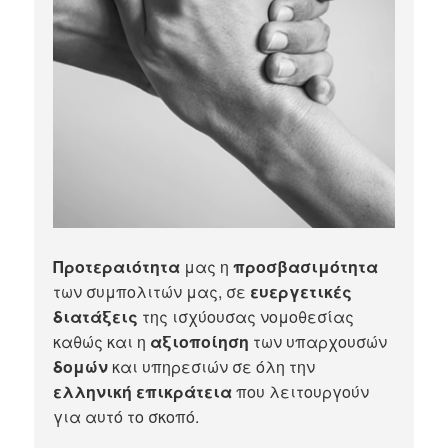
Προτεραιότητα
μας η
προσβασιμότητα
των συμπολιτών μας, σε
ευεργετικές
διατάξεις
της ισχύουσας νομοθεσίας
καθώς και η
αξιοποίηση
των υπαρχουσών
δομών
και υπηρεσιών σε όλη την
ελληνική επικράτεια
που λειτουργούν
για αυτό το σκοπό.​