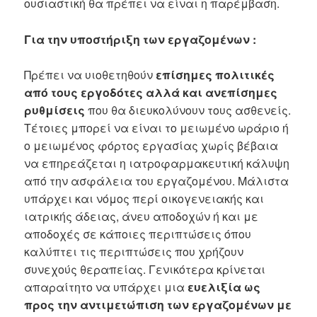
ουσιαστική θα πρέπει να είναι η παρέμβαση.
Για την υποστήριξη των εργαζομένων :
Πρέπει να υιοθετηθούν
επίσημες
πολιτικές
από τους εργοδότες αλλά και ανεπίσημες
ρυθμίσεις
που θα διευκολύνουν τους ασθενείς.
Τέτοιες μπορεί να είναι το μειωμένο ωράριο ή
ο μειωμένος φόρτος εργασίας χωρίς βέβαια
να επηρεάζεται η ιατροφαρμακευτική κάλυψη
από την ασφάλεια του εργαζομένου. Μάλιστα
υπάρχει και νόμος περί οικογενειακής και
ιατρικής άδειας, άνευ αποδοχών ή και με
αποδοχές σε κάποιες περιπτώσεις όπου
καλύπτει τις περιπτώσεις που χρήζουν
συνεχούς θεραπείας. Γενικότερα κρίνεται
απαραίτητο να υπάρχει μια
ευελιξία ως
προς την αντιμετώπιση των εργαζομένων με