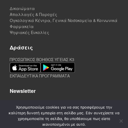
Δικαιώματα
Απαλλαγές & Παροχές
Ογκολογικά Κέντρα, Γενικά Νοσοκομεία & Κοινωνικά
Φαρμακεία
Ψηφιακές Ευκολίες
Δράσεις
ΠΡΟΣΩΠΙΚΟΣ ΒΟΗΘΟΣ ΥΓΕΙΑΣ K3
ΕΚΠΑΙΔΕΥΤΙΚΑ ΠΡΟΓΡΑΜΜΑΤΑ
Newsletter
Χρησιμοποιούμε cookies για να σας προσφέρουμε την
καλύτερη δυνατή εμπειρία στη σελίδα μας. Εάν συνεχίσετε να
χρησιμοποιείτε τη σελίδα, θα υποθέσουμε πως είστε
ικανοποιημένοι με αυτό.