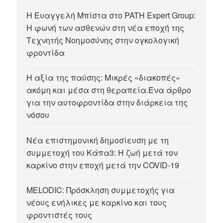
Η Ευαγγελή Μπίστα στο PATH Expert Group:
Η φωνή των ασθενών στη νέα εποχή της
Τεχνητής Νοημοσύνης στην ογκολογική
φροντίδα
Η αξία της παύσης: Μικρές «διακοπές»
ακόμη και μέσα στη θεραπεία.Ένα άρθρο
για την αυτοφροντίδα στην διάρκεια της
νόσου
Νέα επιστημονική δημοσίευση με τη
συμμετοχή του Κάπα3: Η ζωή μετά τον
καρκίνο στην εποχή μετά την COVID-19
MELODIC: Πρόσκληση συμμετοχής για
νέους ενήλικες με καρκίνο και τους
φροντιστές τους