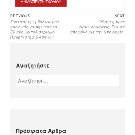
PREVIOUS
NEXT
Συστάσεις εμβολιασμού
Οδηγίες προς
εποχικής γρίπης από το
Ναυτιλομένους: Για να
Εθνικό Καποδιστριακό
αποφύγουμε την απόγνωση.
Πανεπιστήμιο Αθηνών
Αναζητήστε
Πρόσφατα Άρθρα