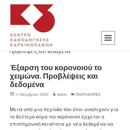
K3
ΚΕΝΤΡΟ ΚΑΘΟΔΗΓΗΣΗΣ ΚΑΡΚΙΝΟΠΑΘΩΝ
Έξαρση του κορονοιού το
χειμώνα. Προβλέψεις και
δεδομένα
11 Νοεμβρίου, 2020
admin
ΠΛΗΡΟΦΟΡΙΕΣ
Μετά από μια περίοδο που όλοι ανησυχούν για
το δεύτερο κύμα του κορονοιού έρχεται η
επιστημονική κοινότητα με νέα δεδομένα να