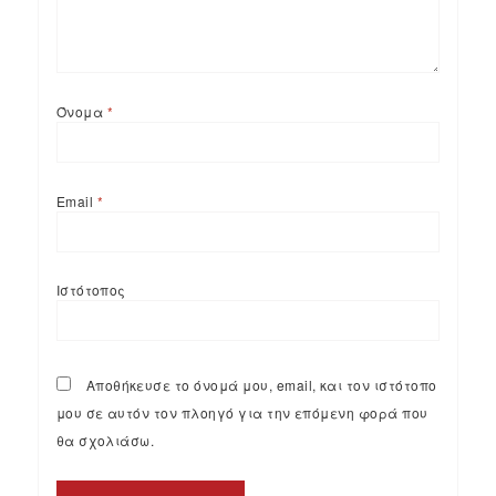
Όνομα
*
Email
*
Ιστότοπος
Αποθήκευσε το όνομά μου, email, και τον ιστότοπο
μου σε αυτόν τον πλοηγό για την επόμενη φορά που
θα σχολιάσω.