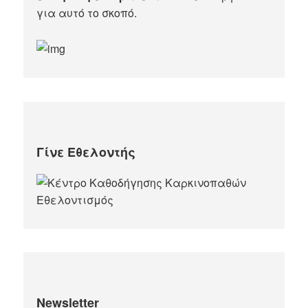
για αυτό το σκοπό.​
Γίνε Εθελοντής
Newsletter