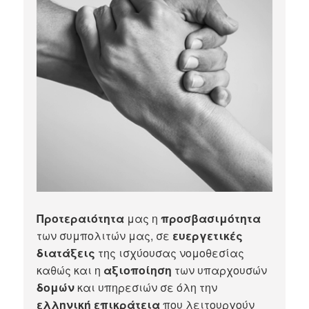
Προτεραιότητα
μας η
προσβασιμότητα
των συμπολιτών μας, σε
ευεργετικές
διατάξεις
της ισχύουσας νομοθεσίας
καθώς και η
αξιοποίηση
των υπαρχουσών
δομών
και υπηρεσιών σε όλη την
ελληνική επικράτεια
που λειτουργούν