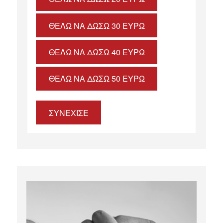
ΘΈΛΩ ΝΑ ΔΏΣΩ 30 ΕΥΡΏ
ΘΈΛΩ ΝΑ ΔΏΣΩ 40 ΕΥΡΏ
ΘΈΛΩ ΝΑ ΔΏΣΩ 50 ΕΥΡΏ
ΣΥΝΕΧΙΣΕ