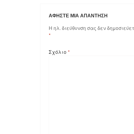
ΑΦΉΣΤΕ ΜΙΑ ΑΠΆΝΤΗΣΗ
Η ηλ. διεύθυνση σας δεν δημοσιεύετ
*
Σχόλιο
*