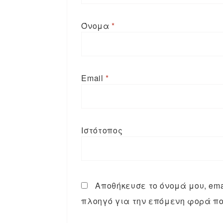
Όνομα
*
Email
*
Ιστότοπος
Αποθήκευσε το όνομά μου, emai
πλοηγό για την επόμενη φορά πο