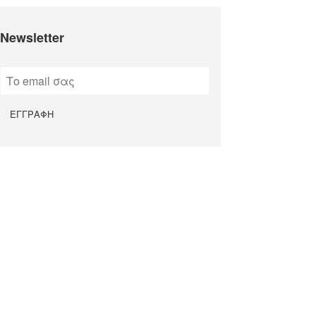
Newsletter