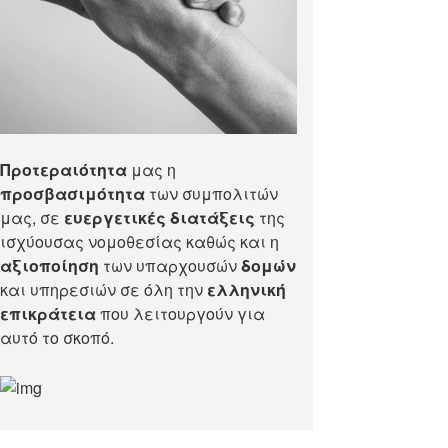
Προτεραιότητα
μας η
προσβασιμότητα
των συμπολιτών
μας, σε
ευεργετικές διατάξεις
της
ισχύουσας νομοθεσίας καθώς και η
αξιοποίηση
των υπαρχουσών
δομών
και υπηρεσιών σε όλη την
ελληνική
επικράτεια
που λειτουργούν για
αυτό το σκοπό.​