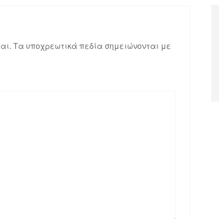
αι.
Τα υποχρεωτικά πεδία σημειώνονται με