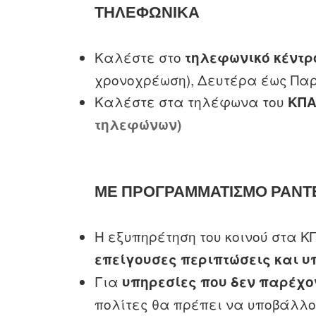
ΤΗΛΕΦΩΝΙΚΑ
Καλέστε στο
τηλεφωνικό κέντρ
χρονοχρέωση), Δευτέρα έως Παρα
Καλέστε στα τηλέφωνα του
ΚΠΑ
τηλεφώνων
)
ΜΕ ΠΡΟΓΡΑΜΜΑΤΙΣΜΟ ΡΑΝΤ
Η εξυπηρέτηση του κοινού στα 
επείγουσες περιπτώσεις και υ
Για
υπηρεσίες που δεν παρέχο
πολίτες θα πρέπει να υποβάλλ