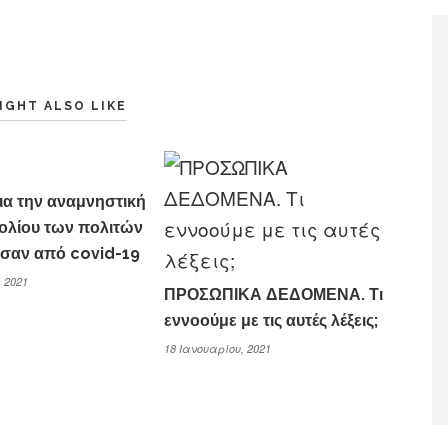
IGHT ALSO LIKE
ια την αναμνηστική
ολίου των πολιτών
σαν από covid-19
 2021
ΠΡΟΣΩΠΙΚΑ ΔΕΔΟΜΕΝΑ. Τι
εννοούμε με τις αυτές λέξεις;
18 Ιανουαρίου, 2021