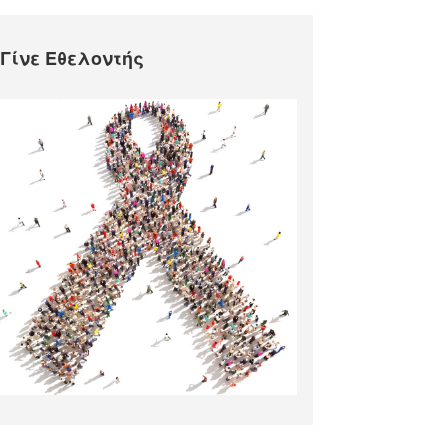
Γίνε Εθελοντής