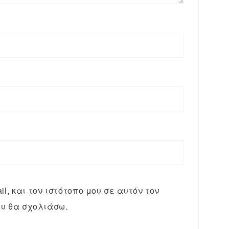
l, και τον ιστότοπο μου σε αυτόν τον
υ θα σχολιάσω.