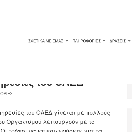
ΣΧΕΤΙΚΆ ΜΕ ΕΜΆΣ
ΠΛΗΡΟΦΟΡΙΕΣ
ΔΡΑΣΕΙΣ
ηρεσίες του ΟΑΕΔ
ΟΡΙΕΣ
υπηρεσίες του ΟΑΕΔ γίνεται με πολλούς
του Οργανισμού λειτουργούν με το
Οι τρόποι να επικοινωνήσετε για τα