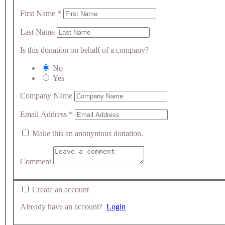
First Name
*
Last Name
Is this donation on behalf of a company?
No
Yes
Company Name
Email Address
*
Make this an anonymous donation.
Comment
Create an account
Already have an account?
Login