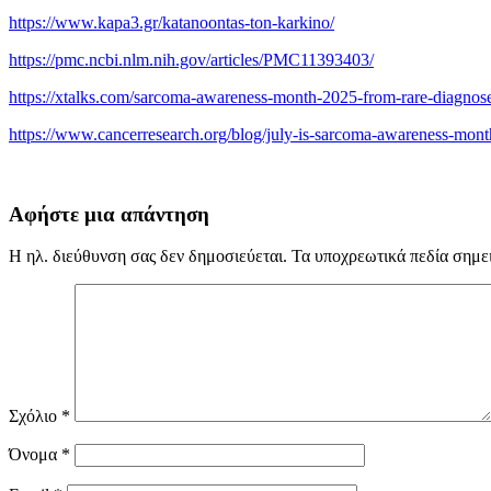
https://www.kapa3.gr/katanoontas-ton-karkino/
https://pmc.ncbi.nlm.nih.gov/articles/PMC11393403/
https://xtalks.com/sarcoma-awareness-month-2025-from-rare-diagnoses
https://www.cancerresearch.org/blog/july-is-sarcoma-awareness-mon
Αφήστε μια απάντηση
Η ηλ. διεύθυνση σας δεν δημοσιεύεται.
Τα υποχρεωτικά πεδία σημε
Σχόλιο
*
Όνομα
*