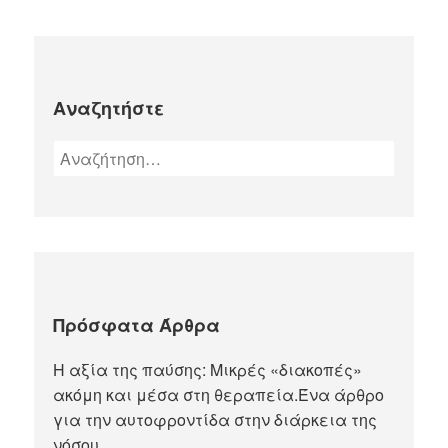
Αναζητήστε
Πρόσφατα Άρθρα
Η αξία της παύσης: Μικρές «διακοπές»
ακόμη και μέσα στη θεραπεία.Ένα άρθρο
για την αυτοφροντίδα στην διάρκεια της
νόσου