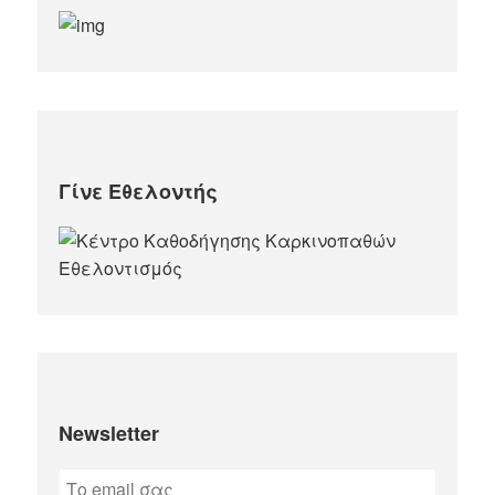
Γίνε Εθελοντής
Newsletter