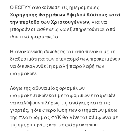
Ο ΕΟΠΥΥ ανακοίνωσε τις ημερομηνίες
Χορήγησης Φαρμάκων Υψηλού Κόστους κατά
την περίοδο των Χριστουγέννων
, για να
μπορούν οι ασθενείς να εξυπηρετούνται από
ιδιωτικά φαρμακεία.
Η ανακοίνωση συνοδεύεται από πίνακα με τη
διαθεσιμότητα των σκευασμάτων, προκειμένου
να διευκολυνθεί η ομαλή παραλαβή των
φαρμάκων.
Λόγω της αδυναμίας ορισμένων
φαρμακευτικών και μεταφορικών εταιρειών
να καλύψουν πλήρως τις ανάγκες κατά τις
γιορτές, η διεκπεραίωση των αιτημάτων μέσω
της πλατφόρμας ΦΥΚ θα γίνεται σύμφωνα με
τις ημερομηνίες και τα φάρμακα που