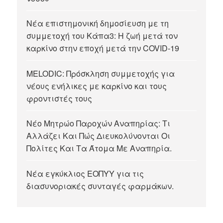
Νέα επιστημονική δημοσίευση με τη
συμμετοχή του Κάπα3: Η ζωή μετά τον
καρκίνο στην εποχή μετά την COVID-19
MELODIC: Πρόσκληση συμμετοχής για
νέους ενήλικες με καρκίνο και τους
φροντιστές τους
Νέο Μητρώο Παροχών Αναπηρίας: Τι
Αλλάζει Και Πώς Διευκολύνονται Οι
Πολίτες Και Τα Άτομα Με Αναπηρία.
Νέα εγκύκλιος ΕΟΠΥΥ για τις
διασυνοριακές συνταγές φαρμάκων.