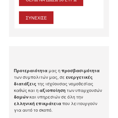
ΣΥΝΕΧΙΣΕ
Προτεραιότητα
μας η
προσβασιμότητα
των συμπολιτών μας, σε
ευεργετικές
διατάξεις
της ισχύουσας νομοθεσίας
καθώς και η
αξιοποίηση
των υπαρχουσών
δομών
και υπηρεσιών σε όλη την
ελληνική επικράτεια
που λειτουργούν
για αυτό το σκοπό.​