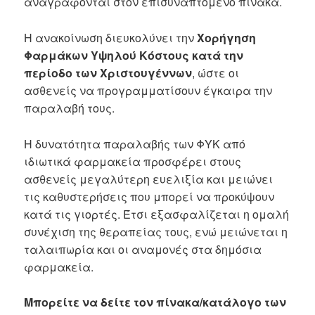
αναγράφονται στον επισυναπτόμενο πίνακα.
Η ανακοίνωση διευκολύνει την
Χορήγηση
Φαρμάκων Υψηλού Κόστους κατά την
περίοδο των Χριστουγέννων
, ώστε οι
ασθενείς να προγραμματίσουν έγκαιρα την
παραλαβή τους.
Η δυνατότητα παραλαβής των ΦΥΚ από
ιδιωτικά φαρμακεία προσφέρει στους
ασθενείς μεγαλύτερη ευελιξία και μειώνει
τις καθυστερήσεις που μπορεί να προκύψουν
κατά τις γιορτές. Έτσι εξασφαλίζεται η ομαλή
συνέχιση της θεραπείας τους, ενώ μειώνεται η
ταλαιπωρία και οι αναμονές στα δημόσια
φαρμακεία.
Μπορείτε να δείτε τον πίνακα/κατάλογο των