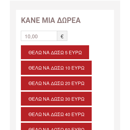
ΚΑΝΕ ΜΙΑ ΔΩΡΕΑ
10,00
€
ΘΈΛΩ ΝΑ ΔΏΣΩ 5 ΕΥΡΏ
ΘΈΛΩ ΝΑ ΔΏΣΩ 10 ΕΥΡΏ
ΘΈΛΩ ΝΑ ΔΏΣΩ 20 ΕΥΡΏ
ΘΈΛΩ ΝΑ ΔΏΣΩ 30 ΕΥΡΏ
ΘΈΛΩ ΝΑ ΔΏΣΩ 40 ΕΥΡΏ
ΘΈΛΩ ΝΑ ΔΏΣΩ 50 ΕΥΡΏ