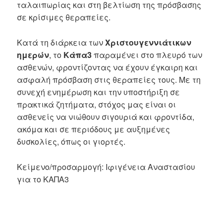
ταλαιπωρίας και στη βελτίωση της πρόσβασης
σε κρίσιμες θεραπείες.
Κατά τη διάρκεια των
Χριστουγεννιάτικων
ημερών
, το
Κάπα3
παραμένει στο πλευρό των
ασθενών, φροντίζοντας να έχουν έγκαιρη και
ασφαλή πρόσβαση στις θεραπείες τους. Με τη
συνεχή ενημέρωση και την υποστήριξη σε
πρακτικά ζητήματα, στόχος μας είναι οι
ασθενείς να νιώθουν σιγουριά και φροντίδα,
ακόμα και σε περιόδους με αυξημένες
δυσκολίες, όπως οι γιορτές.
Κείμενο/προσαρμογή: Ιφιγένεια Αναστασίου
για το ΚΑΠΑ3