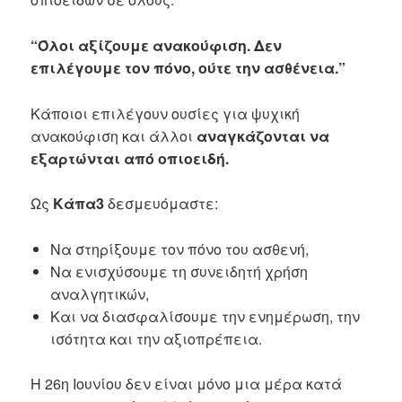
“Όλοι αξίζουμε ανακούφιση. Δεν
επιλέγουμε τον πόνο, ούτε την ασθένεια.”
Κάποιοι επιλέγουν ουσίες για ψυχική
ανακούφιση και άλλοι
αναγκάζονται να
εξαρτώνται από οπιοειδή.
Ως
Κάπα3
δεσμευόμαστε:
Να στηρίξουμε τον πόνο του ασθενή,
Να ενισχύσουμε τη συνειδητή χρήση
αναλγητικών,
Και να διασφαλίσουμε την ενημέρωση, την
ισότητα και την αξιοπρέπεια.
Η 26η Ιουνίου δεν είναι μόνο μια μέρα κατά