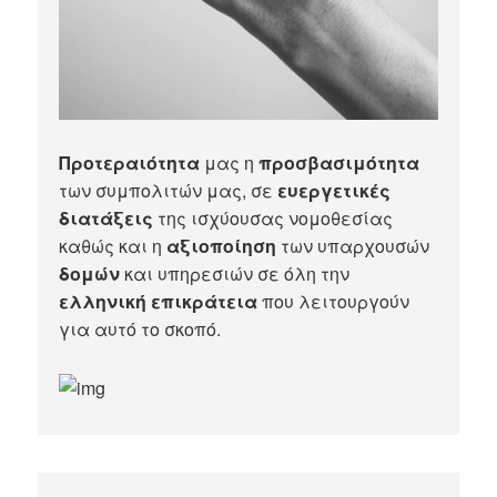
Προτεραιότητα
μας η
προσβασιμότητα
των συμπολιτών μας, σε
ευεργετικές
διατάξεις
της ισχύουσας νομοθεσίας
καθώς και η
αξιοποίηση
των υπαρχουσών
δομών
και υπηρεσιών σε όλη την
ελληνική επικράτεια
που λειτουργούν
για αυτό το σκοπό.​