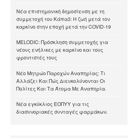
Νέα επιστημονική δημοσίευση με τη
συμμετοχή του Κάπα3: Η ζωή μετά τον
καρκίνο στην εποχή μετά την COVID-19
MELODIC: Πρόσκληση συμμετοχής για
νέους ενήλικες με καρκίνο και τους
φροντιστές τους
Νέο Μητρώο Παροχών Αναπηρίας: Τι
Αλλάζει Και Πώς Διευκολύνονται Οι
Πολίτες Και Τα Άτομα Με Αναπηρία.
Νέα εγκύκλιος ΕΟΠΥΥ για τις
διασυνοριακές συνταγές φαρμάκων.