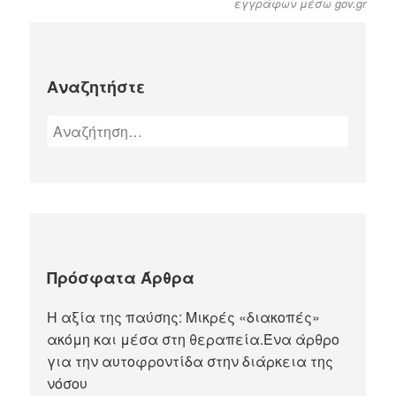
εγγράφων μέσω gov.gr
Αναζητήστε
Πρόσφατα Άρθρα
Η αξία της παύσης: Μικρές «διακοπές»
ακόμη και μέσα στη θεραπεία.Ένα άρθρο
για την αυτοφροντίδα στην διάρκεια της
νόσου