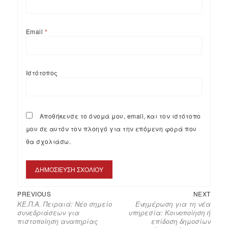
Email
*
Ιστότοπος
Αποθήκευσε το όνομά μου, email, και τον ιστότοπο
μου σε αυτόν τον πλοηγό για την επόμενη φορά που
θα σχολιάσω.
PREVIOUS
NEXT
ΚΕ.Π.Α. Πειραιά: Νέο σημείο
Ενημέρωση για τη νέα
συνεδριάσεων για
υπηρεσία: Κοινοποίηση ή
πιστοποίηση αναπηρίας
επίδοση δημοσίων