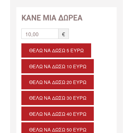
ΚΑΝΕ ΜΙΑ ΔΩΡΕΑ
10,00
€
ΘΈΛΩ ΝΑ ΔΏΣΩ 5 ΕΥΡΏ
ΘΈΛΩ ΝΑ ΔΏΣΩ 10 ΕΥΡΏ
ΘΈΛΩ ΝΑ ΔΏΣΩ 20 ΕΥΡΏ
ΘΈΛΩ ΝΑ ΔΏΣΩ 30 ΕΥΡΏ
ΘΈΛΩ ΝΑ ΔΏΣΩ 40 ΕΥΡΏ
ΘΈΛΩ ΝΑ ΔΏΣΩ 50 ΕΥΡΏ