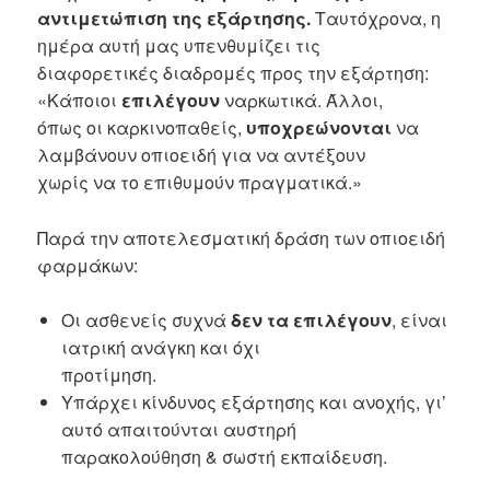
αντιμετώπιση της εξάρτησης.
Ταυτόχρονα, η
ημέρα αυτή μας υπενθυμίζει τις
διαφορετικές διαδρομές προς την εξάρτηση:
«Κάποιοι
επιλέγουν
ναρκωτικά. Άλλοι,
όπως οι καρκινοπαθείς,
υποχρεώνονται
να
λαμβάνουν οπιοειδή για να αντέξουν
χωρίς να το επιθυμούν πραγματικά.»
Παρά την αποτελεσματική δράση των οπιοειδή
φαρμάκων:
Οι ασθενείς συχνά
δεν τα επιλέγουν
, είναι
ιατρική ανάγκη και όχι
προτίμηση.
Υπάρχει κίνδυνος εξάρτησης και ανοχής, γι’
αυτό απαιτούνται αυστηρή
παρακολούθηση & σωστή εκπαίδευση.