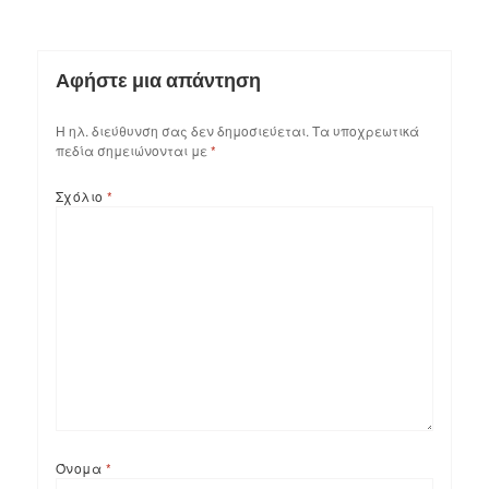
Αφήστε μια απάντηση
Η ηλ. διεύθυνση σας δεν δημοσιεύεται.
Τα υποχρεωτικά
πεδία σημειώνονται με
*
Σχόλιο
*
Όνομα
*