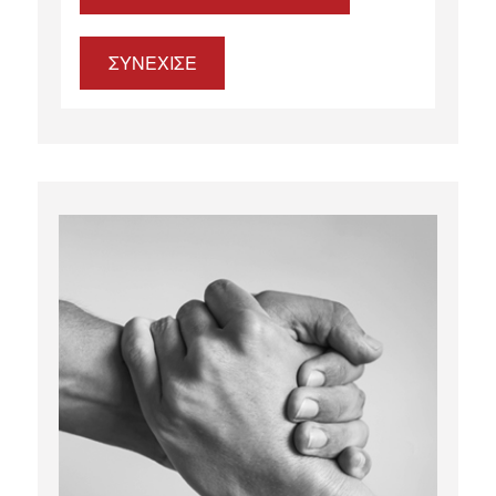
ΣΥΝΕΧΙΣΕ