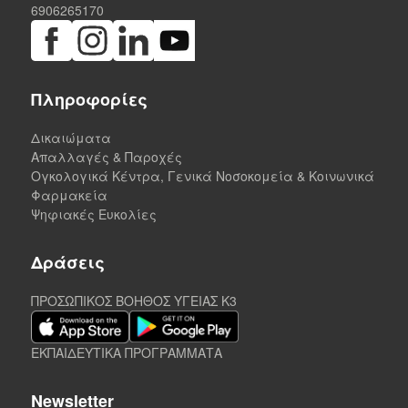
6906265170
Πληροφορίες
Δικαιώματα
Απαλλαγές & Παροχές
Ογκολογικά Κέντρα, Γενικά Νοσοκομεία & Κοινωνικά
Φαρμακεία
Ψηφιακές Ευκολίες
Δράσεις
ΠΡΟΣΩΠΙΚΟΣ ΒΟΗΘΟΣ ΥΓΕΙΑΣ K3
ΕΚΠΑΙΔΕΥΤΙΚΑ ΠΡΟΓΡΑΜΜΑΤΑ
Newsletter