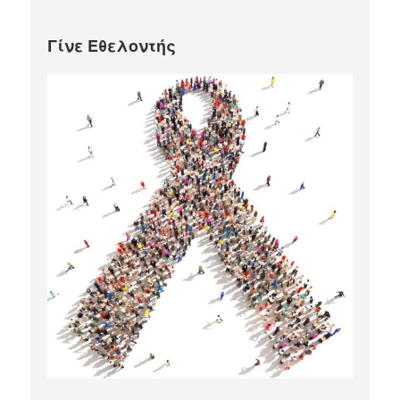
Γίνε Εθελοντής